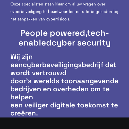
Onze specialisten staan klaar om al uw vragen over
cyberbeveiliging te beantwoorden en u te begeleiden bij
het aanpakken van cyberrisico’s.
People powered,
tech-
enabled
cyber security
Wij zijn
eencyberbeveiligingsbedrijf dat
wordt vertrouwd
door’s werelds toonaangevende
bedrijven en overheden om te
helpen
een veiliger digitale toekomst te
creëren.