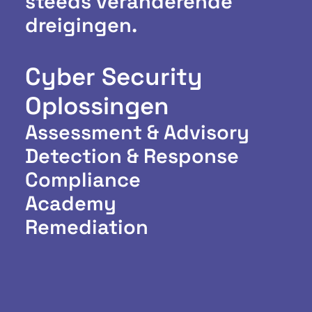
steeds veranderende
dreigingen.
Cyber Security
Oplossingen
Assessment & Advisory
Detection & Response
Compliance
Academy
Remediation