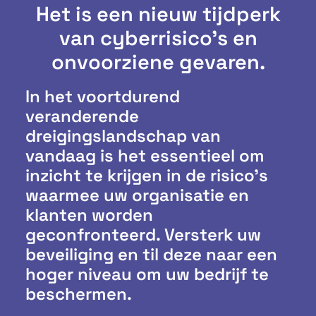
Het is een nieuw tijdperk
van cyberrisico's en
onvoorziene gevaren.
In het voortdurend
veranderende
dreigingslandschap van
vandaag is het essentieel om
inzicht te krijgen in de risico’s
waarmee uw organisatie en
klanten worden
geconfronteerd. Versterk uw
beveiliging en til deze naar een
hoger niveau om uw bedrijf te
beschermen.