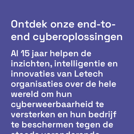
Ontdek onze end-to-
end cyberoplossingen
Al 15 jaar helpen de
inzichten, intelligentie en
innovaties van Letech
organisaties over de hele
wereld om hun
cyberweerbaarheid te
versterken en hun bedrijf
te beschermen tegen de