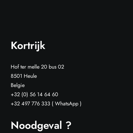
Kortrijk
Hof ter melle 20 bus 02
8501 Heule
Belgie
+32 (0) 56 14 64 60
+32 497 776 333 ( WhatsApp )
Noodgeval ?