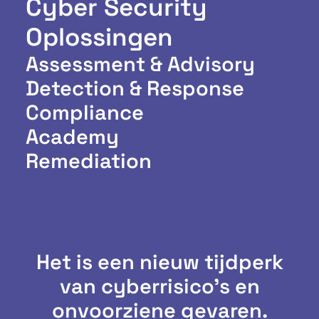
Cyber Security
Oplossingen
Assessment & Advisory
Detection & Response
Compliance
Academy
Remediation
Het is een nieuw tijdperk
van cyberrisico's en
onvoorziene gevaren.