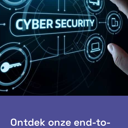
Ontdek onze end-to-