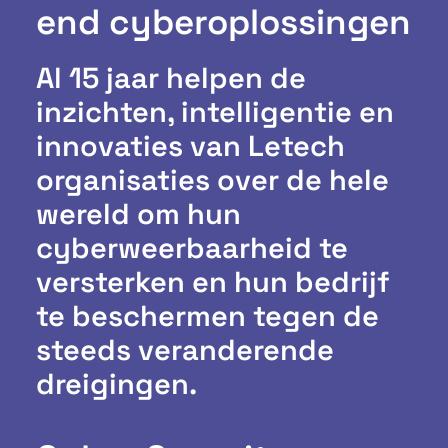
end cyberoplossingen
Al 15 jaar helpen de
inzichten, intelligentie en
innovaties van Letech
organisaties over de hele
wereld om hun
cyberweerbaarheid te
versterken en hun bedrijf
te beschermen tegen de
steeds veranderende
dreigingen.