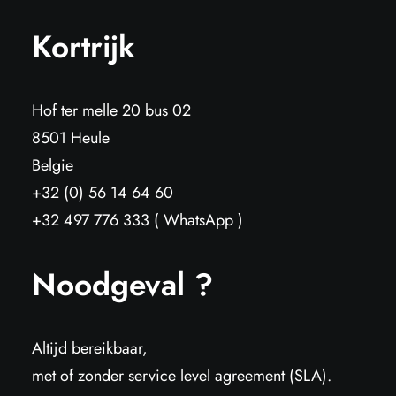
Kortrijk
Hof ter melle 20 bus 02
8501 Heule
Belgie
+32 (0) 56 14 64 60
+32 497 776 333 ( WhatsApp )
Noodgeval ?
Altijd bereikbaar,
met of zonder service level agreement (SLA).