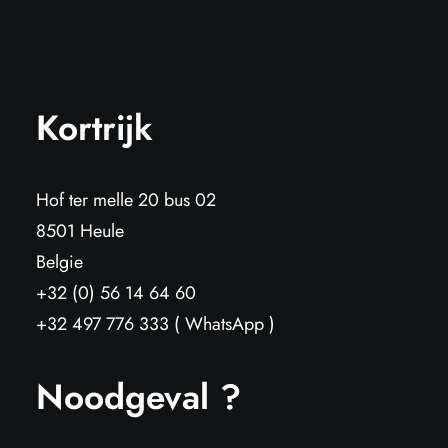
Kortrijk
Hof ter melle 20 bus 02
8501 Heule
Belgie
+32 (0) 56 14 64 60
+32 497 776 333 ( WhatsApp )
Noodgeval ?