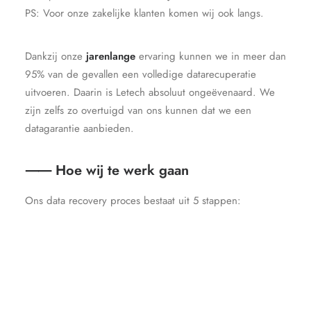
PS: Voor onze zakelijke klanten komen wij ook langs.
Dankzij onze
jarenlange
ervaring kunnen we in meer dan
95% van de gevallen een volledige datarecuperatie
uitvoeren. Daarin is Letech absoluut ongeëvenaard. We
zijn zelfs zo overtuigd van ons kunnen dat we een
datagarantie aanbieden.
⸺ Hoe wij te werk gaan
Ons data recovery proces bestaat uit 5 stappen: