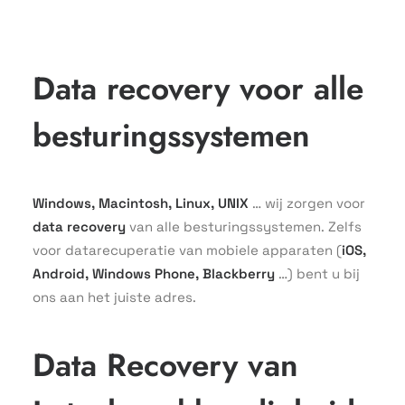
Data recovery voor alle
besturingssystemen
Windows, Macintosh, Linux, UNIX
… wij zorgen voor
data recovery
van alle besturingssystemen. Zelfs
voor datarecuperatie van mobiele apparaten (
iOS,
Android, Windows Phone, Blackberry
…) bent u bij
ons aan het juiste adres.
Data Recovery van