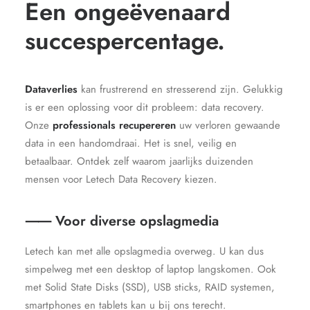
Een ongeëvenaard
succespercentage.
Dataverlies
kan frustrerend en stresserend zijn. Gelukkig
is er een oplossing voor dit probleem: data recovery.
Onze
professionals recupereren
uw verloren gewaande
data in een handomdraai. Het is snel, veilig en
betaalbaar. Ontdek zelf waarom jaarlijks duizenden
mensen voor Letech Data Recovery kiezen.
⸺ Voor diverse opslagmedia
Letech kan met alle opslagmedia overweg. U kan dus
simpelweg met een desktop of laptop langskomen. Ook
met Solid State Disks (SSD), USB sticks, RAID systemen,
smartphones en tablets kan u bij ons terecht.