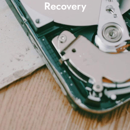
Recovery