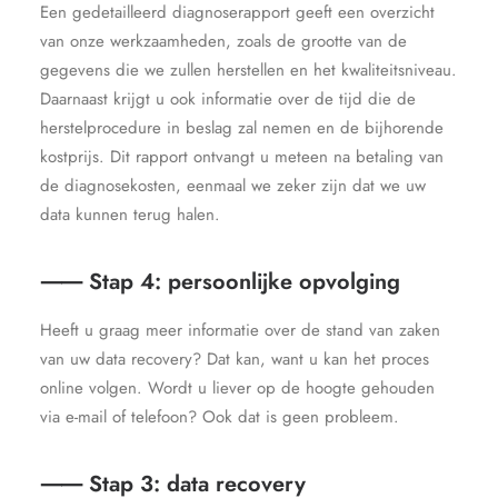
Een gedetailleerd diagnoserapport geeft een overzicht
van onze werkzaamheden, zoals de grootte van de
gegevens die we zullen herstellen en het kwaliteitsniveau.
Daarnaast krijgt u ook informatie over de tijd die de
herstelprocedure in beslag zal nemen en de bijhorende
kostprijs. Dit rapport ontvangt u meteen na betaling van
de diagnosekosten, eenmaal we zeker zijn dat we uw
data kunnen terug halen.
⸺ Stap 4: persoonlijke opvolging
Heeft u graag meer informatie over de stand van zaken
van uw data recovery? Dat kan, want u kan het proces
online volgen. Wordt u liever op de hoogte gehouden
via e-mail of telefoon? Ook dat is geen probleem.
⸺ Stap 3: data recovery