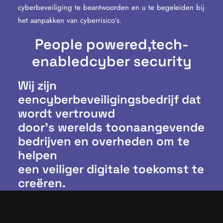
cyberbeveiliging te beantwoorden en u te begeleiden bij
het aanpakken van cyberrisico’s.
People powered,
tech-
enabled
cyber security
Wij zijn
eencyberbeveiligingsbedrijf dat
wordt vertrouwd
door’s werelds toonaangevende
bedrijven en overheden om te
helpen
een veiliger digitale toekomst te
creëren.