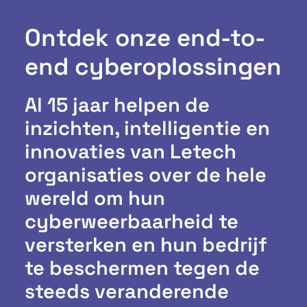
Ontdek onze end-to-
end cyberoplossingen
Al 15 jaar helpen de
inzichten, intelligentie en
innovaties van Letech
organisaties over de hele
wereld om hun
cyberweerbaarheid te
versterken en hun bedrijf
te beschermen tegen de
steeds veranderende