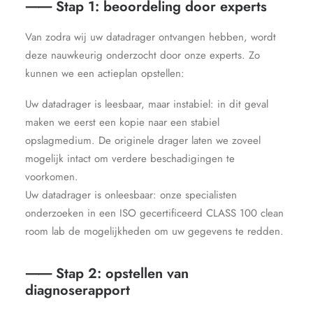
⸺ Stap 1: beoordeling door experts
Van zodra wij uw datadrager ontvangen hebben, wordt
deze nauwkeurig onderzocht door onze experts. Zo
kunnen we een actieplan opstellen:
Uw datadrager is leesbaar, maar instabiel: in dit geval
maken we eerst een kopie naar een stabiel
opslagmedium. De originele drager laten we zoveel
mogelijk intact om verdere beschadigingen te
voorkomen.
Uw datadrager is onleesbaar: onze specialisten
onderzoeken in een ISO gecertificeerd CLASS 100 clean
room lab de mogelijkheden om uw gegevens te redden.
⸺ Stap 2: opstellen van
diagnoserapport