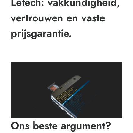
Letech: vakkundigheid,
vertrouwen en vaste
prijsgarantie.
Ons beste argument?