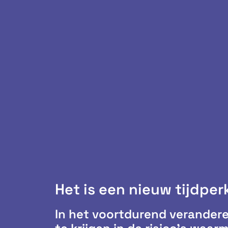
Het is een nieuw tijdper
In het voortdurend verandere