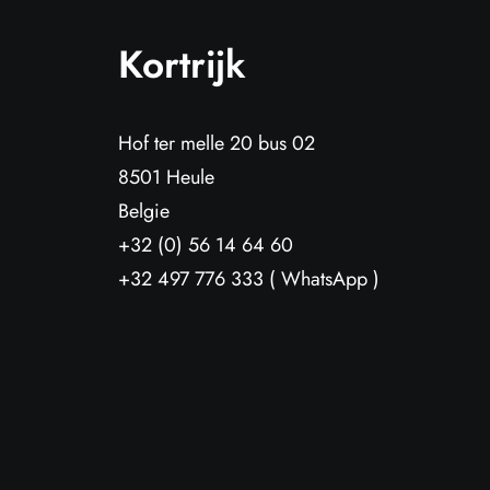
Kortrijk
Hof ter melle 20 bus 02
8501 Heule
Belgie
+32 (0) 56 14 64 60
+32 497 776 333 ( WhatsApp )