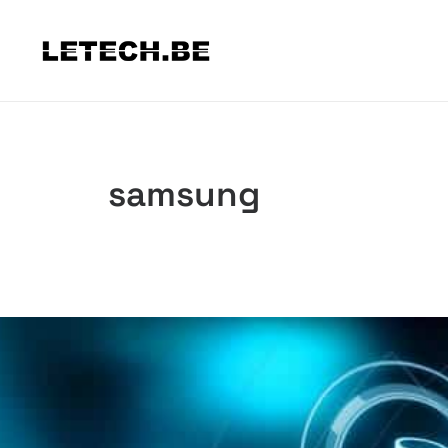
samsung