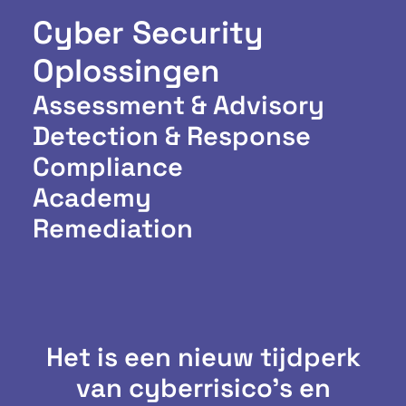
Cyber Security
Oplossingen
Assessment & Advisory
Detection & Response
Compliance
Academy
Remediation
Het is een nieuw tijdperk
van cyberrisico's en