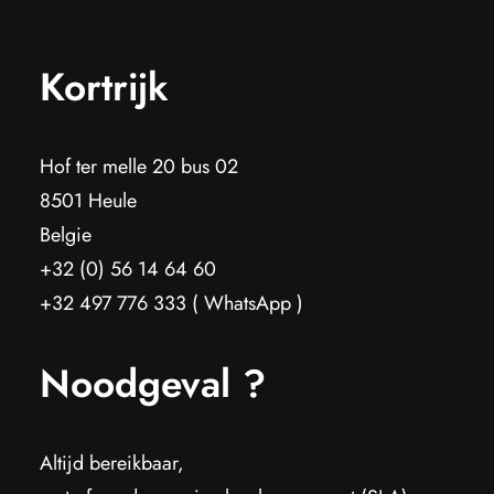
Kortrijk
Hof ter melle 20 bus 02
8501 Heule
Belgie
+32 (0) 56 14 64 60
+32 497 776 333 ( WhatsApp )
Noodgeval ?
Altijd bereikbaar,