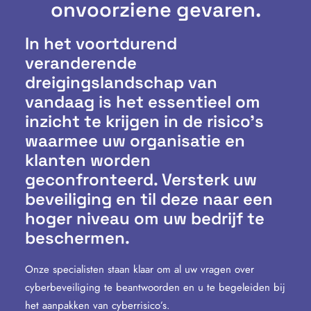
onvoorziene gevaren.
In het voortdurend
veranderende
dreigingslandschap van
vandaag is het essentieel om
inzicht te krijgen in de risico’s
waarmee uw organisatie en
klanten worden
geconfronteerd. Versterk uw
beveiliging en til deze naar een
hoger niveau om uw bedrijf te
beschermen.
Onze specialisten staan klaar om al uw vragen over
cyberbeveiliging te beantwoorden en u te begeleiden bij
het aanpakken van cyberrisico’s.