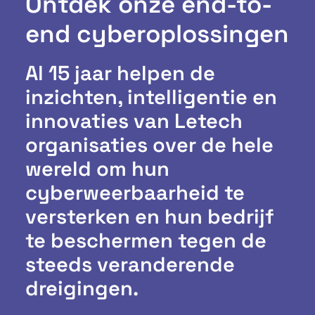
Ontdek onze end-to-
end cyberoplossingen
Al 15 jaar helpen de
inzichten, intelligentie en
innovaties van Letech
organisaties over de hele
wereld om hun
cyberweerbaarheid te
versterken en hun bedrijf
te beschermen tegen de
steeds veranderende
dreigingen.