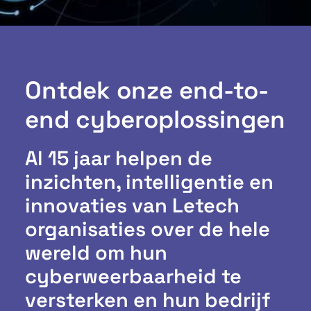
Ontdek onze end-to-
end cyberoplossingen
Al 15 jaar helpen de
inzichten, intelligentie en
innovaties van Letech
organisaties over de hele
wereld om hun
cyberweerbaarheid te
versterken en hun bedrijf