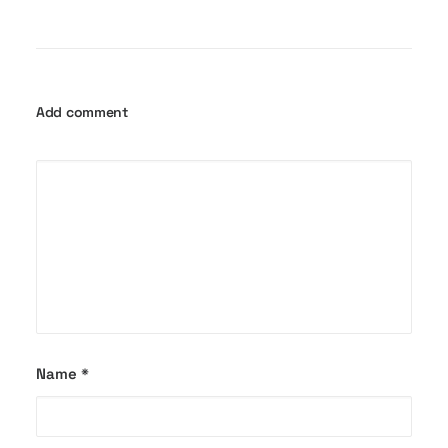
Add comment
Name
*