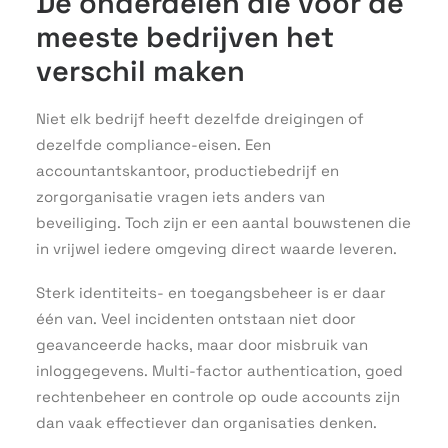
De onderdelen die voor de
meeste bedrijven het
verschil maken
Niet elk bedrijf heeft dezelfde dreigingen of
dezelfde compliance-eisen. Een
accountantskantoor, productiebedrijf en
zorgorganisatie vragen iets anders van
beveiliging. Toch zijn er een aantal bouwstenen die
in vrijwel iedere omgeving direct waarde leveren.
Sterk identiteits- en toegangsbeheer is er daar
één van. Veel incidenten ontstaan niet door
geavanceerde hacks, maar door misbruik van
inloggegevens. Multi-factor authentication, goed
rechtenbeheer en controle op oude accounts zijn
dan vaak effectiever dan organisaties denken.