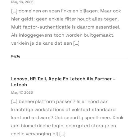
May 16, 2026
[…] domeinen en scan links en bijlagen. Maar ook
hier geldt: geen enkele filter houdt alles tegen.
Multifactor-authenticatie is daarom essentieel.
Als inloggegevens toch worden buitgemaakt,
verklein je de kans dat een […]
Reply
Lenovo, HP, Dell, Apple En Letech Als Partner –
Letech
May 17, 2026
[…] beheerplatform passen? Is er nood aan
krachtige workstations of volstaat standaard
kantoorhardware? Ook security speelt mee. Denk
aan biometrische login, encrypted storage en
snelle vervanging bij […]