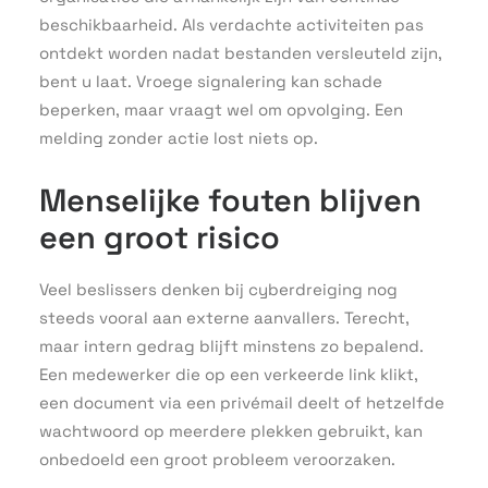
beschikbaarheid. Als verdachte activiteiten pas
ontdekt worden nadat bestanden versleuteld zijn,
bent u laat. Vroege signalering kan schade
beperken, maar vraagt wel om opvolging. Een
melding zonder actie lost niets op.
Menselijke fouten blijven
een groot risico
Veel beslissers denken bij cyberdreiging nog
steeds vooral aan externe aanvallers. Terecht,
maar intern gedrag blijft minstens zo bepalend.
Een medewerker die op een verkeerde link klikt,
een document via een privémail deelt of hetzelfde
wachtwoord op meerdere plekken gebruikt, kan
onbedoeld een groot probleem veroorzaken.