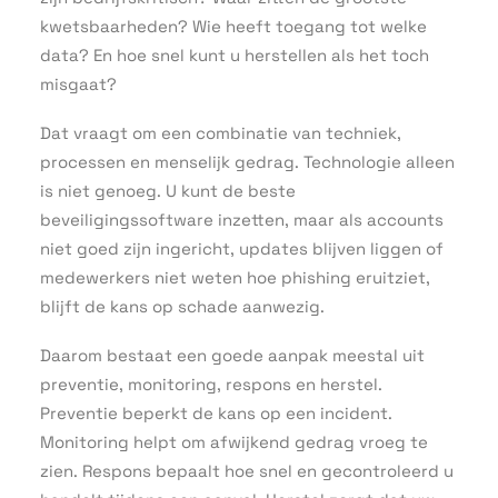
kwetsbaarheden? Wie heeft toegang tot welke
data? En hoe snel kunt u herstellen als het toch
misgaat?
Dat vraagt om een combinatie van techniek,
processen en menselijk gedrag. Technologie alleen
is niet genoeg. U kunt de beste
beveiligingssoftware inzetten, maar als accounts
niet goed zijn ingericht, updates blijven liggen of
medewerkers niet weten hoe phishing eruitziet,
blijft de kans op schade aanwezig.
Daarom bestaat een goede aanpak meestal uit
preventie, monitoring, respons en herstel.
Preventie beperkt de kans op een incident.
Monitoring helpt om afwijkend gedrag vroeg te
zien. Respons bepaalt hoe snel en gecontroleerd u