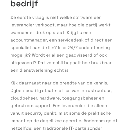
bedrijf
De eerste vraag is niet welke software een
leverancier verkoopt, maar hoe die partij werkt
wanneer er druk op staat. Krijgt u een
accountmanager, een servicedesk of direct een
specialist aan de lijn? Is er 24/7 ondersteuning
mogelijk? Wordt er alleen geadviseerd of ook
uitgevoerd? Dat verschil bepaalt hoe bruikbaar
een dienstverlening echt is.
Kijk daarnaast naar de breedte van de kennis.
Cybersecurity staat niet los van infrastructuur,
cloudbeheer, hardware, toegangsbeheer en
gebruikerssupport. Een leverancier die alleen
vanuit security denkt, mist soms de praktische
impact op de dagelijkse operatie. Andersom geldt
hetzelfde: een traditionele IT-partij zonder