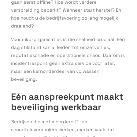
gaan eerst offline? Hoe wordt verdere
verspreiding beperkt? Wanneer start herstel? En
hoe houdt u de bedrijfsvoering zo lang mogelijk
draaiend?
Voor mkb-organisaties is die snelheid cruciaal. Eén
dag stilstand kan al leiden tot omzetverlies,
reputatieschade en operationele chaos. Daarom is
incidentrespons geen extra service voor later,
maar een kernonderdeel van volwassen
beveiliging.
Eén aanspreekpunt maakt
beveiliging werkbaar
Bedrijven die met meerdere IT- en
securityleveranciers werken, merken vaak dat