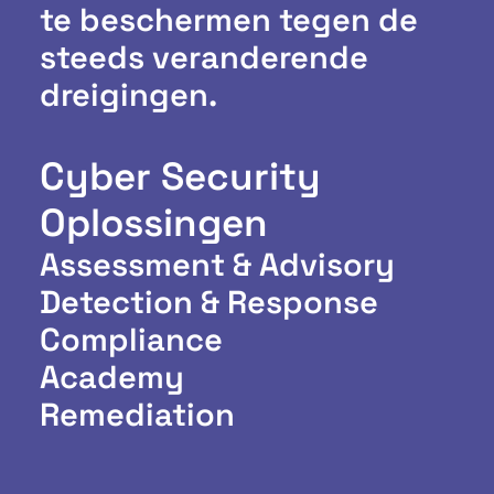
te beschermen tegen de
steeds veranderende
dreigingen.
Cyber Security
Oplossingen
Assessment & Advisory
Detection & Response
Compliance
Academy
Remediation