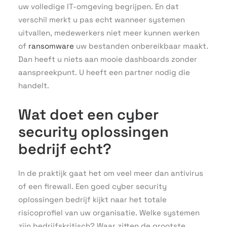
uw volledige IT-omgeving begrijpen. En dat
verschil merkt u pas echt wanneer systemen
uitvallen, medewerkers niet meer kunnen werken
of
ransomware
uw bestanden onbereikbaar maakt.
Dan heeft u niets aan mooie dashboards zonder
aanspreekpunt. U heeft een partner nodig die
handelt.
Wat doet een cyber
security oplossingen
bedrijf echt?
In de praktijk gaat het om veel meer dan antivirus
of een firewall. Een goed cyber security
oplossingen bedrijf kijkt naar het totale
risicoprofiel van uw organisatie. Welke systemen
zijn bedrijfskritisch? Waar zitten de grootste