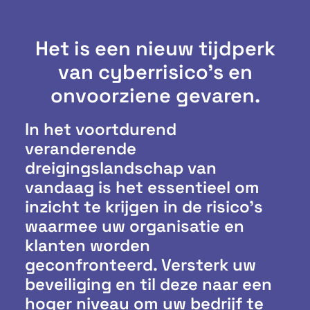
Het is een nieuw tijdperk
van cyberrisico's en
onvoorziene gevaren.
In het voortdurend
veranderende
dreigingslandschap van
vandaag is het essentieel om
inzicht te krijgen in de risico’s
waarmee uw organisatie en
klanten worden
geconfronteerd. Versterk uw
beveiliging en til deze naar een
hoger niveau om uw bedrijf te