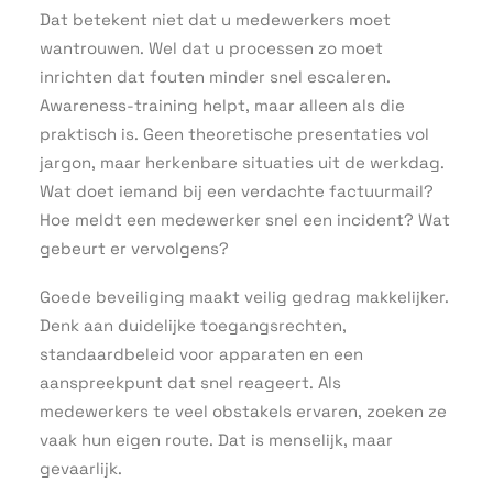
Dat betekent niet dat u medewerkers moet
wantrouwen. Wel dat u processen zo moet
inrichten dat fouten minder snel escaleren.
Awareness-training helpt, maar alleen als die
praktisch is. Geen theoretische presentaties vol
jargon, maar herkenbare situaties uit de werkdag.
Wat doet iemand bij een verdachte factuurmail?
Hoe meldt een medewerker snel een incident? Wat
gebeurt er vervolgens?
Goede beveiliging maakt veilig gedrag makkelijker.
Denk aan duidelijke toegangsrechten,
standaardbeleid voor apparaten en een
aanspreekpunt dat snel reageert. Als
medewerkers te veel obstakels ervaren, zoeken ze
vaak hun eigen route. Dat is menselijk, maar
gevaarlijk.