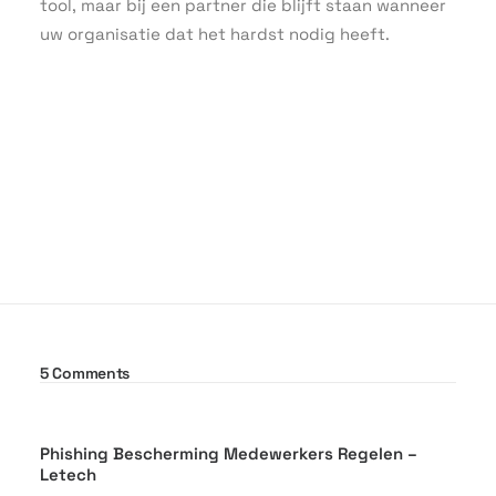
tool, maar bij een partner die blijft staan wanneer
uw organisatie dat het hardst nodig heeft.
5 Comments
Phishing Bescherming Medewerkers Regelen –
Letech