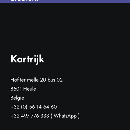
Kortrijk
Hof ter melle 20 bus 02
8501 Heule
Belgie
+32 (0) 56 14 64 60
+32 497 776 333 ( WhatsApp )