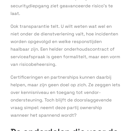
securitydiepgang ziet geavanceerde risico’s te
laat.
Ook transparantie telt. U wilt weten wat wel en
niet onder de dienstverlening valt, hoe incidenten
worden opgevolgd en welke responstijden
haalbaar zijn. Een helder onderhoudscontract of
serviceafspraak is geen formaliteit, maar een vorm
van risicobeheersing.
Certificeringen en partnerships kunnen daarbij
helpen, maar zijn geen doel op zich. Ze zeggen iets
over kennisniveau en toegang tot vendor-
ondersteuning. Toch blijft de doorslaggevende
vraag simpel: neemt deze partij ownership
wanneer het spannend wordt?