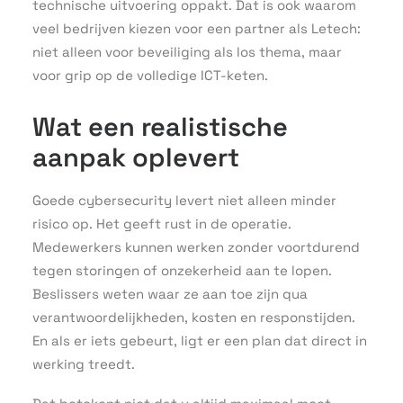
technische uitvoering oppakt. Dat is ook waarom
veel bedrijven kiezen voor een partner als Letech:
niet alleen voor beveiliging als los thema, maar
voor grip op de volledige ICT-keten.
Wat een realistische
aanpak oplevert
Goede cybersecurity levert niet alleen minder
risico op. Het geeft rust in de operatie.
Medewerkers kunnen werken zonder voortdurend
tegen storingen of onzekerheid aan te lopen.
Beslissers weten waar ze aan toe zijn qua
verantwoordelijkheden, kosten en responstijden.
En als er iets gebeurt, ligt er een plan dat direct in
werking treedt.