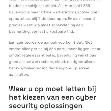
bieden ze schijnzekerheid. Als Microsoft 365
beveiligd is maar lokale werkstations achterlopen
op patches, blijft de deur open. En als niemand
precies weet wie moet schakelen bij een
besmetting, verliest u kostbare tijd.
Een geïntegreerde aanpak voorkomt dat. Niet
omdat alles per se bij één partij moet liggen, maar
omdat regie essentieel is. Beveiliging werkt pas
goed als netwerkbeheer, cloud, eindgebruikers,
back-upbeleid en incidentrespons op elkaar
aansluiten.
Waar u op moet letten bij
het kiezen van een cyber
security oplossingen