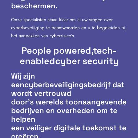
beschermen.
Onze specialisten staan klaar om al uw vragen over
cyberbeveiliging te beantwoorden en u te begeleiden bij
het aanpakken van cyberrisico’s.
People powered,
tech-
enabled
cyber security
Wij zijn
eencyberbeveiligingsbedrijf dat
wordt vertrouwd
door’s werelds toonaangevende
bedrijven en overheden om te
helpen
een veiliger digitale toekomst te
creëren.