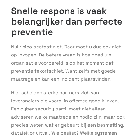
Snelle respons is vaak
belangrijker dan perfecte
preventie
Nul risico bestaat niet. Daar moet u dus ook niet
op inkopen. De betere vraag is hoe goed uw
organisatie voorbereid is op het moment dat
preventie tekortschiet. Want zelfs met goede
maatregelen kan een incident plaatsvinden.
Hier scheiden sterke partners zich van
leveranciers die vooral in offertes goed klinken.
Een cyber security partij moet niet alleen
adviseren welke maatregelen nodig zijn, maar ook
precies weten wat er gebeurt bij een besmetting,
datalek of uitval. Wie beslist? Welke systemen