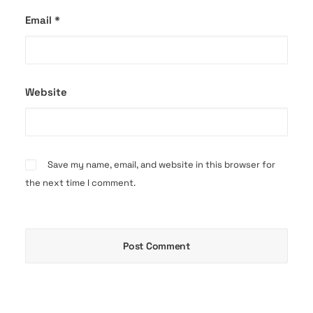
Email
*
Website
Save my name, email, and website in this browser for
the next time I comment.