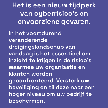
Het is een nieuw tijdperk
van cyberrisico's en
onvoorziene gevaren.
In het voortdurend
veranderende
dreigingslandschap van
vandaag is het essentieel om
inzicht te krijgen in de risico’s
waarmee uw organisatie en
klanten worden
geconfronteerd. Versterk uw
beveiliging en til deze naar een
hoger niveau om uw bedrijf te
beschermen.