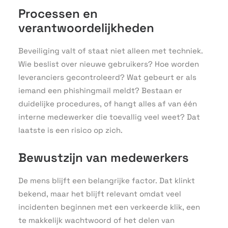
Processen en
verantwoordelijkheden
Beveiliging valt of staat niet alleen met techniek.
Wie beslist over nieuwe gebruikers? Hoe worden
leveranciers gecontroleerd? Wat gebeurt er als
iemand een phishingmail meldt? Bestaan er
duidelijke procedures, of hangt alles af van één
interne medewerker die toevallig veel weet? Dat
laatste is een risico op zich.
Bewustzijn van medewerkers
De mens blijft een belangrijke factor. Dat klinkt
bekend, maar het blijft relevant omdat veel
incidenten beginnen met een verkeerde klik, een
te makkelijk wachtwoord of het delen van