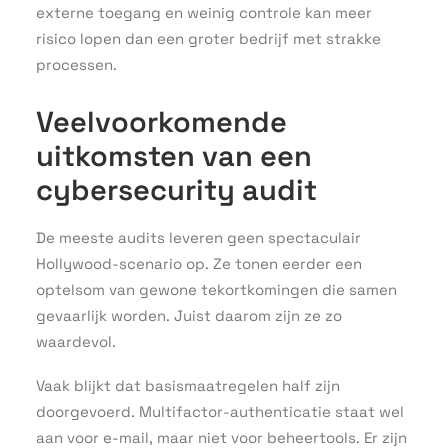
externe toegang en weinig controle kan meer
risico lopen dan een groter bedrijf met strakke
processen.
Veelvoorkomende
uitkomsten van een
cybersecurity audit
De meeste audits leveren geen spectaculair
Hollywood-scenario op. Ze tonen eerder een
optelsom van gewone tekortkomingen die samen
gevaarlijk worden. Juist daarom zijn ze zo
waardevol.
Vaak blijkt dat basismaatregelen half zijn
doorgevoerd. Multifactor-authenticatie staat wel
aan voor e-mail, maar niet voor beheertools. Er zijn