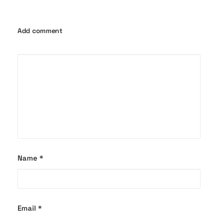
Add comment
Name
*
Email
*