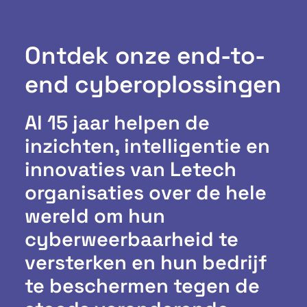
Ontdek onze end-to-
end cyberoplossingen
Al 15 jaar helpen de
inzichten, intelligentie en
innovaties van Letech
organisaties over de hele
wereld om hun
cyberweerbaarheid te
versterken en hun bedrijf
te beschermen tegen de