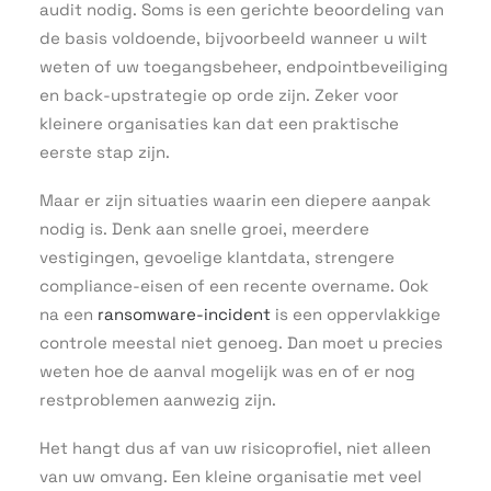
audit nodig. Soms is een gerichte beoordeling van
de basis voldoende, bijvoorbeeld wanneer u wilt
weten of uw toegangsbeheer, endpointbeveiliging
en back-upstrategie op orde zijn. Zeker voor
kleinere organisaties kan dat een praktische
eerste stap zijn.
Maar er zijn situaties waarin een diepere aanpak
nodig is. Denk aan snelle groei, meerdere
vestigingen, gevoelige klantdata, strengere
compliance-eisen of een recente overname. Ook
na een
ransomware-incident
is een oppervlakkige
controle meestal niet genoeg. Dan moet u precies
weten hoe de aanval mogelijk was en of er nog
restproblemen aanwezig zijn.
Het hangt dus af van uw risicoprofiel, niet alleen
van uw omvang. Een kleine organisatie met veel