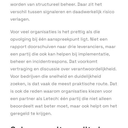
worden van structureel beheer. Daar zit het
verschil tussen signaleren en daadwerkelijk risico
verlagen.
Voor veel organisaties is het prettig als die
opvolging bij één aanspreekpunt ligt. Niet een
rapport doorschuiven naar drie leveranciers, maar
een partij die ook kan helpen bij implementatie,
beheer en incidentrespons. Dat voorkomt
vertraging en discussie over verantwoordelijkheid.
Voor bedrijven die snelheid en duidelijkheid
zoeken, is dat vaak de meest praktische route. Dat
is ook de reden waarom organisaties kiezen voor
een partner als Letech: één partij die niet alleen
beoordeelt wat beter moet, maar ook helpt om het
geregeld te krijgen.