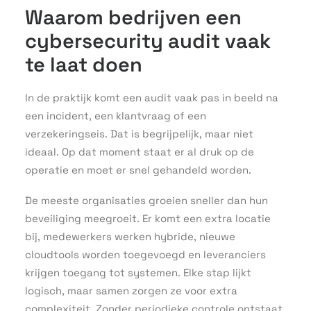
Waarom bedrijven een
cybersecurity audit vaak
te laat doen
In de praktijk komt een audit vaak pas in beeld na
een incident, een klantvraag of een
verzekeringseis. Dat is begrijpelijk, maar niet
ideaal. Op dat moment staat er al druk op de
operatie en moet er snel gehandeld worden.
De meeste organisaties groeien sneller dan hun
beveiliging meegroeit. Er komt een extra locatie
bij, medewerkers werken hybride, nieuwe
cloudtools worden toegevoegd en leveranciers
krijgen toegang tot systemen. Elke stap lijkt
logisch, maar samen zorgen ze voor extra
complexiteit. Zonder periodieke controle ontstaat