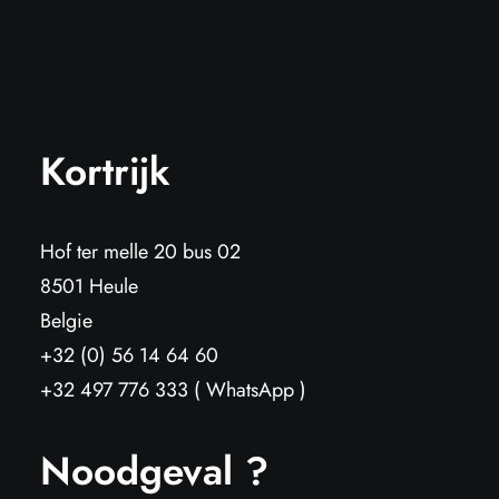
Kortrijk
Hof ter melle 20 bus 02
8501 Heule
Belgie
+32 (0) 56 14 64 60
+32 497 776 333 ( WhatsApp )
Noodgeval ?