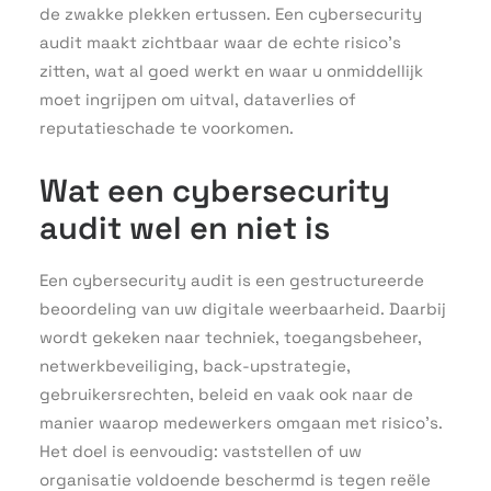
de zwakke plekken ertussen. Een cybersecurity
audit maakt zichtbaar waar de echte risico’s
zitten, wat al goed werkt en waar u onmiddellijk
moet ingrijpen om uitval, dataverlies of
reputatieschade te voorkomen.
Wat een cybersecurity
audit wel en niet is
Een cybersecurity audit is een gestructureerde
beoordeling van uw digitale weerbaarheid. Daarbij
wordt gekeken naar techniek, toegangsbeheer,
netwerkbeveiliging, back-upstrategie,
gebruikersrechten, beleid en vaak ook naar de
manier waarop medewerkers omgaan met risico’s.
Het doel is eenvoudig: vaststellen of uw
organisatie voldoende beschermd is tegen reële