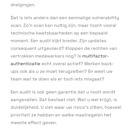
dreigingen.
Dat is iets anders dan een eenmalige vulnerability
scan. Zo’n scan kan nuttig zijn, maar toont vooral
technische kwetsbaarheden op een bepaald
moment. Een audit kijkt breder. Zijn updates
consequent uitgevoerd? Kloppen de rechten van
vertrokken medewerkers nog? Is
multifactor-
authenticatie
echt overal actief? Werken back-
ups ook als u ze moet terugzetten? En weet uw
team wat te doen als er toch iets misgaat?
Een audit is ook geen garantie dat u nooit wordt
aangevallen. Dat bestaat niet. Wat u wel krijgt, is
duidelijkheid. U ziet waar uw risico’s zitten, hoeveel
prioriteit ze hebben en welke maatregelen het
meeste effect geven.