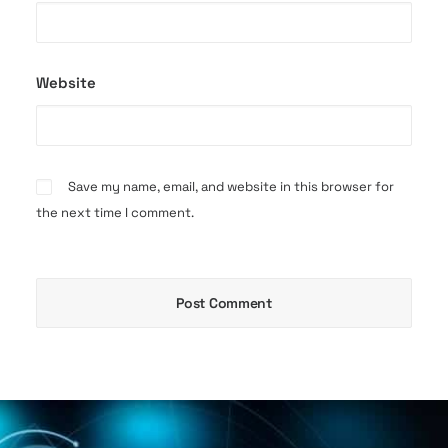
Website
Save my name, email, and website in this browser for
the next time I comment.