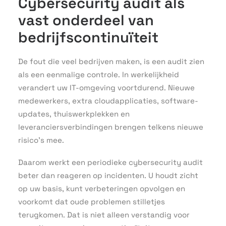
Cybersecurity audit als
vast onderdeel van
bedrijfscontinuïteit
De fout die veel bedrijven maken, is een audit zien
als een eenmalige controle. In werkelijkheid
verandert uw IT-omgeving voortdurend. Nieuwe
medewerkers, extra cloudapplicaties, software-
updates, thuiswerkplekken en
leveranciersverbindingen brengen telkens nieuwe
risico’s mee.
Daarom werkt een periodieke cybersecurity audit
beter dan reageren op incidenten. U houdt zicht
op uw basis, kunt verbeteringen opvolgen en
voorkomt dat oude problemen stilletjes
terugkomen. Dat is niet alleen verstandig voor