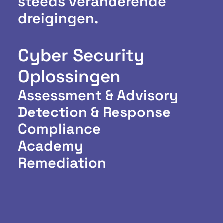
steeds veranderende
dreigingen.
Cyber Security
Oplossingen
Assessment & Advisory
Detection & Response
Compliance
Academy
Remediation