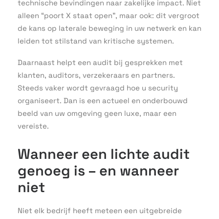
technische bevindingen naar zakelijke impact. Niet
alleen “poort X staat open”, maar ook: dit vergroot
de kans op laterale beweging in uw netwerk en kan
leiden tot stilstand van kritische systemen.
Daarnaast helpt een audit bij gesprekken met
klanten, auditors, verzekeraars en partners.
Steeds vaker wordt gevraagd hoe u security
organiseert. Dan is een actueel en onderbouwd
beeld van uw omgeving geen luxe, maar een
vereiste.
Wanneer een lichte audit
genoeg is – en wanneer
niet
Niet elk bedrijf heeft meteen een uitgebreide