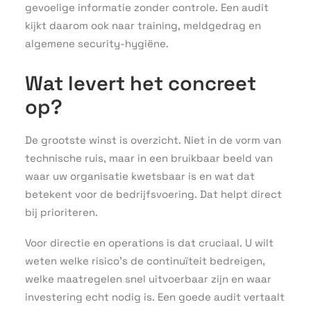
gevoelige informatie zonder controle. Een audit
kijkt daarom ook naar training, meldgedrag en
algemene security-hygiëne.
Wat levert het concreet
op?
De grootste winst is overzicht. Niet in de vorm van
technische ruis, maar in een bruikbaar beeld van
waar uw organisatie kwetsbaar is en wat dat
betekent voor de bedrijfsvoering. Dat helpt direct
bij prioriteren.
Voor directie en operations is dat cruciaal. U wilt
weten welke risico’s de continuïteit bedreigen,
welke maatregelen snel uitvoerbaar zijn en waar
investering echt nodig is. Een goede audit vertaalt