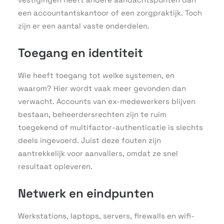
een accountantskantoor of een zorgpraktijk. Toch
zijn er een aantal vaste onderdelen.
Toegang en identiteit
Wie heeft toegang tot welke systemen, en
waarom? Hier wordt vaak meer gevonden dan
verwacht. Accounts van ex-medewerkers blijven
bestaan, beheerdersrechten zijn te ruim
toegekend of multifactor-authenticatie is slechts
deels ingevoerd. Juist deze fouten zijn
aantrekkelijk voor aanvallers, omdat ze snel
resultaat opleveren.
Netwerk en eindpunten
Werkstations, laptops, servers, firewalls en wifi-