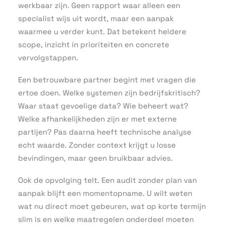
werkbaar zijn. Geen rapport waar alleen een
specialist wijs uit wordt, maar een aanpak
waarmee u verder kunt. Dat betekent heldere
scope, inzicht in prioriteiten en concrete
vervolgstappen.
Een betrouwbare partner begint met vragen die
ertoe doen. Welke systemen zijn bedrijfskritisch?
Waar staat gevoelige data? Wie beheert wat?
Welke afhankelijkheden zijn er met externe
partijen? Pas daarna heeft technische analyse
echt waarde. Zonder context krijgt u losse
bevindingen, maar geen bruikbaar advies.
Ook de opvolging telt. Een audit zonder plan van
aanpak blijft een momentopname. U wilt weten
wat nu direct moet gebeuren, wat op korte termijn
slim is en welke maatregelen onderdeel moeten