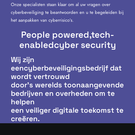
Onze specialisten staan klaar om al uw vragen over
cyberbeveiliging te beantwoorden en u te begeleiden bij
het aanpakken van cyberrisico’s.
People powered,
tech-
enabled
cyber security
Wij zijn
eencyberbeveiligingsbedrijf dat
wordt vertrouwd
door’s werelds toonaangevende
bedrijven en overheden om te
helpen
een veiliger digitale toekomst te
creëren.