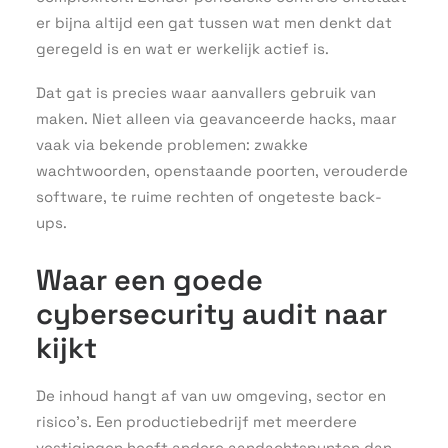
er bijna altijd een gat tussen wat men denkt dat
geregeld is en wat er werkelijk actief is.
Dat gat is precies waar aanvallers gebruik van
maken. Niet alleen via geavanceerde hacks, maar
vaak via bekende problemen: zwakke
wachtwoorden, openstaande poorten, verouderde
software, te ruime rechten of ongeteste back-
ups.
Waar een goede
cybersecurity audit naar
kijkt
De inhoud hangt af van uw omgeving, sector en
risico’s. Een productiebedrijf met meerdere
vestigingen heeft andere aandachtspunten dan