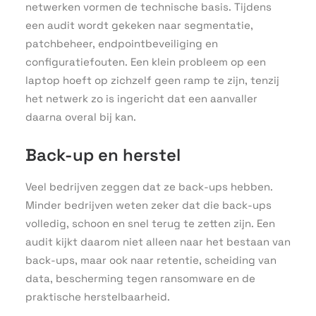
netwerken vormen de technische basis. Tijdens
een audit wordt gekeken naar segmentatie,
patchbeheer, endpointbeveiliging en
configuratiefouten. Een klein probleem op een
laptop hoeft op zichzelf geen ramp te zijn, tenzij
het netwerk zo is ingericht dat een aanvaller
daarna overal bij kan.
Back-up en herstel
Veel bedrijven zeggen dat ze back-ups hebben.
Minder bedrijven weten zeker dat die back-ups
volledig, schoon en snel terug te zetten zijn. Een
audit kijkt daarom niet alleen naar het bestaan van
back-ups, maar ook naar retentie, scheiding van
data, bescherming tegen ransomware en de
praktische herstelbaarheid.