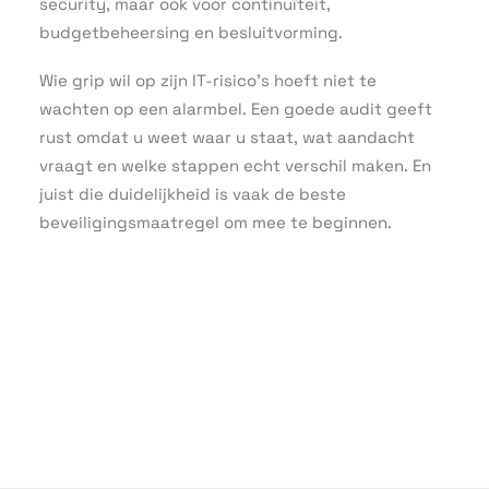
security, maar ook voor continuïteit,
budgetbeheersing en besluitvorming.
Wie grip wil op zijn IT-risico’s hoeft niet te
wachten op een alarmbel. Een goede audit geeft
rust omdat u weet waar u staat, wat aandacht
vraagt en welke stappen echt verschil maken. En
juist die duidelijkheid is vaak de beste
beveiligingsmaatregel om mee te beginnen.