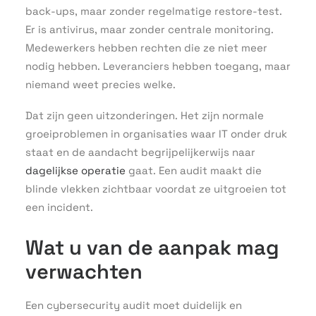
back-ups, maar zonder regelmatige restore-test.
Er is antivirus, maar zonder centrale monitoring.
Medewerkers hebben rechten die ze niet meer
nodig hebben. Leveranciers hebben toegang, maar
niemand weet precies welke.
Dat zijn geen uitzonderingen. Het zijn normale
groeiproblemen in organisaties waar IT onder druk
staat en de aandacht begrijpelijkerwijs naar
dagelijkse operatie
gaat. Een audit maakt die
blinde vlekken zichtbaar voordat ze uitgroeien tot
een incident.
Wat u van de aanpak mag
verwachten
Een cybersecurity audit moet duidelijk en