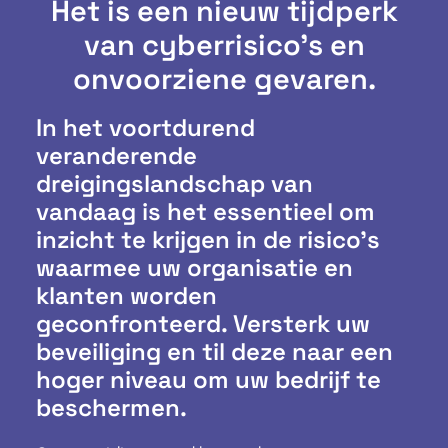
Het is een nieuw tijdperk
van cyberrisico's en
onvoorziene gevaren.
In het voortdurend
veranderende
dreigingslandschap van
vandaag is het essentieel om
inzicht te krijgen in de risico’s
waarmee uw organisatie en
klanten worden
geconfronteerd. Versterk uw
beveiliging en til deze naar een
hoger niveau om uw bedrijf te
beschermen.