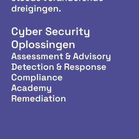
dreigingen.
Cyber Security
Oplossingen
Assessment & Advisory
Detection & Response
Compliance
Academy
Remediation