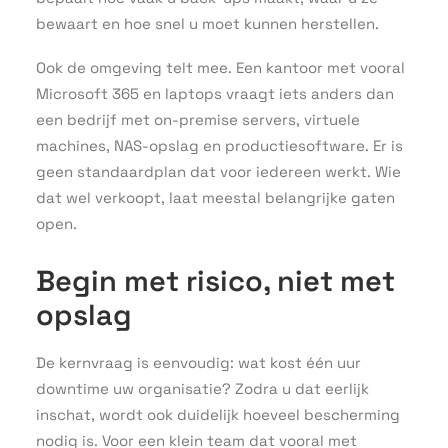
bewaart en hoe snel u moet kunnen herstellen.
Ook de omgeving telt mee. Een kantoor met vooral
Microsoft 365 en laptops vraagt iets anders dan
een bedrijf met on-premise servers, virtuele
machines, NAS-opslag en productiesoftware. Er is
geen standaardplan dat voor iedereen werkt. Wie
dat wel verkoopt, laat meestal belangrijke gaten
open.
Begin met risico, niet met
opslag
De kernvraag is eenvoudig: wat kost één uur
downtime uw organisatie? Zodra u dat eerlijk
inschat, wordt ook duidelijk hoeveel bescherming
nodig is. Voor een klein team dat vooral met