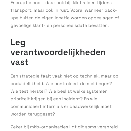
Encryptie hoort daar ook bij. Niet alleen tijdens
transport, maar ook in rust. Vooral wanneer back-
ups buiten de eigen locatie worden opgeslagen of
gevoelige klant- en personeelsdata bevatten.
Leg
verantwoordelijkheden
vast
Een strategie faalt vaak niet op techniek, maar op
onduidelijkheid. Wie controleert de meldingen?
Wie test herstel? Wie beslist welke systemen
prioriteit krijgen bij een incident? En wie
communiceert intern als er daadwerkelijk moet
worden teruggezet?
Zeker bij mkb-organisaties ligt dit soms verspreid