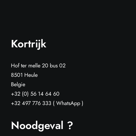
Kortrijk
Hof ter melle 20 bus 02
8501 Heule
Belgie
+32 (0) 56 14 64 60
+32 497 776 333 ( WhatsApp )
Noodgeval ?