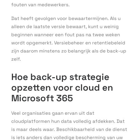
fouten van medewerkers.
Dat heeft gevolgen voor bewaartermijnen. Als u
alleen de laatste versie bewaart, kunt u weinig
beginnen wanneer een fout pas na twee weken
wordt opgemerkt. Versiebeheer en retentiebeleid
zijn daarom minstens zo belangrijk als de back-up
zelf.
Hoe back-up strategie
opzetten voor cloud en
Microsoft 365
Veel organisaties gaan ervan uit dat
cloudplatformen hun data volledig afdekken. Dat
is maar deels waar. Beschikbaarheid van de dienst
is iets anders dan volledige bescherming van uw