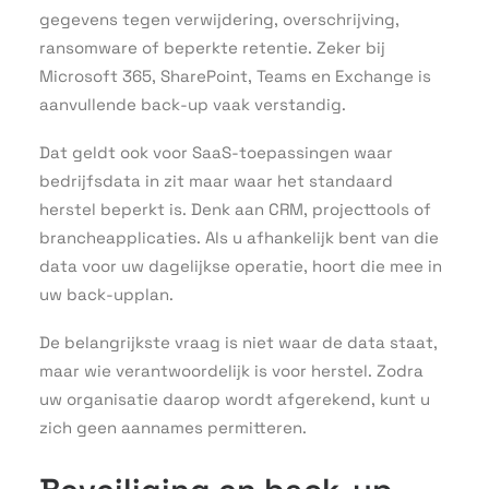
gegevens tegen verwijdering, overschrijving,
ransomware of beperkte retentie. Zeker bij
Microsoft 365, SharePoint, Teams en Exchange is
aanvullende back-up vaak verstandig.
Dat geldt ook voor SaaS-toepassingen waar
bedrijfsdata in zit maar waar het standaard
herstel beperkt is. Denk aan CRM, projecttools of
brancheapplicaties. Als u afhankelijk bent van die
data voor uw dagelijkse operatie, hoort die mee in
uw back-upplan.
De belangrijkste vraag is niet waar de data staat,
maar wie verantwoordelijk is voor herstel. Zodra
uw organisatie daarop wordt afgerekend, kunt u
zich geen aannames permitteren.