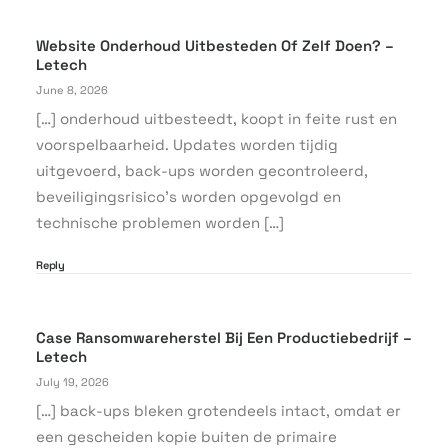
Website Onderhoud Uitbesteden Of Zelf Doen? –
Letech
June 8, 2026
[…] onderhoud uitbesteedt, koopt in feite rust en
voorspelbaarheid. Updates worden tijdig
uitgevoerd, back-ups worden gecontroleerd,
beveiligingsrisico’s worden opgevolgd en
technische problemen worden […]
Reply
Case Ransomwareherstel Bij Een Productiebedrijf –
Letech
July 19, 2026
[…] back-ups bleken grotendeels intact, omdat er
een gescheiden kopie buiten de primaire