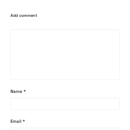
Add comment
Name
*
Email
*