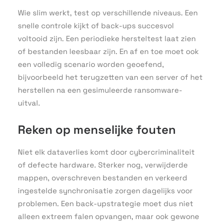
Wie slim werkt, test op verschillende niveaus. Een
snelle controle kijkt of back-ups succesvol
voltooid zijn. Een periodieke hersteltest laat zien
of bestanden leesbaar zijn. En af en toe moet ook
een volledig scenario worden geoefend,
bijvoorbeeld het terugzetten van een server of het
herstellen na een gesimuleerde ransomware-
uitval.
Reken op menselijke fouten
Niet elk dataverlies komt door cybercriminaliteit
of defecte hardware. Sterker nog, verwijderde
mappen, overschreven bestanden en verkeerd
ingestelde synchronisatie zorgen dagelijks voor
problemen. Een back-upstrategie moet dus niet
alleen extreem falen opvangen, maar ook gewone