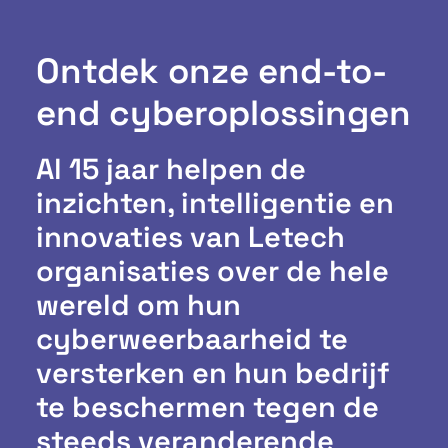
Ontdek onze end-to-
end cyberoplossingen
Al 15 jaar helpen de
inzichten, intelligentie en
innovaties van Letech
organisaties over de hele
wereld om hun
cyberweerbaarheid te
versterken en hun bedrijf
te beschermen tegen de
steeds veranderende