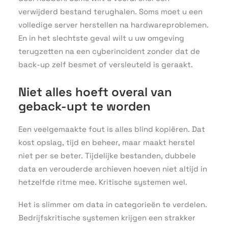
verwijderd bestand terughalen. Soms moet u een
volledige server herstellen na hardwareproblemen.
En in het slechtste geval wilt u uw omgeving
terugzetten na een cyberincident zonder dat de
back-up zelf besmet of versleuteld is geraakt.
Niet alles hoeft overal van
geback-upt te worden
Een veelgemaakte fout is alles blind kopiëren. Dat
kost opslag, tijd en beheer, maar maakt herstel
niet per se beter. Tijdelijke bestanden, dubbele
data en verouderde archieven hoeven niet altijd in
hetzelfde ritme mee. Kritische systemen wel.
Het is slimmer om data in categorieën te verdelen.
Bedrijfskritische systemen krijgen een strakker