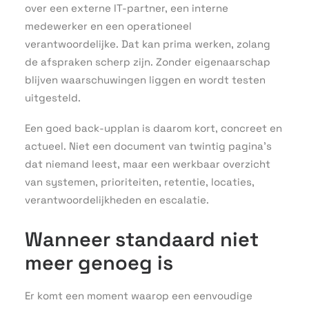
over een externe IT-partner, een interne
medewerker en een operationeel
verantwoordelijke. Dat kan prima werken, zolang
de afspraken scherp zijn. Zonder eigenaarschap
blijven waarschuwingen liggen en wordt testen
uitgesteld.
Een goed back-upplan is daarom kort, concreet en
actueel. Niet een document van twintig pagina’s
dat niemand leest, maar een werkbaar overzicht
van systemen, prioriteiten, retentie, locaties,
verantwoordelijkheden en escalatie.
Wanneer standaard niet
meer genoeg is
Er komt een moment waarop een eenvoudige