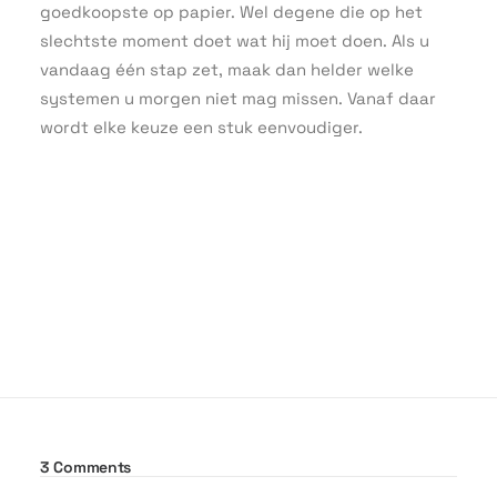
goedkoopste op papier. Wel degene die op het
slechtste moment doet wat hij moet doen. Als u
vandaag één stap zet, maak dan helder welke
systemen u morgen niet mag missen. Vanaf daar
wordt elke keuze een stuk eenvoudiger.
3 Comments