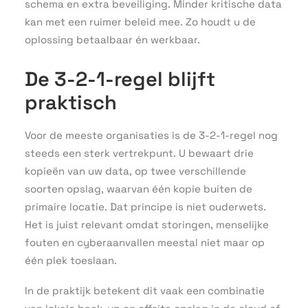
schema en extra beveiliging. Minder kritische data
kan met een ruimer beleid mee. Zo houdt u de
oplossing betaalbaar én werkbaar.
De 3-2-1-regel blijft
praktisch
Voor de meeste organisaties is de 3-2-1-regel nog
steeds een sterk vertrekpunt. U bewaart drie
kopieën van uw data, op twee verschillende
soorten opslag, waarvan één kopie buiten de
primaire locatie. Dat principe is niet ouderwets.
Het is juist relevant omdat storingen, menselijke
fouten en cyberaanvallen meestal niet maar op
één plek toeslaan.
In de praktijk betekent dit vaak een combinatie