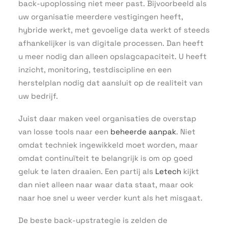
back-upoplossing niet meer past. Bijvoorbeeld als
uw organisatie meerdere vestigingen heeft,
hybride werkt, met gevoelige data werkt of steeds
afhankelijker is van digitale processen. Dan heeft
u meer nodig dan alleen opslagcapaciteit. U heeft
inzicht, monitoring, testdiscipline en een
herstelplan nodig dat aansluit op de realiteit van
uw bedrijf.
Juist daar maken veel organisaties de overstap
van losse tools naar een
beheerde aanpak
. Niet
omdat techniek ingewikkeld moet worden, maar
omdat continuïteit te belangrijk is om op goed
geluk te laten draaien. Een partij als
Letech
kijkt
dan niet alleen naar waar data staat, maar ook
naar hoe snel u weer verder kunt als het misgaat.
De beste back-upstrategie is zelden de