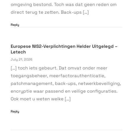
omgeving bestond. Toch was dat geen reden om
direct terug te zetten. Back-ups […]
Reply
Europese NIS2-Verplichtingen Helder Uitgelegd –
Letech
July 21, 2026
[…] toch iets gebeurt. Dat omvat onder meer
toegangsbeheer, meerfactorauthenticatie,
patchmanagement, back-ups, netwerkbeveiliging,
encryptie waar passend en veilige configuraties.
Ook moet u weten welke […]
Reply