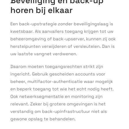
Beveiliging en back-up
horen bij elkaar
Een back-upstrategie zonder beveiligingslaag is
kwetsbaar. Als aanvallers toegang krijgen tot uw
beheeromgeving of back-upserver, kunnen zij ook
herstelpunten verwijderen of versleutelen. Dan is
uw laatste vangnet verdwenen.
Daarom moeten toegangsrechten strikt zijn
ingericht. Gebruik gescheiden accounts voor
beheer, multifactor-authenticatie waar mogelijk
en beperk toegang tot wie het echt nodig heeft.
Ook netwerksegmentatie en monitoring zijn
relevant. Zeker bij grotere omgevingen is het
verstandig om back-upinfrastructuur niet als
gewone opslag te behandelen.