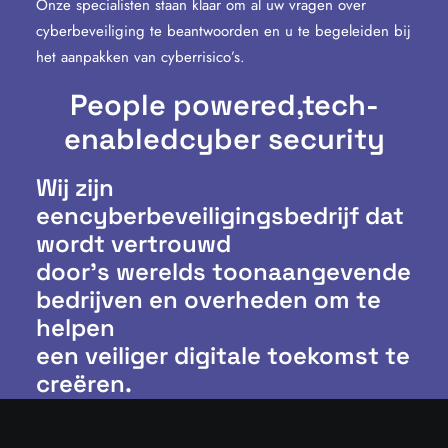
Onze specialisten staan klaar om al uw vragen over
cyberbeveiliging te beantwoorden en u te begeleiden bij
het aanpakken van cyberrisico’s.
People powered,
tech-
enabled
cyber security
Wij zijn
eencyberbeveiligingsbedrijf dat
wordt vertrouwd
door’s werelds toonaangevende
bedrijven en overheden om te
helpen
een veiliger digitale toekomst te
creëren.