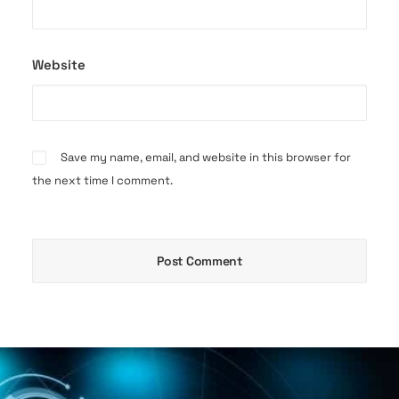
Website
Save my name, email, and website in this browser for
the next time I comment.