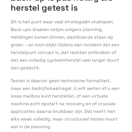
herstel getest is
Dit is het punt waar veel strategieën stuklopen.
Back-ups draaien netjes volgens planning,
meldingen komen binnen, dashboards staan op
groen – en toch blijkt tijdens een incident dat een
herstelpunt corrupt is, dat rechten ontbreken of
dat een volledig systeemherstel veel langer duurt
dan gedacht.
Testen is daarom geen technische formaliteit,
maar een bedrijfsmaatregel. U wilt weten of u een
losse mailbox kunt herstellen, of een virtuele
machine echt opstart na recovery en of cruciale
applicaties daarna bruikbaar zijn. Dat hoeft niet
elke week volledig, maar structureel testen hoort
wel in de planning.