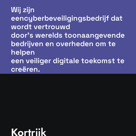
Wij zijn
eencyberbeveiligingsbedrijf dat
wordt vertrouwd
door’s werelds toonaangevende
bedrijven en overheden om te
helpen
een veiliger digitale toekomst te
creëren.
Kortrijk