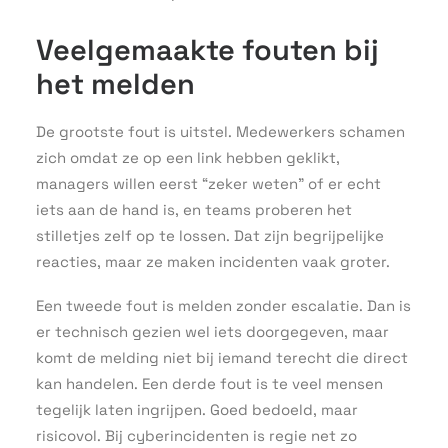
Veelgemaakte fouten bij
het melden
De grootste fout is uitstel. Medewerkers schamen
zich omdat ze op een link hebben geklikt,
managers willen eerst “zeker weten” of er echt
iets aan de hand is, en teams proberen het
stilletjes zelf op te lossen. Dat zijn begrijpelijke
reacties, maar ze maken incidenten vaak groter.
Een tweede fout is melden zonder escalatie. Dan is
er technisch gezien wel iets doorgegeven, maar
komt de melding niet bij iemand terecht die direct
kan handelen. Een derde fout is te veel mensen
tegelijk laten ingrijpen. Goed bedoeld, maar
risicovol. Bij cyberincidenten is regie net zo