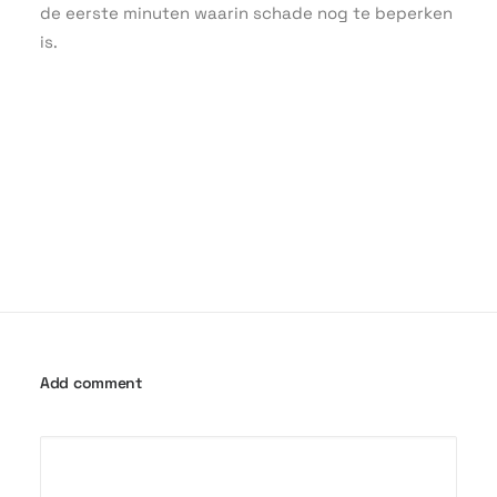
de eerste minuten waarin schade nog te beperken
is.
Add comment