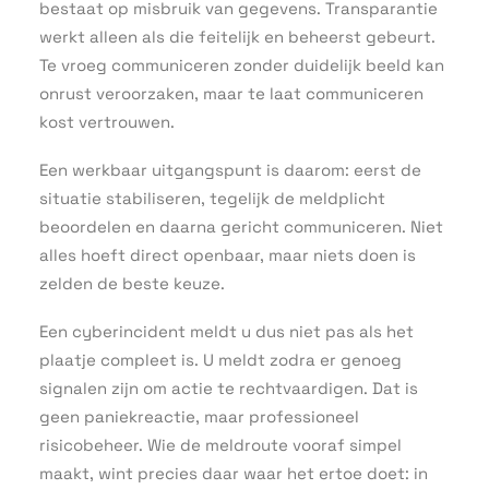
bestaat op misbruik van gegevens. Transparantie
werkt alleen als die feitelijk en beheerst gebeurt.
Te vroeg communiceren zonder duidelijk beeld kan
onrust veroorzaken, maar te laat communiceren
kost vertrouwen.
Een werkbaar uitgangspunt is daarom: eerst de
situatie stabiliseren, tegelijk de meldplicht
beoordelen en daarna gericht communiceren. Niet
alles hoeft direct openbaar, maar niets doen is
zelden de beste keuze.
Een cyberincident meldt u dus niet pas als het
plaatje compleet is. U meldt zodra er genoeg
signalen zijn om actie te rechtvaardigen. Dat is
geen paniekreactie, maar professioneel
risicobeheer. Wie de meldroute vooraf simpel
maakt, wint precies daar waar het ertoe doet: in