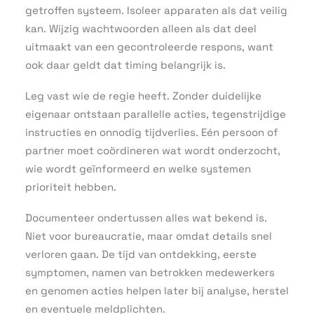
getroffen systeem. Isoleer apparaten als dat veilig
kan. Wijzig wachtwoorden alleen als dat deel
uitmaakt van een gecontroleerde respons, want
ook daar geldt dat timing belangrijk is.
Leg vast wie de regie heeft. Zonder duidelijke
eigenaar ontstaan parallelle acties, tegenstrijdige
instructies en onnodig tijdverlies. Eén persoon of
partner moet coördineren wat wordt onderzocht,
wie wordt geïnformeerd en welke systemen
prioriteit hebben.
Documenteer ondertussen alles wat bekend is.
Niet voor bureaucratie, maar omdat details snel
verloren gaan. De tijd van ontdekking, eerste
symptomen, namen van betrokken medewerkers
en genomen acties helpen later bij analyse, herstel
en eventuele meldplichten.