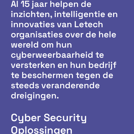
Al 15 jaar helpen de
inzichten, intelligentie en
innovaties van Letech
organisaties over de hele
wereld om hun
cyberweerbaarheid te
versterken en hun bedrijf
te beschermen tegen de
steeds veranderende
dreigingen.
Cyber Security
Oplossingen