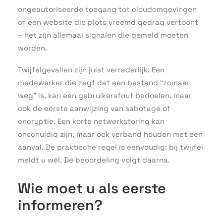
ongeautoriseerde toegang tot cloudomgevingen
of een website die plots vreemd gedrag vertoont
– het zijn allemaal signalen die gemeld moeten
worden.
Twijfelgevallen zijn juist verraderlijk. Een
medewerker die zegt dat een bestand “zomaar
weg” is, kan een gebruikersfout bedoelen, maar
ook de eerste aanwijzing van sabotage of
encryptie. Een korte netwerkstoring kan
onschuldig zijn, maar ook verband houden met een
aanval. De praktische regel is eenvoudig: bij twijfel
meldt u wél. De beoordeling volgt daarna.
Wie moet u als eerste
informeren?