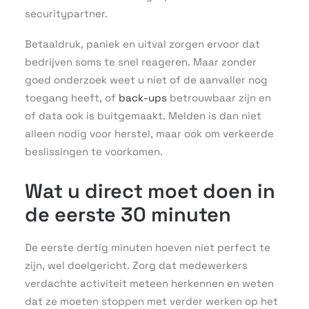
securitypartner.
Betaaldruk, paniek en uitval zorgen ervoor dat
bedrijven soms te snel reageren. Maar zonder
goed onderzoek weet u niet of de aanvaller nog
toegang heeft, of
back-ups
betrouwbaar zijn en
of data ook is buitgemaakt. Melden is dan niet
alleen nodig voor herstel, maar ook om verkeerde
beslissingen te voorkomen.
Wat u direct moet doen in
de eerste 30 minuten
De eerste dertig minuten hoeven niet perfect te
zijn, wel doelgericht. Zorg dat medewerkers
verdachte activiteit meteen herkennen en weten
dat ze moeten stoppen met verder werken op het