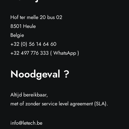
Hof ter melle 20 bus 02
8501 Heule
Belgie
+32 (0) 56 14 64 60
+32 497 776 333 ( WhatsApp )
Noodgeval ?
Altijd bereikbaar,
met of zonder service level agreement (SLA).
info@letech.be