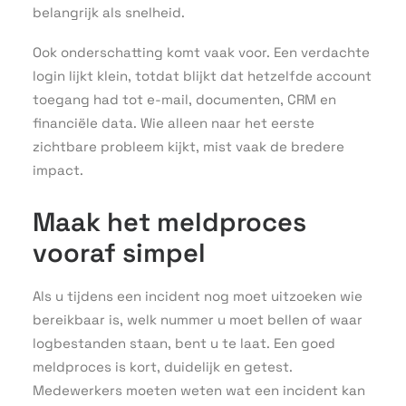
belangrijk als snelheid.
Ook onderschatting komt vaak voor. Een verdachte
login lijkt klein, totdat blijkt dat hetzelfde account
toegang had tot e-mail, documenten, CRM en
financiële data. Wie alleen naar het eerste
zichtbare probleem kijkt, mist vaak de bredere
impact.
Maak het meldproces
vooraf simpel
Als u tijdens een incident nog moet uitzoeken wie
bereikbaar is, welk nummer u moet bellen of waar
logbestanden staan, bent u te laat. Een goed
meldproces is kort, duidelijk en getest.
Medewerkers moeten weten wat een incident kan