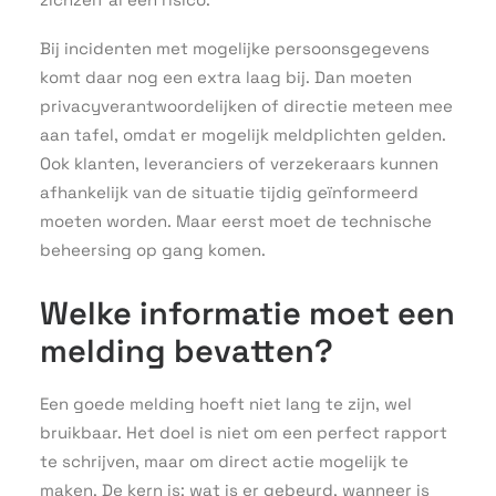
Bij incidenten met mogelijke persoonsgegevens
komt daar nog een extra laag bij. Dan moeten
privacyverantwoordelijken of directie meteen mee
aan tafel, omdat er mogelijk meldplichten gelden.
Ook klanten, leveranciers of verzekeraars kunnen
afhankelijk van de situatie tijdig geïnformeerd
moeten worden. Maar eerst moet de technische
beheersing op gang komen.
Welke informatie moet een
melding bevatten?
Een goede melding hoeft niet lang te zijn, wel
bruikbaar. Het doel is niet om een perfect rapport
te schrijven, maar om direct actie mogelijk te
maken. De kern is: wat is er gebeurd, wanneer is