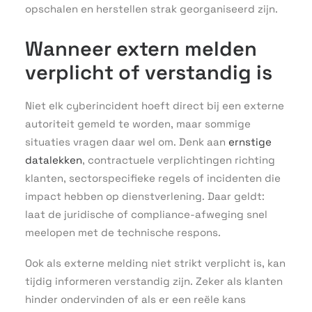
opschalen en herstellen strak georganiseerd zijn.
Wanneer extern melden
verplicht of verstandig is
Niet elk cyberincident hoeft direct bij een externe
autoriteit gemeld te worden, maar sommige
situaties vragen daar wel om. Denk aan
ernstige
datalekken
, contractuele verplichtingen richting
klanten, sectorspecifieke regels of incidenten die
impact hebben op dienstverlening. Daar geldt:
laat de juridische of compliance-afweging snel
meelopen met de technische respons.
Ook als externe melding niet strikt verplicht is, kan
tijdig informeren verstandig zijn. Zeker als klanten
hinder ondervinden of als er een reële kans