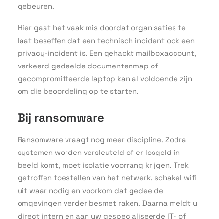
gebeuren.
Hier gaat het vaak mis doordat organisaties te
laat beseffen dat een technisch incident ook een
privacy-incident is. Een gehackt mailboxaccount,
verkeerd gedeelde documentenmap of
gecompromitteerde laptop kan al voldoende zijn
om die beoordeling op te starten.
Bij ransomware
Ransomware vraagt nog meer discipline. Zodra
systemen worden versleuteld of er losgeld in
beeld komt, moet isolatie voorrang krijgen. Trek
getroffen toestellen van het netwerk, schakel wifi
uit waar nodig en voorkom dat gedeelde
omgevingen verder besmet raken. Daarna meldt u
direct intern en aan uw gespecialiseerde IT- of