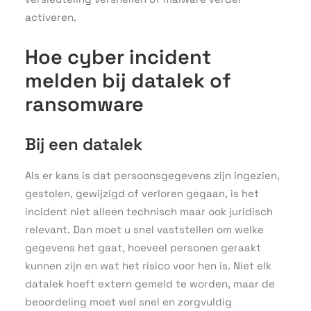
activeren.
Hoe cyber incident
melden bij datalek of
ransomware
Bij een datalek
Als er kans is dat persoonsgegevens zijn ingezien,
gestolen, gewijzigd of verloren gegaan, is het
incident niet alleen technisch maar ook juridisch
relevant. Dan moet u snel vaststellen om welke
gegevens het gaat, hoeveel personen geraakt
kunnen zijn en wat het risico voor hen is. Niet elk
datalek hoeft extern gemeld te worden, maar de
beoordeling moet wel snel en zorgvuldig