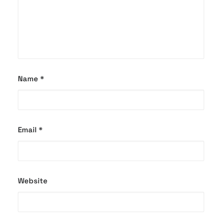
Name
*
Email
*
Website