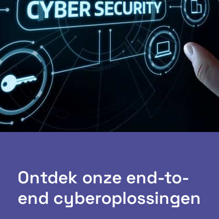
Ontdek onze end-to-
end cyberoplossingen