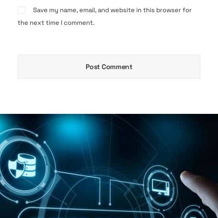
Save my name, email, and website in this browser for
the next time I comment.