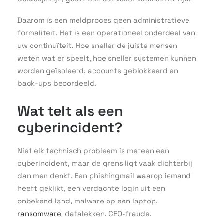
Daarom is een meldproces geen administratieve
formaliteit. Het is een operationeel onderdeel van
uw continuïteit. Hoe sneller de juiste mensen
weten wat er speelt, hoe sneller systemen kunnen
worden geïsoleerd, accounts geblokkeerd en
back-ups beoordeeld.
Wat telt als een
cyberincident?
Niet elk technisch probleem is meteen een
cyberincident, maar de grens ligt vaak dichterbij
dan men denkt. Een phishingmail waarop iemand
heeft geklikt, een verdachte login uit een
onbekend land, malware op een laptop,
ransomware
, datalekken, CEO-fraude,