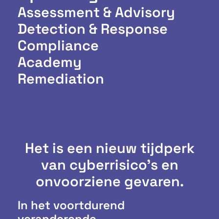
Assessment & Advisory
Detection & Response
Compliance
Academy
Remediation
Het is een nieuw tijdperk
van cyberrisico's en
onvoorziene gevaren.
In het voortdurend
veranderende