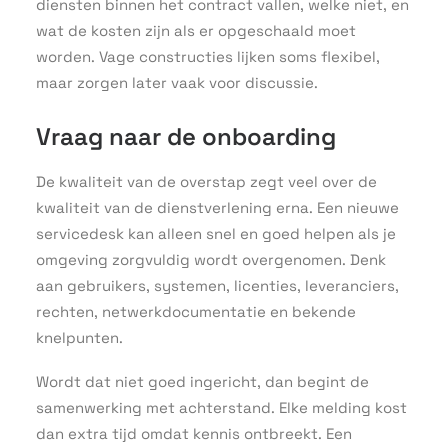
diensten binnen het contract vallen, welke niet, en
wat de kosten zijn als er opgeschaald moet
worden. Vage constructies lijken soms flexibel,
maar zorgen later vaak voor discussie.
Vraag naar de onboarding
De kwaliteit van de overstap zegt veel over de
kwaliteit van de dienstverlening erna. Een nieuwe
servicedesk kan alleen snel en goed helpen als je
omgeving zorgvuldig wordt overgenomen. Denk
aan gebruikers, systemen, licenties, leveranciers,
rechten, netwerkdocumentatie en bekende
knelpunten.
Wordt dat niet goed ingericht, dan begint de
samenwerking met achterstand. Elke melding kost
dan extra tijd omdat kennis ontbreekt. Een