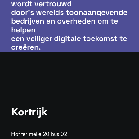
wordt vertrouwd
door’s werelds toonaangevende
bedrijven en overheden om te
helpen
een veiliger digitale toekomst te
creëren.
Kortrijk
Hof ter melle 20 bus 02