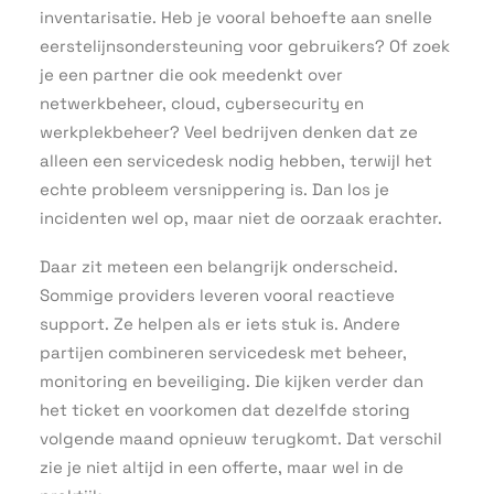
inventarisatie. Heb je vooral behoefte aan snelle
eerstelijnsondersteuning voor gebruikers? Of zoek
je een partner die ook meedenkt over
netwerkbeheer, cloud, cybersecurity en
werkplekbeheer? Veel bedrijven denken dat ze
alleen een servicedesk nodig hebben, terwijl het
echte probleem versnippering is. Dan los je
incidenten wel op, maar niet de oorzaak erachter.
Daar zit meteen een belangrijk onderscheid.
Sommige providers leveren vooral reactieve
support. Ze helpen als er iets stuk is. Andere
partijen combineren servicedesk met beheer,
monitoring en beveiliging. Die kijken verder dan
het ticket en voorkomen dat dezelfde storing
volgende maand opnieuw terugkomt. Dat verschil
zie je niet altijd in een offerte, maar wel in de