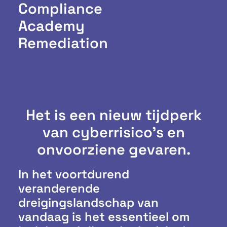
Compliance
Academy
Remediation
Het is een nieuw tijdperk
van cyberrisico's en
onvoorziene gevaren.
In het voortdurend
veranderende
dreigingslandschap van
vandaag is het essentieel om