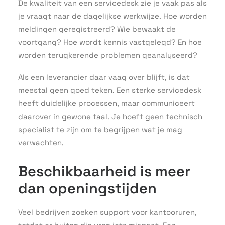
De kwaliteit van een servicedesk zie je vaak pas als
je vraagt naar de dagelijkse werkwijze. Hoe worden
meldingen geregistreerd? Wie bewaakt de
voortgang? Hoe wordt kennis vastgelegd? En hoe
worden terugkerende problemen geanalyseerd?
Als een leverancier daar vaag over blijft, is dat
meestal geen goed teken. Een sterke servicedesk
heeft duidelijke processen, maar communiceert
daarover in gewone taal. Je hoeft geen technisch
specialist te zijn om te begrijpen wat je mag
verwachten.
Beschikbaarheid is meer
dan openingstijden
Veel bedrijven zoeken support voor kantooruren,