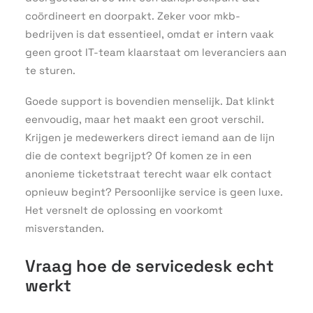
coördineert en doorpakt. Zeker voor mkb-
bedrijven is dat essentieel, omdat er intern vaak
geen groot IT-team klaarstaat om leveranciers aan
te sturen.
Goede support is bovendien menselijk. Dat klinkt
eenvoudig, maar het maakt een groot verschil.
Krijgen je medewerkers direct iemand aan de lijn
die de context begrijpt? Of komen ze in een
anonieme ticketstraat terecht waar elk contact
opnieuw begint? Persoonlijke service is geen luxe.
Het versnelt de oplossing en voorkomt
misverstanden.
Vraag hoe de servicedesk echt
werkt