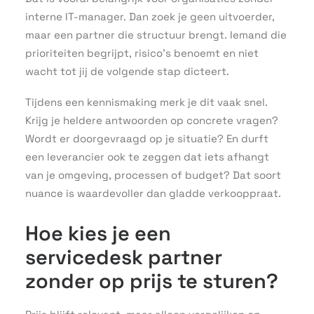
interne IT-manager. Dan zoek je geen uitvoerder,
maar een partner die structuur brengt. Iemand die
prioriteiten begrijpt, risico’s benoemt en niet
wacht tot jij de volgende stap dicteert.
Tijdens een kennismaking merk je dit vaak snel.
Krijg je heldere antwoorden op concrete vragen?
Wordt er doorgevraagd op je situatie? En durft
een leverancier ook te zeggen dat iets afhangt
van je omgeving, processen of budget? Dat soort
nuance is waardevoller dan gladde verkooppraat.
Hoe kies je een
servicedesk partner
zonder op prijs te sturen?