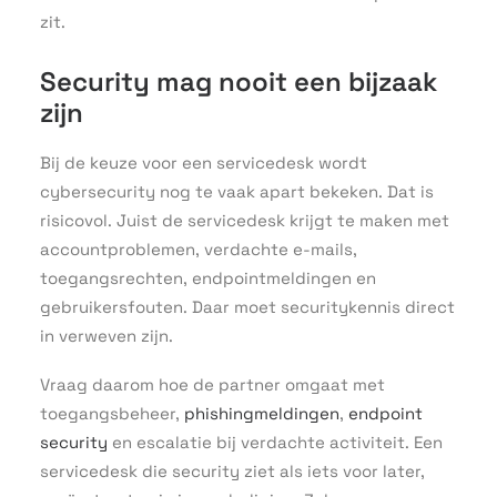
zit.
Security mag nooit een bijzaak
zijn
Bij de keuze voor een servicedesk wordt
cybersecurity nog te vaak apart bekeken. Dat is
risicovol. Juist de servicedesk krijgt te maken met
accountproblemen, verdachte e-mails,
toegangsrechten, endpointmeldingen en
gebruikersfouten. Daar moet securitykennis direct
in verweven zijn.
Vraag daarom hoe de partner omgaat met
toegangsbeheer,
phishingmeldingen
,
endpoint
security
en escalatie bij verdachte activiteit. Een
servicedesk die security ziet als iets voor later,