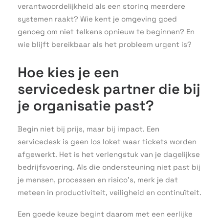
verantwoordelijkheid als een storing meerdere
systemen raakt? Wie kent je omgeving goed
genoeg om niet telkens opnieuw te beginnen? En
wie blijft bereikbaar als het probleem urgent is?
Hoe kies je een
servicedesk partner die bij
je organisatie past?
Begin niet bij prijs, maar bij impact. Een
servicedesk is geen los loket waar tickets worden
afgewerkt. Het is het verlengstuk van je dagelijkse
bedrijfsvoering. Als die ondersteuning niet past bij
je mensen, processen en risico’s, merk je dat
meteen in productiviteit, veiligheid en continuïteit.
Een goede keuze begint daarom met een eerlijke