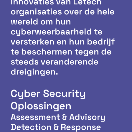
innovaties van Letech
organisaties over de hele
wereld om hun
cyberweerbaarheid te
versterken en hun bedrijf
te beschermen tegen de
steeds veranderende
dreigingen.
Cyber Security
Oplossingen
Assessment & Advisory
Detection & Response