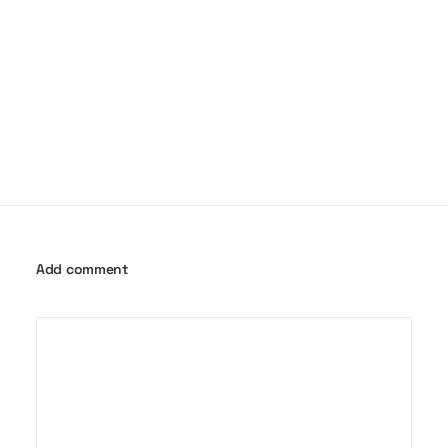
Add comment