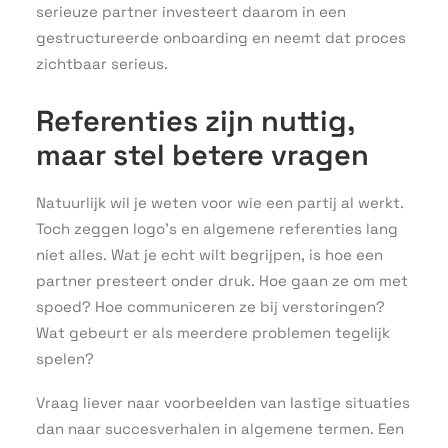
serieuze partner investeert daarom in een
gestructureerde onboarding en neemt dat proces
zichtbaar serieus.
Referenties zijn nuttig,
maar stel betere vragen
Natuurlijk wil je weten voor wie een partij al werkt.
Toch zeggen logo’s en algemene referenties lang
niet alles. Wat je echt wilt begrijpen, is hoe een
partner presteert onder druk. Hoe gaan ze om met
spoed? Hoe communiceren ze bij verstoringen?
Wat gebeurt er als meerdere problemen tegelijk
spelen?
Vraag liever naar voorbeelden van lastige situaties
dan naar succesverhalen in algemene termen. Een