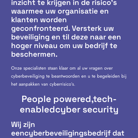
inzicht te krijgen in de risico’s
waarmee uw organisatie en
klanten worden
geconfronteerd. Versterk uw
beveiliging en til deze naar een
hoger niveau om uw bedrijf te
beschermen.
Onze specialisten staan klaar om al uw vragen over
cyberbeveiliging te beantwoorden en u te begeleiden bij
het aanpakken van cyberrisico’s.
People powered,
tech-
enabled
cyber security
Wij zijn
eencyberbeveiligingsbedrijf dat