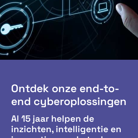
Ontdek onze end-to-
end cyberoplossingen
Al 15 jaar helpen de
inzichten, intelligentie en