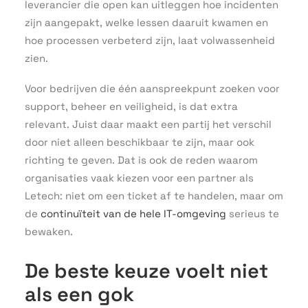
leverancier die open kan uitleggen hoe incidenten
zijn aangepakt, welke lessen daaruit kwamen en
hoe processen verbeterd zijn, laat volwassenheid
zien.
Voor bedrijven die één aanspreekpunt zoeken voor
support, beheer en veiligheid, is dat extra
relevant. Juist daar maakt een partij het verschil
door niet alleen beschikbaar te zijn, maar ook
richting te geven. Dat is ook de reden waarom
organisaties vaak kiezen voor een partner als
Letech: niet om een ticket af te handelen, maar om
de
continuïteit van de hele IT-omgeving
serieus te
bewaken.
De beste keuze voelt niet
als een gok