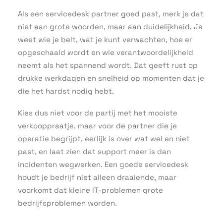
Als een servicedesk partner goed past, merk je dat
niet aan grote woorden, maar aan duidelijkheid. Je
weet wie je belt, wat je kunt verwachten, hoe er
opgeschaald wordt en wie verantwoordelijkheid
neemt als het spannend wordt. Dat geeft rust op
drukke werkdagen en snelheid op momenten dat je
die het hardst nodig hebt.
Kies dus niet voor de partij met het mooiste
verkooppraatje, maar voor de partner die je
operatie begrijpt, eerlijk is over wat wel en niet
past, en laat zien dat support meer is dan
incidenten wegwerken. Een goede servicedesk
houdt je bedrijf niet alleen draaiende, maar
voorkomt dat kleine IT-problemen grote
bedrijfsproblemen worden.