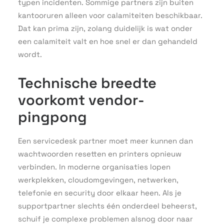
typen incidenten. Sommige partners zijn buiten
kantooruren alleen voor calamiteiten beschikbaar.
Dat kan prima zijn, zolang duidelijk is wat onder
een calamiteit valt en hoe snel er dan gehandeld
wordt.
Technische breedte
voorkomt vendor-
pingpong
Een servicedesk partner moet meer kunnen dan
wachtwoorden resetten en printers opnieuw
verbinden. In moderne organisaties lopen
werkplekken, cloudomgevingen, netwerken,
telefonie en security door elkaar heen. Als je
supportpartner slechts één onderdeel beheerst,
schuif je complexe problemen alsnog door naar