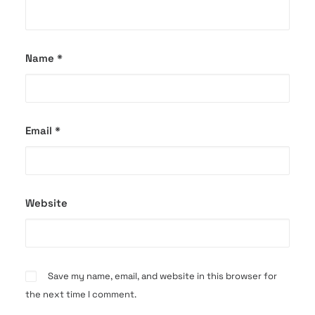
Name
*
Email
*
Website
Save my name, email, and website in this browser for
the next time I comment.