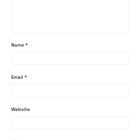
Name
*
Email
*
Website