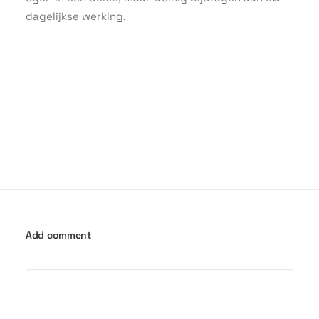
dagelijkse werking.
Add comment