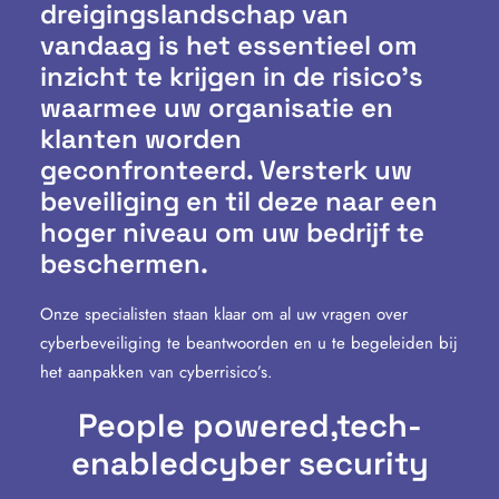
dreigingslandschap van
vandaag is het essentieel om
inzicht te krijgen in de risico’s
waarmee uw organisatie en
klanten worden
geconfronteerd. Versterk uw
beveiliging en til deze naar een
hoger niveau om uw bedrijf te
beschermen.
Onze specialisten staan klaar om al uw vragen over
cyberbeveiliging te beantwoorden en u te begeleiden bij
het aanpakken van cyberrisico’s.
People powered,
tech-
enabled
cyber security