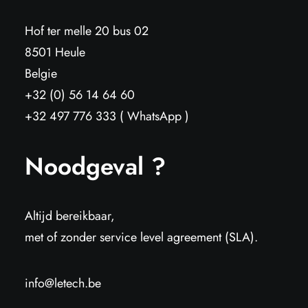
Hof ter melle 20 bus 02
8501 Heule
Belgie
+32 (0) 56 14 64 60
+32 497 776 333 ( WhatsApp )
Noodgeval ?
Altijd bereikbaar,
met of zonder service level agreement (SLA).
info@letech.be