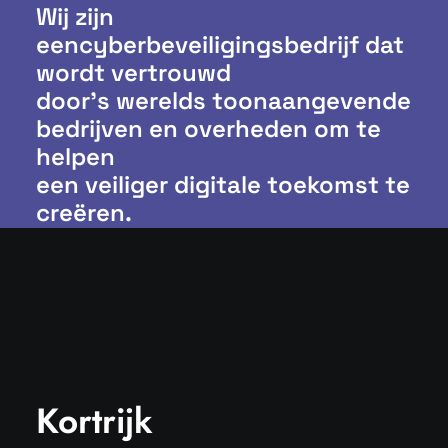
Wij zijn
eencyberbeveiligingsbedrijf dat
wordt vertrouwd
door’s werelds toonaangevende
bedrijven en overheden om te
helpen
een veiliger digitale toekomst te
creëren.
Kortrijk