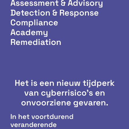
Assessment & Advisory
Detection & Response
Compliance
Academy
Remediation
Het is een nieuw tijdperk
van cyberrisico's en
onvoorziene gevaren.
In het voortdurend
veranderende