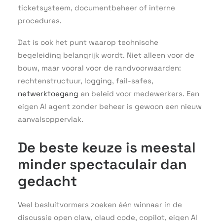
ticketsysteem, documentbeheer of interne
procedures.
Dat is ook het punt waarop technische
begeleiding belangrijk wordt. Niet alleen voor de
bouw, maar vooral voor de randvoorwaarden:
rechtenstructuur, logging, fail-safes,
netwerktoegang
en beleid voor medewerkers. Een
eigen AI agent zonder beheer is gewoon een nieuw
aanvalsoppervlak.
De beste keuze is meestal
minder spectaculair dan
gedacht
Veel besluitvormers zoeken één winnaar in de
discussie open claw, claud code, copilot, eigen AI