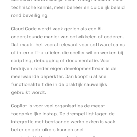
technische kennis, meer beheer en duidelijk beleid
rond beveiliging.
Claud Code wordt vaak gezien als een AI-
ondersteunde manier van ontwikkelen of coderen.
Dat maakt het vooral relevant voor softwareteams
of interne IT-profielen die sneller willen werken bij
scripting, debugging of documentatie. Voor
bedrijven zonder eigen developmentteam is de
meerwaarde beperkter. Dan koopt u al snel
functionaliteit die in de praktijk nauwelijks
gebruikt wordt.
Copilot is voor veel organisaties de meest
toegankelijke instap. De drempel ligt lager, de
integratie met bestaande werkplekken is vaak
beter en gebruikers kunnen snel