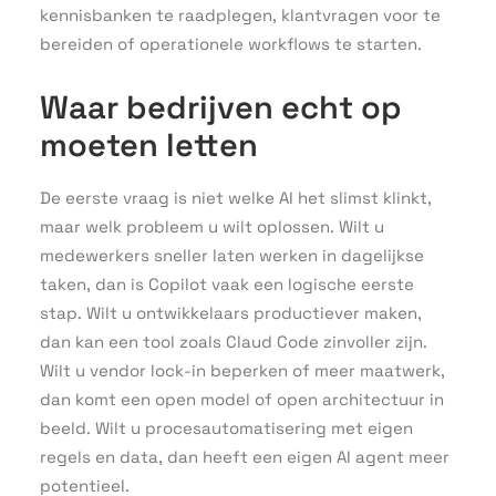
kennisbanken te raadplegen, klantvragen voor te
bereiden of operationele workflows te starten.
Waar bedrijven echt op
moeten letten
De eerste vraag is niet welke AI het slimst klinkt,
maar welk probleem u wilt oplossen. Wilt u
medewerkers sneller laten werken in dagelijkse
taken, dan is Copilot vaak een logische eerste
stap. Wilt u ontwikkelaars productiever maken,
dan kan een tool zoals Claud Code zinvoller zijn.
Wilt u vendor lock-in beperken of meer maatwerk,
dan komt een open model of open architectuur in
beeld. Wilt u procesautomatisering met eigen
regels en data, dan heeft een eigen AI agent meer
potentieel.