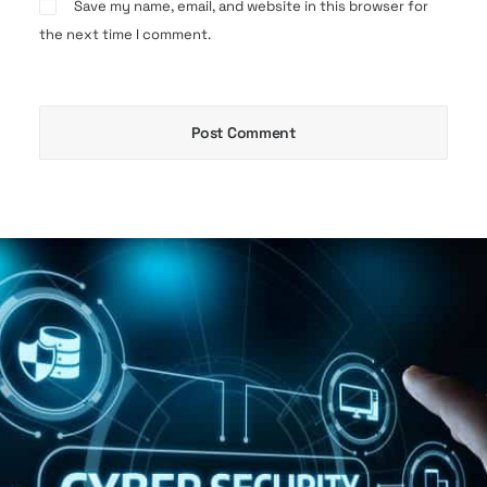
Save my name, email, and website in this browser for
the next time I comment.