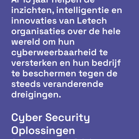
inzichten, intelligentie en
innovaties van Letech
organisaties over de hele
wereld om hun
cyberweerbaarheid te
versterken en hun bedrijf
te beschermen tegen de
steeds veranderende
dreigingen.
Cyber Security
Oplossingen