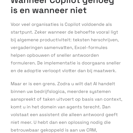
is en wanneer niet
Voor veel organisaties is Copilot voldoende als
startpunt. Zeker wanneer de behoefte vooral ligt
bij algemene productiviteit: teksten herschrijven,
vergaderingen samenvatten, Excel-formules
helpen opbouwen of sneller antwoorden
formuleren. De implementatie is doorgaans sneller
en de adoptie verloopt vlotter dan bij maatwerk.
Maar er is een grens. Zodra u wilt dat AI handelt
binnen uw bedrijfslogica, meerdere systemen
aanspreekt of taken uitvoert op basis van context,
komt u in het domein van agents terecht. Dan
volstaat een assistent die alleen antwoord geeft
niet meer. U hebt dan een oplossing nodig die
betrouwbaar gekoppeld is aan uw CRM,