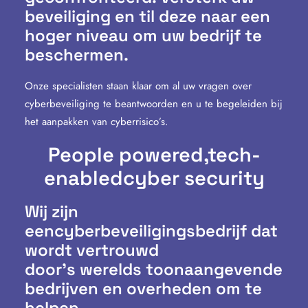
beveiliging en til deze naar een
hoger niveau om uw bedrijf te
beschermen.
Onze specialisten staan klaar om al uw vragen over
cyberbeveiliging te beantwoorden en u te begeleiden bij
het aanpakken van cyberrisico’s.
People powered,
tech-
enabled
cyber security
Wij zijn
eencyberbeveiligingsbedrijf dat
wordt vertrouwd
door’s werelds toonaangevende
bedrijven en overheden om te
helpen