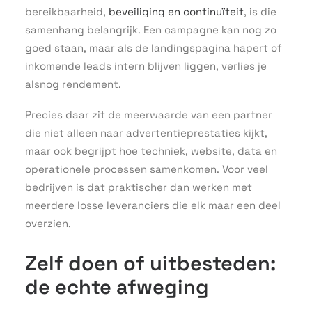
bereikbaarheid,
beveiliging en continuïteit
, is die
samenhang belangrijk. Een campagne kan nog zo
goed staan, maar als de landingspagina hapert of
inkomende leads intern blijven liggen, verlies je
alsnog rendement.
Precies daar zit de meerwaarde van een partner
die niet alleen naar advertentieprestaties kijkt,
maar ook begrijpt hoe techniek, website, data en
operationele processen samenkomen. Voor veel
bedrijven is dat praktischer dan werken met
meerdere losse leveranciers die elk maar een deel
overzien.
Zelf doen of uitbesteden:
de echte afweging