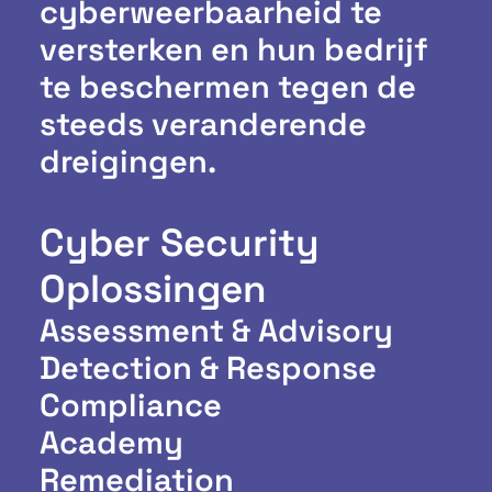
cyberweerbaarheid te
versterken en hun bedrijf
te beschermen tegen de
steeds veranderende
dreigingen.
Cyber Security
Oplossingen
Assessment & Advisory
Detection & Response
Compliance
Academy
Remediation