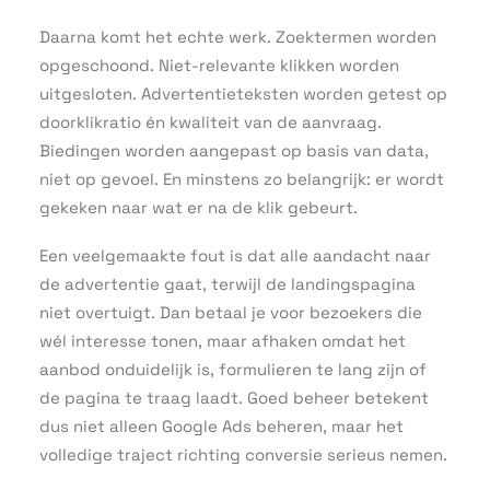
Daarna komt het echte werk. Zoektermen worden
opgeschoond. Niet-relevante klikken worden
uitgesloten. Advertentieteksten worden getest op
doorklikratio én kwaliteit van de aanvraag.
Biedingen worden aangepast op basis van data,
niet op gevoel. En minstens zo belangrijk: er wordt
gekeken naar wat er na de klik gebeurt.
Een veelgemaakte fout is dat alle aandacht naar
de advertentie gaat, terwijl de landingspagina
niet overtuigt. Dan betaal je voor bezoekers die
wél interesse tonen, maar afhaken omdat het
aanbod onduidelijk is, formulieren te lang zijn of
de pagina te traag laadt. Goed beheer betekent
dus niet alleen Google Ads beheren, maar het
volledige traject richting conversie serieus nemen.