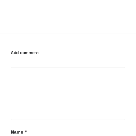
Add comment
Name
*