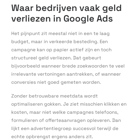
Waar bedrijven vaak geld
verliezen in Google Ads
Het pijnpunt zit meestal niet in een te laag
budget, maar in verkeerde besteding. Een
campagne kan op papier actief zijn en toch
structureel geld verliezen. Dat gebeurt
bijvoorbeeld wanneer brede zoekwoorden te veel
irrelevante vertoningen aantrekken, of wanneer
conversies niet goed gemeten worden.
Zonder betrouwbare meetdata wordt
optimaliseren gokken. Je ziet misschien klikken en
kosten, maar niet welke campagnes telefoons,
formulieren of offerteaanvragen opleveren. Dan
lijkt een advertentiegroep succesvol terwijl de
echte opbrengst ergens anders zit.