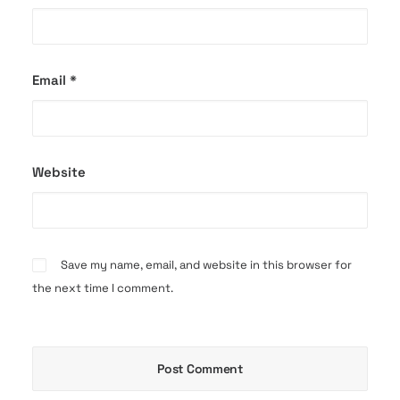
Email
*
Website
Save my name, email, and website in this browser for
the next time I comment.