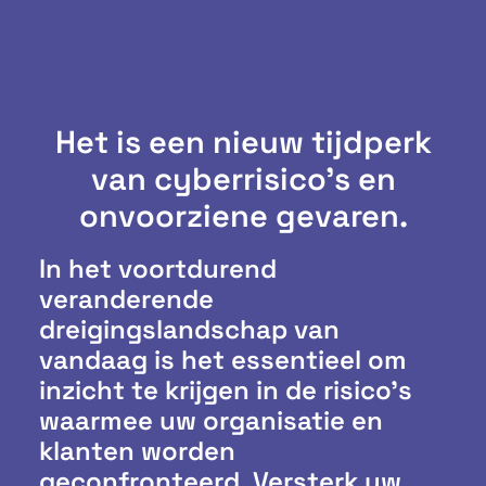
Het is een nieuw tijdperk
van cyberrisico's en
onvoorziene gevaren.
In het voortdurend
veranderende
dreigingslandschap van
vandaag is het essentieel om
inzicht te krijgen in de risico’s
waarmee uw organisatie en
klanten worden
geconfronteerd. Versterk uw