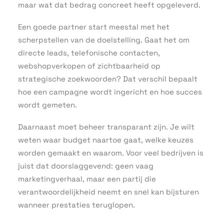
maar wat dat bedrag concreet heeft opgeleverd.
Een goede partner start meestal met het
scherpstellen van de doelstelling. Gaat het om
directe leads, telefonische contacten,
webshopverkopen of zichtbaarheid op
strategische zoekwoorden? Dat verschil bepaalt
hoe een campagne wordt ingericht en hoe succes
wordt gemeten.
Daarnaast moet beheer transparant zijn. Je wilt
weten waar budget naartoe gaat, welke keuzes
worden gemaakt en waarom. Voor veel bedrijven is
juist dat doorslaggevend: geen vaag
marketingverhaal, maar een partij die
verantwoordelijkheid neemt en snel kan bijsturen
wanneer prestaties teruglopen.