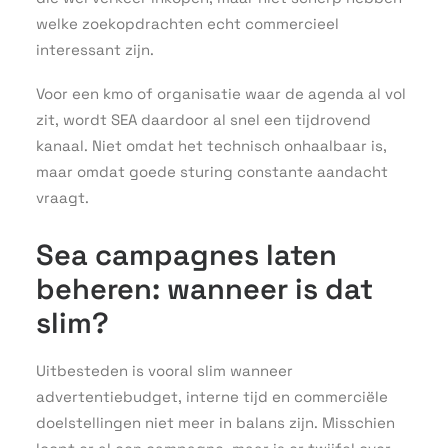
welke zoekopdrachten echt commercieel
interessant zijn.
Voor een kmo of organisatie waar de agenda al vol
zit, wordt SEA daardoor al snel een tijdrovend
kanaal. Niet omdat het technisch onhaalbaar is,
maar omdat goede sturing constante aandacht
vraagt.
Sea campagnes laten
beheren: wanneer is dat
slim?
Uitbesteden is vooral slim wanneer
advertentiebudget, interne tijd en commerciële
doelstellingen niet meer in balans zijn. Misschien