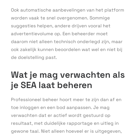
Ook automatische aanbevelingen van het platform
worden vaak te snel overgenomen. Sommige
suggesties helpen, andere drijven vooral het
advertentievolume op. Een beheerder moet
daarom niet alleen technisch onderlegd zijn, maar
ook zakelijk kunnen beoordelen wat wel en niet bij
de doelstelling past.
Wat je mag verwachten als
je SEA laat beheren
Professioneel beheer hoort meer te zijn dan af en
toe inloggen en een bod aanpassen. Je mag
verwachten dat er actief wordt gestuurd op
resultaat, met duidelijke rapportage en uitleg in
gewone taal. Niet alleen hoeveel er is uitgegeven,