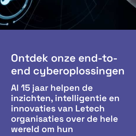
Ontdek onze end-to-
end cyberoplossingen
Al 15 jaar helpen de
inzichten, intelligentie en
innovaties van Letech
organisaties over de hele
wereld om hun