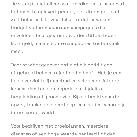
De vraag is niet alleen wat goedkoper is, maar wat
het meeste oplevert per uur, per klik en per lead.
Zelf beheren lijkt voordelig, totdat er weken
budget verloren gaan aan campagnes die
onvoldoende bijgestuurd worden. Uitbesteden
kost geld, maar slechte campagnes kosten vaak
meer.
Daar staat tegenover dat niet elk bedrijf een
uitgebreid beheertraject nodig heeft. Heb je een
heel overzichtelijk aanbod en voldoende interne
kennis, dan kan een beperkte of tijdelijke
begeleiding al genoeg zijn. Bijvoorbeeld voor de
opzet, tracking en eerste optimalisaties, waarna je
intern verder werkt.
Voor bedrijven met groeiplannen, meerdere
diensten of een hoge waarde per lead ligt dat