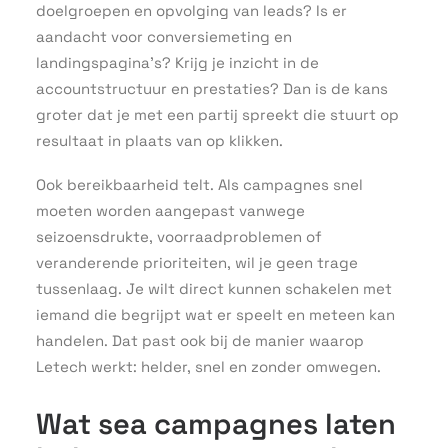
doelgroepen en opvolging van leads? Is er
aandacht voor conversiemeting en
landingspagina’s? Krijg je inzicht in de
accountstructuur en prestaties? Dan is de kans
groter dat je met een partij spreekt die stuurt op
resultaat in plaats van op klikken.
Ook bereikbaarheid telt. Als campagnes snel
moeten worden aangepast vanwege
seizoensdrukte, voorraadproblemen of
veranderende prioriteiten, wil je geen trage
tussenlaag. Je wilt direct kunnen schakelen met
iemand die begrijpt wat er speelt en meteen kan
handelen. Dat past ook bij de manier waarop
Letech werkt: helder, snel en zonder omwegen.
Wat sea campagnes laten