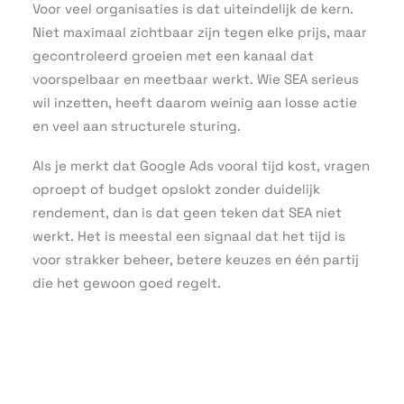
Voor veel organisaties is dat uiteindelijk de kern.
Niet maximaal zichtbaar zijn tegen elke prijs, maar
gecontroleerd groeien met een kanaal dat
voorspelbaar en meetbaar werkt. Wie SEA serieus
wil inzetten, heeft daarom weinig aan losse actie
en veel aan structurele sturing.
Als je merkt dat Google Ads vooral tijd kost, vragen
oproept of budget opslokt zonder duidelijk
rendement, dan is dat geen teken dat SEA niet
werkt. Het is meestal een signaal dat het tijd is
voor strakker beheer, betere keuzes en één partij
die het gewoon goed regelt.