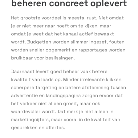
beheren concreet oplevert
Het grootste voordeel is meestal rust. Niet omdat
je er niet meer naar hoeft om te kijken, maar
omdat je weet dat het kanaal actief bewaakt
wordt. Budgetten worden slimmer ingezet, fouten
worden sneller opgemerkt en rapportages worden
bruikbaar voor beslissingen.
Daarnaast levert goed beheer vaak betere
kwaliteit van leads op. Minder irrelevante klikken,
scherpere targeting en betere afstemming tussen
advertentie en landingspagina zorgen ervoor dat
het verkeer niet alleen groeit, maar ook
waardevoller wordt. Dat merk je niet alleen in
marketingcijfers, maar vooral in de kwaliteit van
gesprekken en offertes.