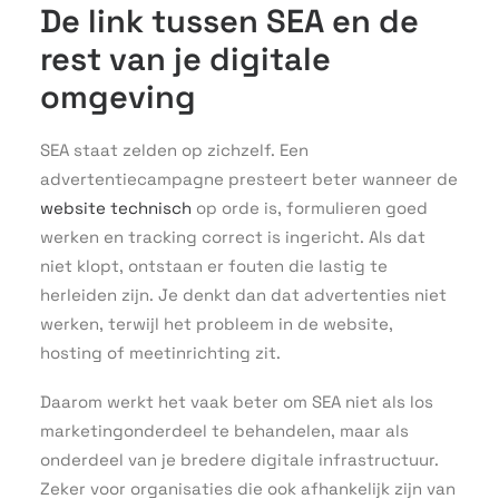
De link tussen SEA en de
rest van je digitale
omgeving
SEA staat zelden op zichzelf. Een
advertentiecampagne presteert beter wanneer de
website technisch
op orde is, formulieren goed
werken en tracking correct is ingericht. Als dat
niet klopt, ontstaan er fouten die lastig te
herleiden zijn. Je denkt dan dat advertenties niet
werken, terwijl het probleem in de website,
hosting of meetinrichting zit.
Daarom werkt het vaak beter om SEA niet als los
marketingonderdeel te behandelen, maar als
onderdeel van je bredere digitale infrastructuur.
Zeker voor organisaties die ook afhankelijk zijn van