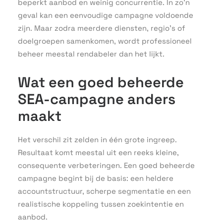
beperkt aanbod en weinig concurrentie. In zo’n
geval kan een eenvoudige campagne voldoende
zijn. Maar zodra meerdere diensten, regio’s of
doelgroepen samenkomen, wordt professioneel
beheer meestal rendabeler dan het lijkt.
Wat een goed beheerde
SEA-campagne anders
maakt
Het verschil zit zelden in één grote ingreep.
Resultaat komt meestal uit een reeks kleine,
consequente verbeteringen. Een goed beheerde
campagne begint bij de basis: een heldere
accountstructuur, scherpe segmentatie en een
realistische koppeling tussen zoekintentie en
aanbod.