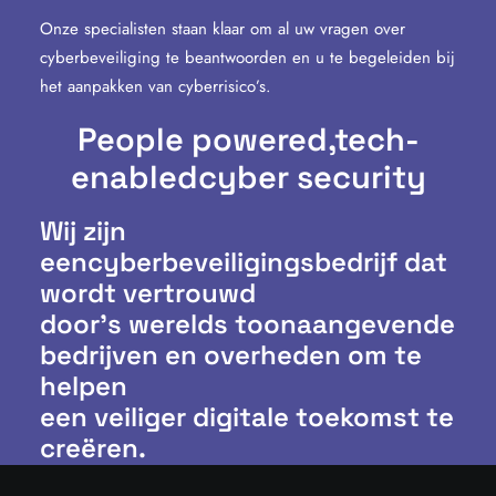
Onze specialisten staan klaar om al uw vragen over
cyberbeveiliging te beantwoorden en u te begeleiden bij
het aanpakken van cyberrisico’s.
People powered,
tech-
enabled
cyber security
Wij zijn
eencyberbeveiligingsbedrijf dat
wordt vertrouwd
door’s werelds toonaangevende
bedrijven en overheden om te
helpen
een veiliger digitale toekomst te
creëren.