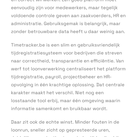
eenvoudig zijn voor medewerkers, maar tegelijk
voldoende controle geven aan zaakvoerders, HR en
administratie. Gebruiksgemak is belangrijk, maar
zonder betrouwbare data heeft u daar weinig aan.
Timetracker.be is een slim en gebruiksvriendelijk
tijdregistratiesysteem voor bedrijven die streven
naar correctheid, transparantie en efficiëntie. Van
werf tot loonverwerking centraliseert het platform
tijdregistratie, payroll, projectbeheer en HR-
opvolging in één krachtige oplossing. Dat centrale
karakter maakt het verschil. Niet nog een
losstaande tool erbij, maar één omgeving waarin
informatie samenkomt en bruikbaar wordt.
Daar zit ook de echte winst. Minder fouten in de
loonrun, sneller zicht op gepresteerde uren,