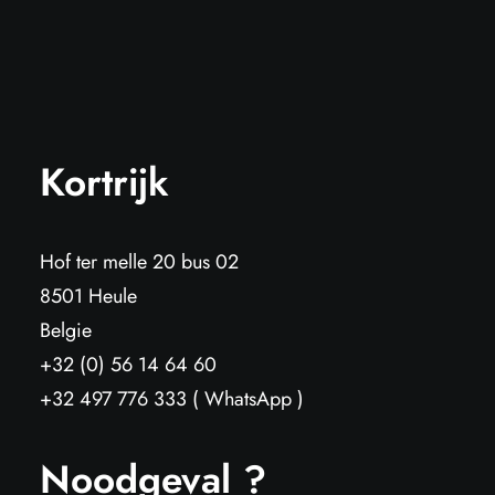
Kortrijk
Hof ter melle 20 bus 02
8501 Heule
Belgie
+32 (0) 56 14 64 60
+32 497 776 333 ( WhatsApp )
Noodgeval ?