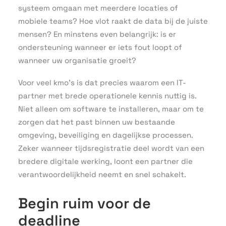
systeem omgaan met meerdere locaties of
mobiele teams? Hoe vlot raakt de data bij de juiste
mensen? En minstens even belangrijk: is er
ondersteuning wanneer er iets fout loopt of
wanneer uw organisatie groeit?
Voor veel kmo’s is dat precies waarom een IT-
partner met brede operationele kennis nuttig is.
Niet alleen om software te installeren, maar om te
zorgen dat het past binnen uw bestaande
omgeving, beveiliging en dagelijkse processen.
Zeker wanneer tijdsregistratie deel wordt van een
bredere digitale werking, loont een partner die
verantwoordelijkheid neemt en snel schakelt.
Begin ruim voor de
deadline