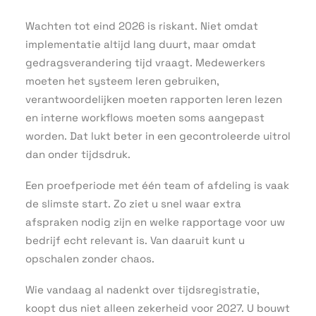
Wachten tot eind 2026 is riskant. Niet omdat
implementatie altijd lang duurt, maar omdat
gedragsverandering tijd vraagt. Medewerkers
moeten het systeem leren gebruiken,
verantwoordelijken moeten rapporten leren lezen
en interne workflows moeten soms aangepast
worden. Dat lukt beter in een gecontroleerde uitrol
dan onder tijdsdruk.
Een proefperiode met één team of afdeling is vaak
de slimste start. Zo ziet u snel waar extra
afspraken nodig zijn en welke rapportage voor uw
bedrijf echt relevant is. Van daaruit kunt u
opschalen zonder chaos.
Wie vandaag al nadenkt over tijdsregistratie,
koopt dus niet alleen zekerheid voor 2027. U bouwt