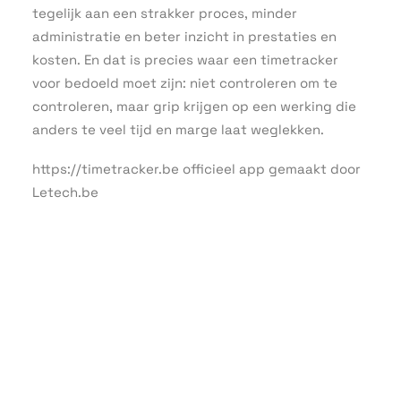
tegelijk aan een strakker proces, minder
administratie en beter inzicht in prestaties en
kosten. En dat is precies waar een timetracker
voor bedoeld moet zijn: niet controleren om te
controleren, maar grip krijgen op een werking die
anders te veel tijd en marge laat weglekken.
https://timetracker.be officieel app gemaakt door
Letech.be