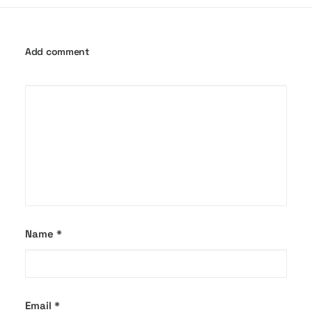
Add comment
Name
*
Email
*