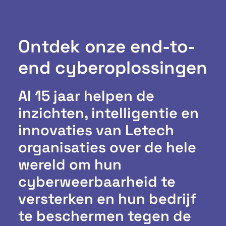
Ontdek onze end-to-
end cyberoplossingen
Al 15 jaar helpen de
inzichten, intelligentie en
innovaties van Letech
organisaties over de hele
wereld om hun
cyberweerbaarheid te
versterken en hun bedrijf
te beschermen tegen de