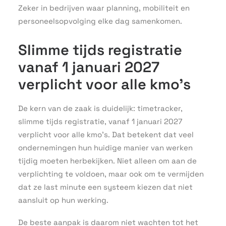
Zeker in bedrijven waar planning, mobiliteit en
personeelsopvolging elke dag samenkomen.
Slimme tijds registratie
vanaf 1 januari 2027
verplicht voor alle kmo’s
De kern van de zaak is duidelijk: timetracker,
slimme tijds registratie, vanaf 1 januari 2027
verplicht voor alle kmo’s. Dat betekent dat veel
ondernemingen hun huidige manier van werken
tijdig moeten herbekijken. Niet alleen om aan de
verplichting te voldoen, maar ook om te vermijden
dat ze last minute een systeem kiezen dat niet
aansluit op hun werking.
De beste aanpak is daarom niet wachten tot het