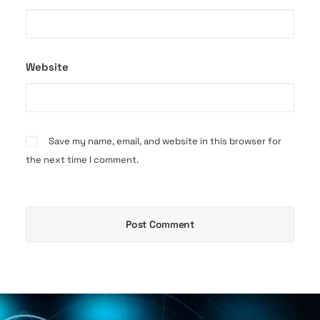
Website
Save my name, email, and website in this browser for
the next time I comment.