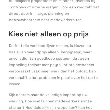
duidelijkere projectkost en minder tijdverlies bij
controles of interne vragen. Voor een kmo telt dat
direct door in marge, planning en
betrouwbaarheid naar medewerkers toe.
Kies niet alleen op prijs
De fout die veel bedrijven maken, is kiezen op
basis van maandprijs alleen. Begrijpelijk, maar
onvolledig. Een goedkoop systeem dat geen
koppeling toelaat met payroll of projectbeheer
veroorzaakt vaak meer werk dan het oplost. Dan
verschuift u het probleem in plaats van het op te
lossen.
Kijk daarom naar de volledige impact op uw
werking. Hoe snel kunnen medewerkers ermee
starten? Hoe duidelijk zijn rapporten? Kan het