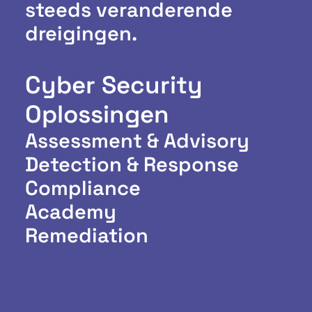
steeds veranderende
dreigingen.
Cyber Security
Oplossingen
Assessment & Advisory
Detection & Response
Compliance
Academy
Remediation