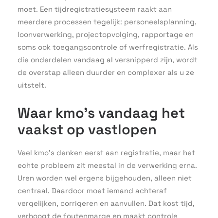
moet. Een tijdregistratiesysteem raakt aan
meerdere processen tegelijk: personeelsplanning,
loonverwerking, projectopvolging, rapportage en
soms ook toegangscontrole of werfregistratie. Als
die onderdelen vandaag al versnipperd zijn, wordt
de overstap alleen duurder en complexer als u ze
uitstelt.
Waar kmo’s vandaag het
vaakst op vastlopen
Veel kmo’s denken eerst aan registratie, maar het
echte probleem zit meestal in de verwerking erna.
Uren worden wel ergens bijgehouden, alleen niet
centraal. Daardoor moet iemand achteraf
vergelijken, corrigeren en aanvullen. Dat kost tijd,
verhoogt de foutenmarge en maakt controle