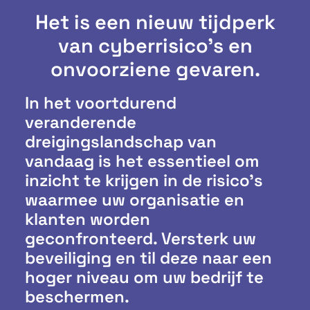
Het is een nieuw tijdperk
van cyberrisico's en
onvoorziene gevaren.
In het voortdurend
veranderende
dreigingslandschap van
vandaag is het essentieel om
inzicht te krijgen in de risico’s
waarmee uw organisatie en
klanten worden
geconfronteerd. Versterk uw
beveiliging en til deze naar een
hoger niveau om uw bedrijf te
beschermen.