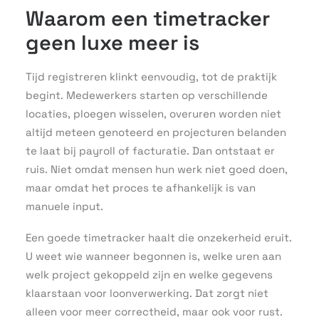
Waarom een timetracker
geen luxe meer is
Tijd registreren klinkt eenvoudig, tot de praktijk
begint. Medewerkers starten op verschillende
locaties, ploegen wisselen, overuren worden niet
altijd meteen genoteerd en projecturen belanden
te laat bij payroll of facturatie. Dan ontstaat er
ruis. Niet omdat mensen hun werk niet goed doen,
maar omdat het proces te afhankelijk is van
manuele input.
Een goede timetracker haalt die onzekerheid eruit.
U weet wie wanneer begonnen is, welke uren aan
welk project gekoppeld zijn en welke gegevens
klaarstaan voor loonverwerking. Dat zorgt niet
alleen voor meer correctheid, maar ook voor rust.