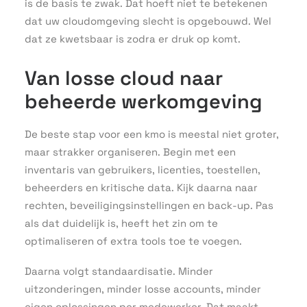
is de basis te zwak. Dat hoeft niet te betekenen
dat uw cloudomgeving slecht is opgebouwd. Wel
dat ze kwetsbaar is zodra er druk op komt.
Van losse cloud naar
beheerde werkomgeving
De beste stap voor een kmo is meestal niet groter,
maar strakker organiseren. Begin met een
inventaris van gebruikers, licenties, toestellen,
beheerders en kritische data. Kijk daarna naar
rechten, beveiligingsinstellingen en back-up. Pas
als dat duidelijk is, heeft het zin om te
optimaliseren of extra tools toe te voegen.
Daarna volgt standaardisatie. Minder
uitzonderingen, minder losse accounts, minder
eigen oplossingen per medewerker. Dat maakt