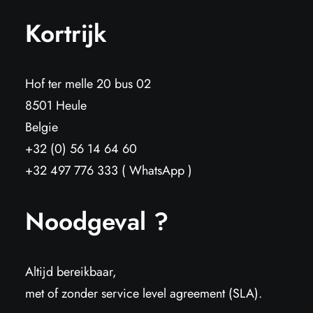
Kortrijk
Hof ter melle 20 bus 02
8501 Heule
Belgie
+32 (0) 56 14 64 60
+32 497 776 333 ( WhatsApp )
Noodgeval ?
Altijd bereikbaar,
met of zonder service level agreement (SLA).