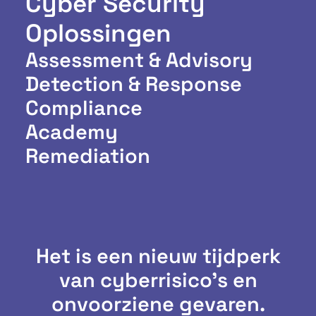
Cyber Security
Oplossingen
Assessment & Advisory
Detection & Response
Compliance
Academy
Remediation
Het is een nieuw tijdperk
van cyberrisico's en
onvoorziene gevaren.