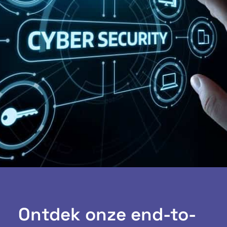
Ontdek onze end-to-