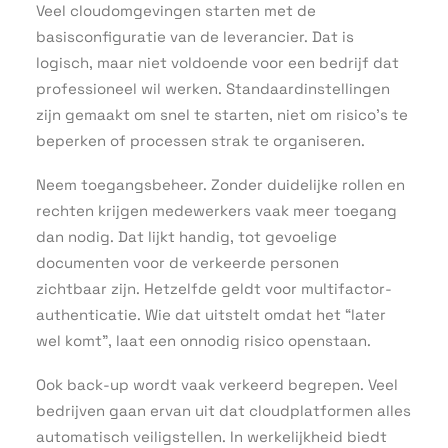
Veel cloudomgevingen starten met de
basisconfiguratie van de leverancier. Dat is
logisch, maar niet voldoende voor een bedrijf dat
professioneel wil werken. Standaardinstellingen
zijn gemaakt om snel te starten, niet om risico’s te
beperken of processen strak te organiseren.
Neem toegangsbeheer. Zonder duidelijke rollen en
rechten krijgen medewerkers vaak meer toegang
dan nodig. Dat lijkt handig, tot gevoelige
documenten voor de verkeerde personen
zichtbaar zijn. Hetzelfde geldt voor multifactor-
authenticatie. Wie dat uitstelt omdat het “later
wel komt”, laat een onnodig risico openstaan.
Ook back-up wordt vaak verkeerd begrepen. Veel
bedrijven gaan ervan uit dat cloudplatformen alles
automatisch veiligstellen. In werkelijkheid biedt