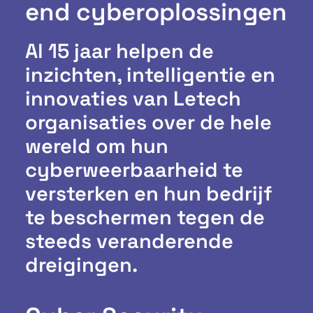
end cyberoplossingen
Al 15 jaar helpen de
inzichten, intelligentie en
innovaties van Letech
organisaties over de hele
wereld om hun
cyberweerbaarheid te
versterken en hun bedrijf
te beschermen tegen de
steeds veranderende
dreigingen.