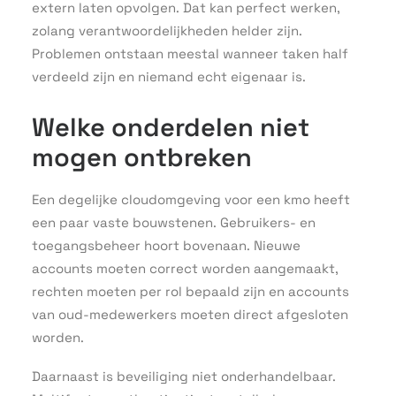
extern laten opvolgen. Dat kan perfect werken,
zolang verantwoordelijkheden helder zijn.
Problemen ontstaan meestal wanneer taken half
verdeeld zijn en niemand echt eigenaar is.
Welke onderdelen niet
mogen ontbreken
Een degelijke cloudomgeving voor een kmo heeft
een paar vaste bouwstenen. Gebruikers- en
toegangsbeheer hoort bovenaan. Nieuwe
accounts moeten correct worden aangemaakt,
rechten moeten per rol bepaald zijn en accounts
van oud-medewerkers moeten direct afgesloten
worden.
Daarnaast is beveiliging niet onderhandelbaar.