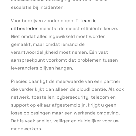
escalatie bij incidenten.
Voor bedrijven zonder eigen
IT-team is
uitbesteden
meestal de meest efficiënte keuze.
Niet omdat alles ingewikkeld moet worden
gemaakt, maar omdat iemand de
verantwoordelijkheid moet nemen. Eén vast
aanspreekpunt voorkomt dat problemen tussen
leveranciers blijven hangen.
Precies daar ligt de meerwaarde van een partner
die verder kijkt dan alleen de cloudlicentie. Als ook
netwerk, toestellen, cybersecurity, telecom en
support op elkaar afgestemd zijn, krijgt u geen
losse oplossingen maar een werkende omgeving.
Dat is vaak sneller, veiliger en duidelijker voor uw
medewerkers.