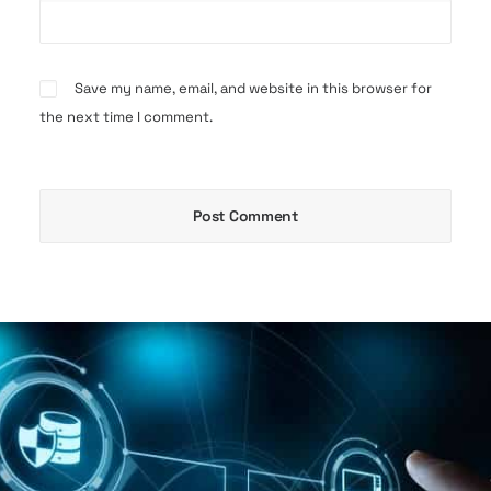
Save my name, email, and website in this browser for
the next time I comment.