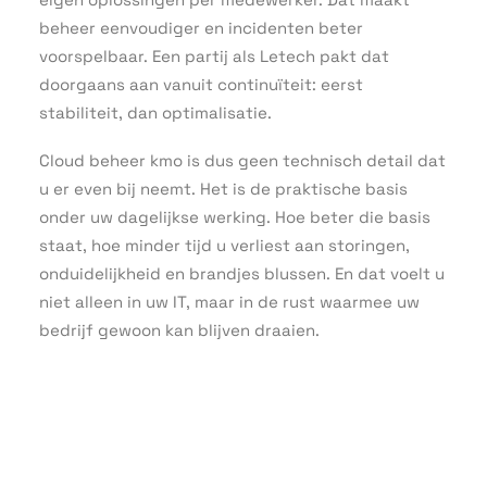
beheer eenvoudiger en incidenten beter
voorspelbaar. Een partij als Letech pakt dat
doorgaans aan vanuit continuïteit: eerst
stabiliteit, dan optimalisatie.
Cloud beheer kmo is dus geen technisch detail dat
u er even bij neemt. Het is de praktische basis
onder uw dagelijkse werking. Hoe beter die basis
staat, hoe minder tijd u verliest aan storingen,
onduidelijkheid en brandjes blussen. En dat voelt u
niet alleen in uw IT, maar in de rust waarmee uw
bedrijf gewoon kan blijven draaien.