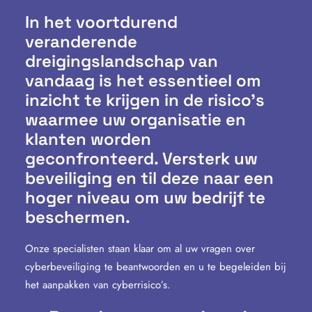
In het voortdurend
veranderende
dreigingslandschap van
vandaag is het essentieel om
inzicht te krijgen in de risico’s
waarmee uw organisatie en
klanten worden
geconfronteerd. Versterk uw
beveiliging en til deze naar een
hoger niveau om uw bedrijf te
beschermen.
Onze specialisten staan klaar om al uw vragen over
cyberbeveiliging te beantwoorden en u te begeleiden bij
het aanpakken van cyberrisico’s.