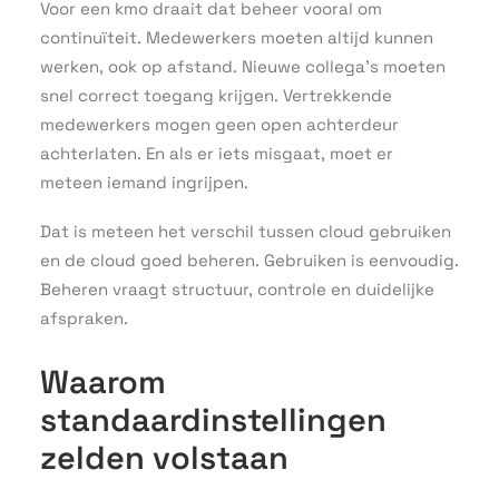
Voor een kmo draait dat beheer vooral om
continuïteit. Medewerkers moeten altijd kunnen
werken, ook op afstand. Nieuwe collega’s moeten
snel correct toegang krijgen. Vertrekkende
medewerkers mogen geen open achterdeur
achterlaten. En als er iets misgaat, moet er
meteen iemand ingrijpen.
Dat is meteen het verschil tussen cloud gebruiken
en de cloud goed beheren. Gebruiken is eenvoudig.
Beheren vraagt structuur, controle en duidelijke
afspraken.
Waarom
standaardinstellingen
zelden volstaan