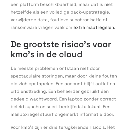
een platform beschikbaarheid, maar dat is niet
hetzelfde als een volledige back-upstrategie.
Verwijderde data, foutieve synchronisatie of
ransomware vragen vaak om
extra maatregelen
.
De grootste risico’s voor
kmo’s in de cloud
De meeste problemen ontstaan niet door
spectaculaire storingen, maar door kleine fouten
die zich opstapelen. Een account blijft actief na
uitdiensttreding. Een beheerder gebruikt één
gedeeld wachtwoord. Een laptop zonder correct
beleid synchroniseert bedrijfsdata lokaal. Een
mailboxregel stuurt ongemerkt informatie door.
Voor kmo’s zijn er drie terugkerende risico’s. Het