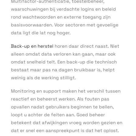
Multifactor-authenticatie, toestelbeheer,
waarschuwingen bij verdachte logins en beleid
rond wachtwoorden en externe toegang zijn
basisvoorwaarden. Voor sectoren met gevoelige
data ligt die lat nog hoger.
Back-up en herstel
horen daar direct naast. Niet
alleen omdat data verloren kan gaan, maar ook
omdat snelheid telt. Een back-up die technisch
bestaat maar pas na dagen bruikbaar is, helpt
weinig als de werking stilligt.
Monitoring en support maken het verschil tussen
reactief en beheerst werken. Als fouten pas
opvallen nadat gebruikers beginnen te bellen,
loopt u achter de feiten aan. Goed beheer
betekent dat afwijkingen vroeg worden gezien en
dat er snel een aanspreekpunt is dat het oplost.