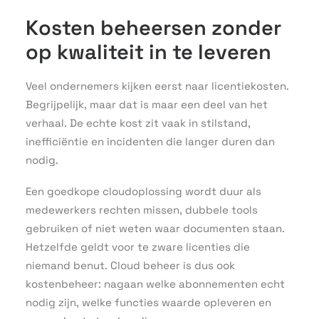
Kosten beheersen zonder
op kwaliteit in te leveren
Veel ondernemers kijken eerst naar licentiekosten.
Begrijpelijk, maar dat is maar een deel van het
verhaal. De echte kost zit vaak in stilstand,
inefficiëntie en incidenten die langer duren dan
nodig.
Een goedkope cloudoplossing wordt duur als
medewerkers rechten missen, dubbele tools
gebruiken of niet weten waar documenten staan.
Hetzelfde geldt voor te zware licenties die
niemand benut. Cloud beheer is dus ook
kostenbeheer: nagaan welke abonnementen echt
nodig zijn, welke functies waarde opleveren en