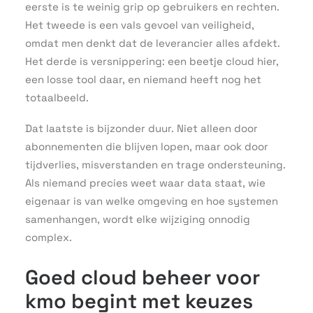
eerste is te weinig grip op gebruikers en rechten.
Het tweede is een vals gevoel van veiligheid,
omdat men denkt dat de leverancier alles afdekt.
Het derde is versnippering: een beetje cloud hier,
een losse tool daar, en niemand heeft nog het
totaalbeeld.
Dat laatste is bijzonder duur. Niet alleen door
abonnementen die blijven lopen, maar ook door
tijdverlies, misverstanden en trage ondersteuning.
Als niemand precies weet waar data staat, wie
eigenaar is van welke omgeving en hoe systemen
samenhangen, wordt elke wijziging onnodig
complex.
Goed cloud beheer voor
kmo begint met keuzes