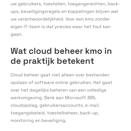
uw gebruikers, toestellen, toegangsrechten, back-
ups, beveiligingsregels en koppelingen blijven wel
uw verantwoordelijkheid. Voor een kmo zonder
eigen IT-team is dat precies waar het fout kan
gaan.
Wat cloud beheer kmo in
de praktijk betekent
Cloud beheer gaat niet alleen over bestanden
opslaan of software online gebruiken. Het gaat
over het dagelijks beheren van een volledige
werkomgeving. Denk aan Microsoft 365,
cloudopslag, gebruikersaccounts, e-mail,
toegangsbeleid, toestelbeheer, back-up,
monitoring en beveiliging.