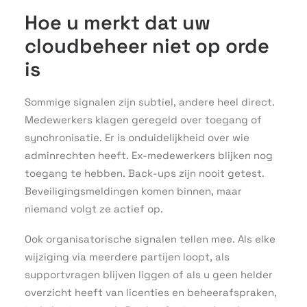
Hoe u merkt dat uw
cloudbeheer niet op orde
is
Sommige signalen zijn subtiel, andere heel direct.
Medewerkers klagen geregeld over toegang of
synchronisatie. Er is onduidelijkheid over wie
adminrechten heeft. Ex-medewerkers blijken nog
toegang te hebben. Back-ups zijn nooit getest.
Beveiligingsmeldingen komen binnen, maar
niemand volgt ze actief op.
Ook organisatorische signalen tellen mee. Als elke
wijziging via meerdere partijen loopt, als
supportvragen blijven liggen of als u geen helder
overzicht heeft van licenties en beheerafspraken,