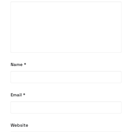
Name
*
Email
*
Website