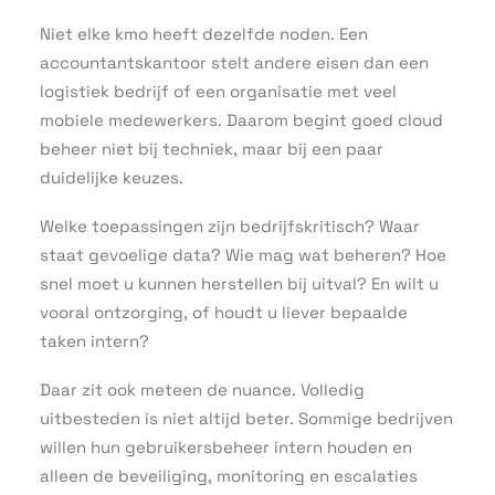
Niet elke kmo heeft dezelfde noden. Een
accountantskantoor stelt andere eisen dan een
logistiek bedrijf of een organisatie met veel
mobiele medewerkers. Daarom begint goed cloud
beheer niet bij techniek, maar bij een paar
duidelijke keuzes.
Welke toepassingen zijn bedrijfskritisch? Waar
staat gevoelige data? Wie mag wat beheren? Hoe
snel moet u kunnen herstellen bij uitval? En wilt u
vooral ontzorging, of houdt u liever bepaalde
taken intern?
Daar zit ook meteen de nuance. Volledig
uitbesteden is niet altijd beter. Sommige bedrijven
willen hun gebruikersbeheer intern houden en
alleen de beveiliging, monitoring en escalaties