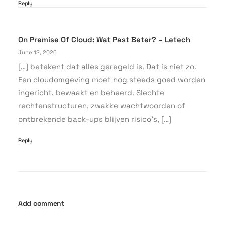
Reply
On Premise Of Cloud: Wat Past Beter? – Letech
June 12, 2026
[…] betekent dat alles geregeld is. Dat is niet zo.
Een cloudomgeving moet nog steeds goed worden
ingericht, bewaakt en beheerd. Slechte
rechtenstructuren, zwakke wachtwoorden of
ontbrekende back-ups blijven risico’s, […]
Reply
Add comment