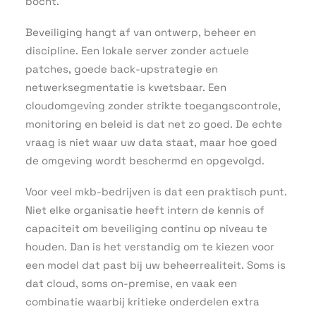
bocht.
Beveiliging hangt af van ontwerp, beheer en
discipline. Een lokale server zonder actuele
patches, goede back-upstrategie en
netwerksegmentatie is kwetsbaar. Een
cloudomgeving zonder strikte toegangscontrole,
monitoring en beleid is dat net zo goed. De echte
vraag is niet waar uw data staat, maar hoe goed
de omgeving wordt beschermd en opgevolgd.
Voor veel mkb-bedrijven is dat een praktisch punt.
Niet elke organisatie heeft intern de kennis of
capaciteit om beveiliging continu op niveau te
houden. Dan is het verstandig om te kiezen voor
een model dat past bij uw beheerrealiteit. Soms is
dat cloud, soms on-premise, en vaak een
combinatie waarbij kritieke onderdelen extra