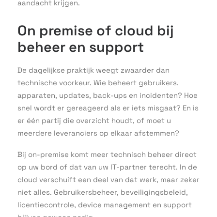
aandacht krijgen.
On premise of cloud bij
beheer en support
De dagelijkse praktijk weegt zwaarder dan
technische voorkeur. Wie beheert gebruikers,
apparaten, updates, back-ups en incidenten? Hoe
snel wordt er gereageerd als er iets misgaat? En is
er één partij die overzicht houdt, of moet u
meerdere leveranciers op elkaar afstemmen?
Bij on-premise komt meer technisch beheer direct
op uw bord of dat van uw IT-partner terecht. In de
cloud verschuift een deel van dat werk, maar zeker
niet alles. Gebruikersbeheer, beveiligingsbeleid,
licentiecontrole, device management en support