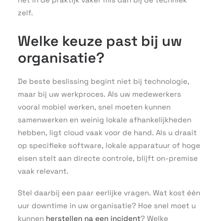
zelf.
Welke keuze past bij uw
organisatie?
De beste beslissing begint niet bij technologie,
maar bij uw werkproces. Als uw medewerkers
vooral mobiel werken, snel moeten kunnen
samenwerken en weinig lokale afhankelijkheden
hebben, ligt cloud vaak voor de hand. Als u draait
op specifieke software, lokale apparatuur of hoge
eisen stelt aan directe controle, blijft on-premise
vaak relevant.
Stel daarbij een paar eerlijke vragen. Wat kost één
uur downtime in uw organisatie? Hoe snel moet u
kunnen
herstellen na een incident
? Welke