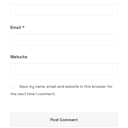
Email
*
Website
Save my name, email, and website in this browser for
the next time I comment.