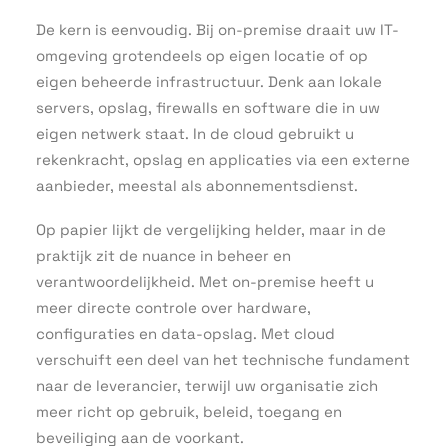
De kern is eenvoudig. Bij on-premise draait uw IT-
omgeving grotendeels op eigen locatie of op
eigen beheerde infrastructuur. Denk aan lokale
servers, opslag, firewalls en software die in uw
eigen netwerk staat. In de cloud gebruikt u
rekenkracht, opslag en applicaties via een externe
aanbieder, meestal als abonnementsdienst.
Op papier lijkt de vergelijking helder, maar in de
praktijk zit de nuance in beheer en
verantwoordelijkheid. Met on-premise heeft u
meer directe controle over hardware,
configuraties en data-opslag. Met cloud
verschuift een deel van het technische fundament
naar de leverancier, terwijl uw organisatie zich
meer richt op gebruik, beleid, toegang en
beveiliging aan de voorkant.