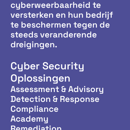
cyberweerbaarheid te
versterken en hun bedrijf
te beschermen tegen de
steeds veranderende
dreigingen.
Cyber Security
Oplossingen
Assessment & Advisory
Detection & Response
Compliance
Academy
Remediation