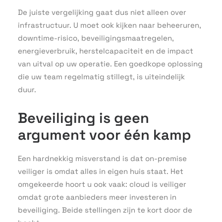
De juiste vergelijking gaat dus niet alleen over
infrastructuur. U moet ook kijken naar beheeruren,
downtime-risico, beveiligingsmaatregelen,
energieverbruik, herstelcapaciteit en de impact
van uitval op uw operatie. Een goedkope oplossing
die uw team regelmatig stillegt, is uiteindelijk
duur.
Beveiliging is geen
argument voor één kamp
Een hardnekkig misverstand is dat on-premise
veiliger is omdat alles in eigen huis staat. Het
omgekeerde hoort u ook vaak: cloud is veiliger
omdat grote aanbieders meer investeren in
beveiliging. Beide stellingen zijn te kort door de