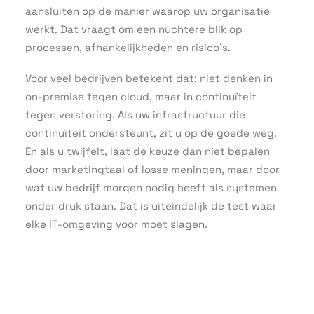
aansluiten op de manier waarop uw organisatie
werkt. Dat vraagt om een nuchtere blik op
processen, afhankelijkheden en risico’s.
Voor veel bedrijven betekent dat: niet denken in
on-premise tegen cloud, maar in continuïteit
tegen verstoring. Als uw infrastructuur die
continuïteit ondersteunt, zit u op de goede weg.
En als u twijfelt, laat de keuze dan niet bepalen
door marketingtaal of losse meningen, maar door
wat uw bedrijf morgen nodig heeft als systemen
onder druk staan. Dat is uiteindelijk de test waar
elke IT-omgeving voor moet slagen.