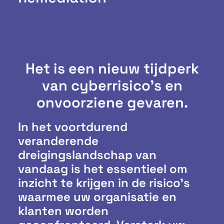
Het is een nieuw tijdperk
van cyberrisico's en
onvoorziene gevaren.
In het voortdurend
veranderende
dreigingslandschap van
vandaag is het essentieel om
inzicht te krijgen in de risico’s
waarmee uw organisatie en
klanten worden