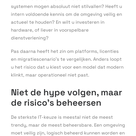
systemen mogen absoluut niet stilvallen? Heeft u
intern voldoende kennis om de omgeving veilig en
actueel te houden? En wilt u investeren in
hardware, of liever in voorspelbare
dienstverlening?
Pas daarna heeft het zin om platforms, licenties
en migratiescenario’s te vergelijken. Anders loopt
u het risico dat u kiest voor een model dat modern
klinkt, maar operationeel niet past.
Niet de hype volgen, maar
de risico’s beheersen
De sterkste IT-keuze is meestal niet de meest
trendy, maar de meest beheersbare. Een omgeving
moet veilig zijn, logisch beheerd kunnen worden en