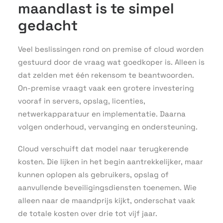
maandlast is te simpel
gedacht
Veel beslissingen rond on premise of cloud worden
gestuurd door de vraag wat goedkoper is. Alleen is
dat zelden met één rekensom te beantwoorden.
On-premise vraagt vaak een grotere investering
vooraf in servers, opslag, licenties,
netwerkapparatuur en implementatie. Daarna
volgen onderhoud, vervanging en ondersteuning.
Cloud verschuift dat model naar terugkerende
kosten. Die lijken in het begin aantrekkelijker, maar
kunnen oplopen als gebruikers, opslag of
aanvullende beveiligingsdiensten toenemen. Wie
alleen naar de maandprijs kijkt, onderschat vaak
de totale kosten over drie tot vijf jaar.