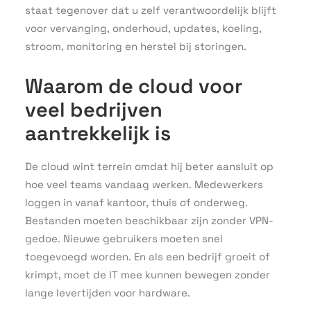
staat tegenover dat u zelf verantwoordelijk blijft
voor vervanging, onderhoud, updates, koeling,
stroom, monitoring en herstel bij storingen.
Waarom de cloud voor
veel bedrijven
aantrekkelijk is
De cloud wint terrein omdat hij beter aansluit op
hoe veel teams vandaag werken. Medewerkers
loggen in vanaf kantoor, thuis of onderweg.
Bestanden moeten beschikbaar zijn zonder VPN-
gedoe. Nieuwe gebruikers moeten snel
toegevoegd worden. En als een bedrijf groeit of
krimpt, moet de IT mee kunnen bewegen zonder
lange levertijden voor hardware.