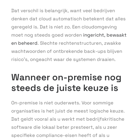
Dat verschil is belangrijk, want veel bedrijven
denken dat cloud automatisch betekent dat alles
geregeld is. Dat is niet zo. Een cloudomgeving
moet nog steeds goed worden
ingericht, bewaakt
en beheerd
. Slechte rechtenstructuren, zwakke
wachtwoorden of ontbrekende back-ups blijven
risico’s, ongeacht waar de systemen draaien.
Wanneer on-premise nog
steeds de juiste keuze is
On-premise is niet ouderwets. Voor sommige
organisaties is het juist de meest logische keuze.
Dat geldt vooral als u werkt met bedrijfskritische
software die lokaal beter presteert, als u zeer
specifieke compliance-eisen heeft of als u