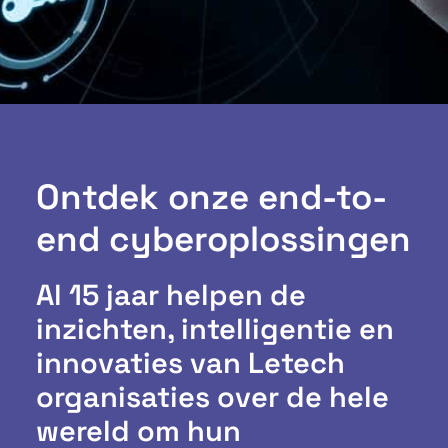
Ontdek onze end-to-
end cyberoplossingen
Al 15 jaar helpen de
inzichten, intelligentie en
innovaties van Letech
organisaties over de hele
wereld om hun