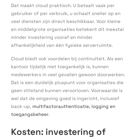
Dat maakt cloud praktisch. U betaalt vaak per
gebruiker of per verbruik, u schaalt sneller op en
veel diensten zijn direct beschikbaar. Voor kleine
en middelgrote organisaties betekent dit meestal
minder investering vooraf en minder
afhankelijkheid van één fysieke serverruimte.
Cloud biedt ook voordelen bij continuïteit. Als een
kantoor tijdelijk niet toegankelijk is, kunnen
medewerkers in veel gevallen gewoon doorwerken.
Dat is een duidelijk pluspunt voor organisaties die
geen stilstand kunnen veroorloven. Voorwaarde is
wel dat de omgeving goed is ingericht, inclusief
back-up,
multifactorauthenticatie, logging en
toegangsbeheer
.
Kosten: investering of