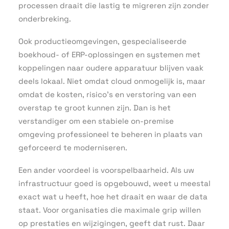
processen draait die lastig te migreren zijn zonder
onderbreking.
Ook productieomgevingen, gespecialiseerde
boekhoud- of ERP-oplossingen en systemen met
koppelingen naar oudere apparatuur blijven vaak
deels lokaal. Niet omdat cloud onmogelijk is, maar
omdat de kosten, risico’s en verstoring van een
overstap te groot kunnen zijn. Dan is het
verstandiger om een stabiele on-premise
omgeving professioneel te beheren in plaats van
geforceerd te moderniseren.
Een ander voordeel is voorspelbaarheid. Als uw
infrastructuur goed is opgebouwd, weet u meestal
exact wat u heeft, hoe het draait en waar de data
staat. Voor organisaties die maximale grip willen
op prestaties en wijzigingen, geeft dat rust. Daar