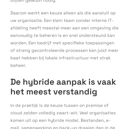
blijven gewoon nodig.
Daarom werkt een keuze alleen als die aansluit op
uw organisatie. Een klein team zonder interne IT-
afdeling heeft meestal meer aan een omgeving die
eenvoudig te beheren is en snel ondersteund kan
worden. Een bedrijf met specifieke toepassingen
of streng gecontroleerde processen kan juist meer
baat hebben bij lokale infrastructuur met strak
beheer.
De hybride aanpak is vaak
het meest verstandig
In de praktijk is de keuze tussen on premise of
cloud zelden volledig zwart-wit. Veel organisaties
komen uit op een hybride model. Bestanden, e-
mail, samenwerking en back-up draaien dan in de