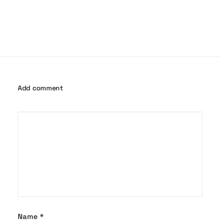
Add comment
Name
*