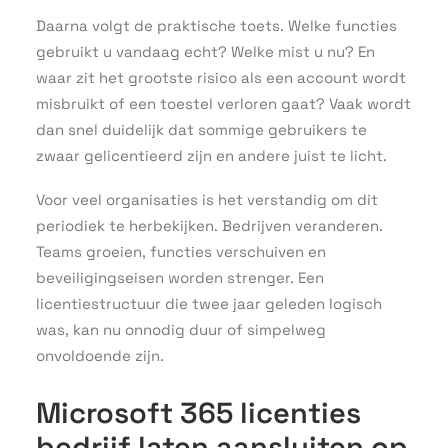
Daarna volgt de praktische toets. Welke functies
gebruikt u vandaag echt? Welke mist u nu? En
waar zit het grootste risico als een account wordt
misbruikt of een toestel verloren gaat? Vaak wordt
dan snel duidelijk dat sommige gebruikers te
zwaar gelicentieerd zijn en andere juist te licht.
Voor veel organisaties is het verstandig om dit
periodiek te herbekijken. Bedrijven veranderen.
Teams groeien, functies verschuiven en
beveiligingseisen worden strenger. Een
licentiestructuur die twee jaar geleden logisch
was, kan nu onnodig duur of simpelweg
onvoldoende zijn.
Microsoft 365 licenties
bedrijf laten aansluiten op