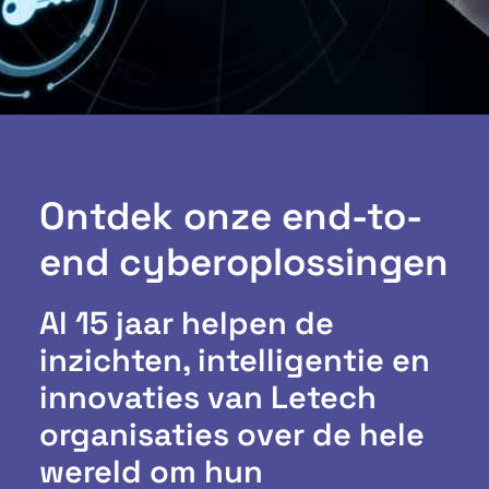
Ontdek onze end-to-
end cyberoplossingen
Al 15 jaar helpen de
inzichten, intelligentie en
innovaties van Letech
organisaties over de hele
wereld om hun