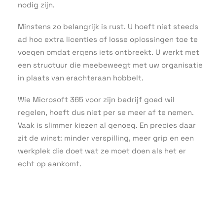
nodig zijn.
Minstens zo belangrijk is rust. U hoeft niet steeds
ad hoc extra licenties of losse oplossingen toe te
voegen omdat ergens iets ontbreekt. U werkt met
een structuur die meebeweegt met uw organisatie
in plaats van erachteraan hobbelt.
Wie Microsoft 365 voor zijn bedrijf goed wil
regelen, hoeft dus niet per se meer af te nemen.
Vaak is slimmer kiezen al genoeg. En precies daar
zit de winst: minder verspilling, meer grip en een
werkplek die doet wat ze moet doen als het er
echt op aankomt.