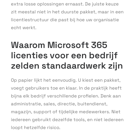
extra losse oplossingen ernaast. De juiste keuze
zit meestal niet in het duurste pakket, maar in een
licentiestructuur die past bij hoe uw organisatie
echt werkt.
Waarom Microsoft 365
licenties voor een bedrijf
zelden standaardwerk zijn
Op papier lijkt het eenvoudig. U kiest een pakket,
voegt gebruikers toe en klaar. In de praktijk heeft
bijna elk bedrijf verschillende profielen. Denk aan
administratie, sales, directie, buitendienst,
magazijn, support of tijdelijke medewerkers. Niet
iedereen gebruikt dezelfde tools, en niet iedereen
loopt hetzelfde risico.