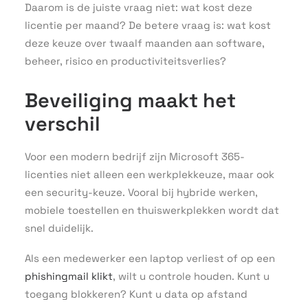
Daarom is de juiste vraag niet: wat kost deze
licentie per maand? De betere vraag is: wat kost
deze keuze over twaalf maanden aan software,
beheer, risico en productiviteitsverlies?
Beveiliging maakt het
verschil
Voor een modern bedrijf zijn Microsoft 365-
licenties niet alleen een werkplekkeuze, maar ook
een security-keuze. Vooral bij hybride werken,
mobiele toestellen en thuiswerkplekken wordt dat
snel duidelijk.
Als een medewerker een laptop verliest of op een
phishingmail klikt
, wilt u controle houden. Kunt u
toegang blokkeren? Kunt u data op afstand