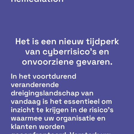
Het is een nieuw tijdperk
van cyberrisico's en
onvoorziene gevaren.
In het voortdurend
veranderende
dreigingslandschap van
vandaag is het essentieel om
inzicht te krijgen in de risico’s
waarmee uw organisatie en
klanten worden