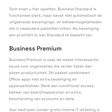
Toch moet u hier opletten. Business Standard is
functioneel sterk, maar bevat niet automatisch de
uitgebreide beveiligings- en beheermogelijkheden
die in zwaardere pakketten zitten. Als beveiliging
een prioriteit is, kan Standard te beperkt zijn.
Business Premium
Business Premium is vaak de meest interessante
keuze voor organisaties die verder kijken dan
alleen productiviteit. Dit pakket combineert
Office-apps met extra beveiliging en
apparaatbeheer. Denk aan conditional access,
beheer van bedrijfsapparaten en extra
bescherming van accounts en data.
Voor bedrijven zonder grote interne IT-afdeling is