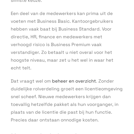
slimste keuze.
Een deel van de medewerkers kan prima uit de
voeten met Business Basic. Kantoorgebruikers
hebben vaak baat bij Business Standard. Voor
directie, HR, finance en medewerkers met
verhoogd risico is Business Premium vaak
verstandiger. Zo betaalt u niet overal voor het
hoogste niveau, maar zet u het wel in waar het
echt telt.
Dat vraagt wel om
beheer en overzicht
. Zonder
duidelijke rolverdeling groeit een licentieomgeving
snel scheef. Nieuwe medewerkers krijgen dan
toevallig hetzelfde pakket als hun voorganger, in
plaats van de licentie die past bij hun functie.
Precies daar ontstaan onnodige kosten.