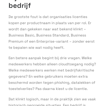
bedrijf
De grootste fout is dat organisaties licenties
kopen per productnaam in plaats van per rol. Er
wordt dan gekeken naar wat bekend klinkt –
Business Basic, Business Standard, Business
Premium of een Enterprise-variant – zonder eerst
te bepalen wie wat nodig heeft.
Een betere aanpak begint bij drie vragen. Welke
medewerkers hebben alleen cloudtoegang nodig?
Welke medewerkers werken met bedrijfskritische
gegevens? En welke gebruikers moeten extra
beschermd worden tegen phishing, datalekken of
toestelverlies? Pas daarna kiest u de licentie.
Dat klinkt logisch, maar in de praktijk zien we vaak
historisch gegroeide situaties. Een bedrijf is