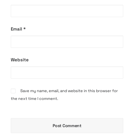
Email
*
Website
Save my name, email, and website in this browser for
the next time I comment.