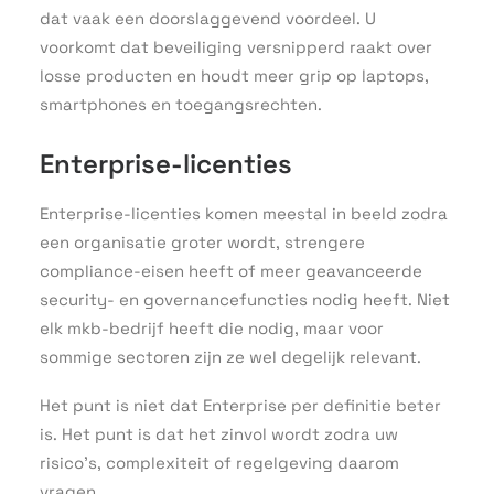
dat vaak een doorslaggevend voordeel. U
voorkomt dat beveiliging versnipperd raakt over
losse producten en houdt meer grip op laptops,
smartphones en toegangsrechten.
Enterprise-licenties
Enterprise-licenties komen meestal in beeld zodra
een organisatie groter wordt, strengere
compliance-eisen heeft of meer geavanceerde
security- en governancefuncties nodig heeft. Niet
elk mkb-bedrijf heeft die nodig, maar voor
sommige sectoren zijn ze wel degelijk relevant.
Het punt is niet dat Enterprise per definitie beter
is. Het punt is dat het zinvol wordt zodra uw
risico’s, complexiteit of regelgeving daarom
vragen.