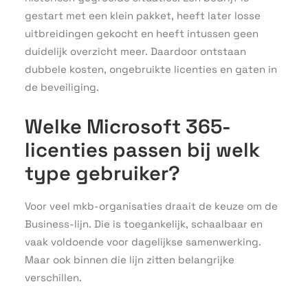
gestart met een klein pakket, heeft later losse
uitbreidingen gekocht en heeft intussen geen
duidelijk overzicht meer. Daardoor ontstaan
dubbele kosten, ongebruikte licenties en gaten in
de beveiliging.
Welke Microsoft 365-
licenties passen bij welk
type gebruiker?
Voor veel mkb-organisaties draait de keuze om de
Business-lijn. Die is toegankelijk, schaalbaar en
vaak voldoende voor dagelijkse samenwerking.
Maar ook binnen die lijn zitten belangrijke
verschillen.