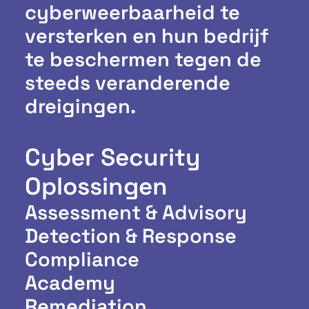
cyberweerbaarheid te
versterken en hun bedrijf
te beschermen tegen de
steeds veranderende
dreigingen.
Cyber Security
Oplossingen
Assessment & Advisory
Detection & Response
Compliance
Academy
Remediation