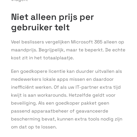
Niet alleen prijs per
gebruiker telt
Veel beslissers vergelijken Microsoft 365 alleen op
maandprijs. Begrijpelijk, maar te beperkt. De echte
kost zit in het totaalplaatje.
Een goedkopere licentie kan duurder uitvallen als
medewerkers lokale apps missen en daardoor
inefficiënt werken. Of als uw IT-partner extra tijd
kwijt is aan workarounds. Hetzelfde geldt voor
beveiliging. Als een goedkoper pakket geen
passend apparaatbeheer of geavanceerde
bescherming bevat, kunnen extra tools nodig zijn
om dat op te lossen.