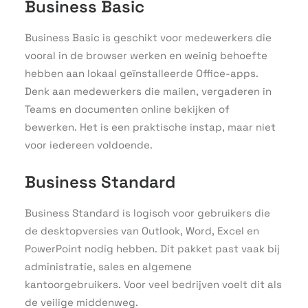
Business Basic
Business Basic is geschikt voor medewerkers die
vooral in de browser werken en weinig behoefte
hebben aan lokaal geïnstalleerde Office-apps.
Denk aan medewerkers die mailen, vergaderen in
Teams en documenten online bekijken of
bewerken. Het is een praktische instap, maar niet
voor iedereen voldoende.
Business Standard
Business Standard is logisch voor gebruikers die
de desktopversies van Outlook, Word, Excel en
PowerPoint nodig hebben. Dit pakket past vaak bij
administratie, sales en algemene
kantoorgebruikers. Voor veel bedrijven voelt dit als
de veilige middenweg.