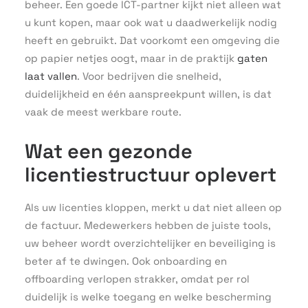
beheer. Een goede ICT-partner kijkt niet alleen wat
u kunt kopen, maar ook wat u daadwerkelijk nodig
heeft en gebruikt. Dat voorkomt een omgeving die
op papier netjes oogt, maar in de praktijk
gaten
laat vallen
. Voor bedrijven die snelheid,
duidelijkheid en één aanspreekpunt willen, is dat
vaak de meest werkbare route.
Wat een gezonde
licentiestructuur oplevert
Als uw licenties kloppen, merkt u dat niet alleen op
de factuur. Medewerkers hebben de juiste tools,
uw beheer wordt overzichtelijker en beveiliging is
beter af te dwingen. Ook onboarding en
offboarding verlopen strakker, omdat per rol
duidelijk is welke toegang en welke bescherming