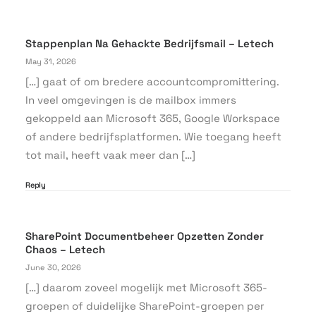
Stappenplan Na Gehackte Bedrijfsmail – Letech
May 31, 2026
[…] gaat of om bredere accountcompromittering.
In veel omgevingen is de mailbox immers
gekoppeld aan Microsoft 365, Google Workspace
of andere bedrijfsplatformen. Wie toegang heeft
tot mail, heeft vaak meer dan […]
Reply
SharePoint Documentbeheer Opzetten Zonder
Chaos – Letech
June 30, 2026
[…] daarom zoveel mogelijk met Microsoft 365-
groepen of duidelijke SharePoint-groepen per