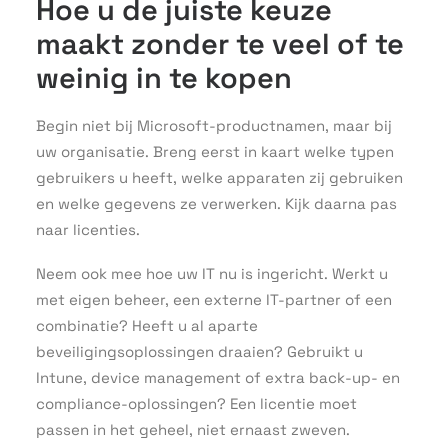
Hoe u de juiste keuze
maakt zonder te veel of te
weinig in te kopen
Begin niet bij Microsoft-productnamen, maar bij
uw organisatie. Breng eerst in kaart welke typen
gebruikers u heeft, welke apparaten zij gebruiken
en welke gegevens ze verwerken. Kijk daarna pas
naar licenties.
Neem ook mee hoe uw IT nu is ingericht. Werkt u
met eigen beheer, een externe IT-partner of een
combinatie? Heeft u al aparte
beveiligingsoplossingen draaien? Gebruikt u
Intune, device management of extra back-up- en
compliance-oplossingen? Een licentie moet
passen in het geheel, niet ernaast zweven.