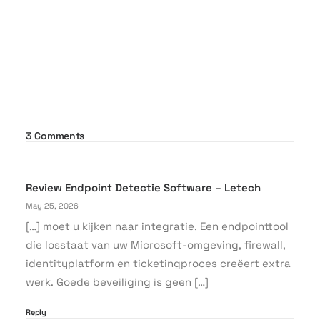
3 Comments
Review Endpoint Detectie Software – Letech
May 25, 2026
[…] moet u kijken naar integratie. Een endpointtool
die losstaat van uw Microsoft-omgeving, firewall,
identityplatform en ticketingproces creëert extra
werk. Goede beveiliging is geen […]
Reply