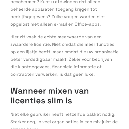
beschermen? Kunt u afdwingen dat alleen
beheerde apparaten toegang krijgen tot
bedrijfsgegevens? Zulke vragen worden niet
opgelost met alleen e-mail en Office-apps.
Hier zit vaak de echte meerwaarde van een
zwaardere licentie. Niet omdat die meer functies
op een lijstje heeft, maar omdat die uw organisatie
beter verdedigbaar maakt. Zeker voor bedrijven
die klantgegevens, financiële informatie of
contracten verwerken, is dat geen luxe.
Wanneer mixen van
licenties slim is
Niet elke gebruiker heeft hetzelfde pakket nodig.
Sterker nog, in veel organisaties is een mix juist de