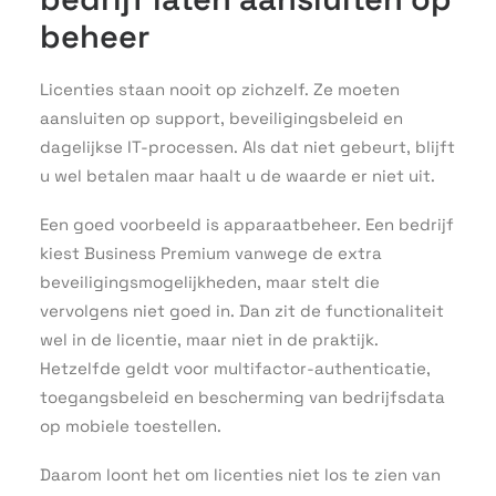
beheer
Licenties staan nooit op zichzelf. Ze moeten
aansluiten op support, beveiligingsbeleid en
dagelijkse IT-processen. Als dat niet gebeurt, blijft
u wel betalen maar haalt u de waarde er niet uit.
Een goed voorbeeld is apparaatbeheer. Een bedrijf
kiest Business Premium vanwege de extra
beveiligingsmogelijkheden, maar stelt die
vervolgens niet goed in. Dan zit de functionaliteit
wel in de licentie, maar niet in de praktijk.
Hetzelfde geldt voor multifactor-authenticatie,
toegangsbeleid en bescherming van bedrijfsdata
op mobiele toestellen.
Daarom loont het om licenties niet los te zien van