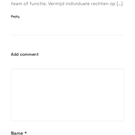
team of functie. Vermijd individuele rechten op […]
Reply
Add comment
Name
*