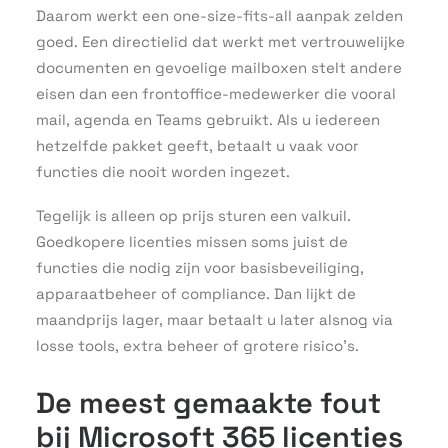
Daarom werkt een one-size-fits-all aanpak zelden
goed. Een directielid dat werkt met vertrouwelijke
documenten en gevoelige mailboxen stelt andere
eisen dan een frontoffice-medewerker die vooral
mail, agenda en Teams gebruikt. Als u iedereen
hetzelfde pakket geeft, betaalt u vaak voor
functies die nooit worden ingezet.
Tegelijk is alleen op prijs sturen een valkuil.
Goedkopere licenties missen soms juist de
functies die nodig zijn voor basisbeveiliging,
apparaatbeheer of compliance. Dan lijkt de
maandprijs lager, maar betaalt u later alsnog via
losse tools, extra beheer of grotere risico’s.
De meest gemaakte fout
bij Microsoft 365 licenties