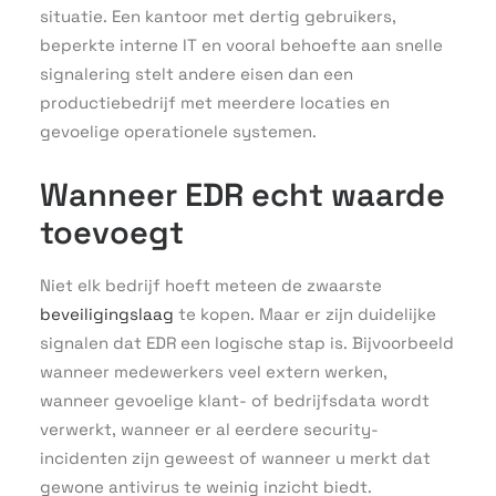
situatie. Een kantoor met dertig gebruikers,
beperkte interne IT en vooral behoefte aan snelle
signalering stelt andere eisen dan een
productiebedrijf met meerdere locaties en
gevoelige operationele systemen.
Wanneer EDR echt waarde
toevoegt
Niet elk bedrijf hoeft meteen de zwaarste
beveiligingslaag
te kopen. Maar er zijn duidelijke
signalen dat EDR een logische stap is. Bijvoorbeeld
wanneer medewerkers veel extern werken,
wanneer gevoelige klant- of bedrijfsdata wordt
verwerkt, wanneer er al eerdere security-
incidenten zijn geweest of wanneer u merkt dat
gewone antivirus te weinig inzicht biedt.