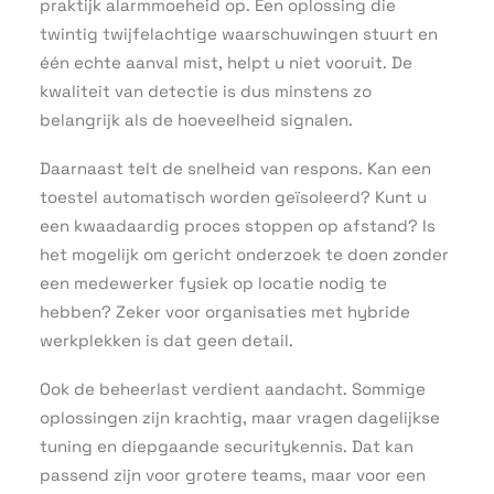
praktijk alarmmoeheid op. Een oplossing die
twintig twijfelachtige waarschuwingen stuurt en
één echte aanval mist, helpt u niet vooruit. De
kwaliteit van detectie is dus minstens zo
belangrijk als de hoeveelheid signalen.
Daarnaast telt de snelheid van respons. Kan een
toestel automatisch worden geïsoleerd? Kunt u
een kwaadaardig proces stoppen op afstand? Is
het mogelijk om gericht onderzoek te doen zonder
een medewerker fysiek op locatie nodig te
hebben? Zeker voor organisaties met hybride
werkplekken is dat geen detail.
Ook de beheerlast verdient aandacht. Sommige
oplossingen zijn krachtig, maar vragen dagelijkse
tuning en diepgaande securitykennis. Dat kan
passend zijn voor grotere teams, maar voor een