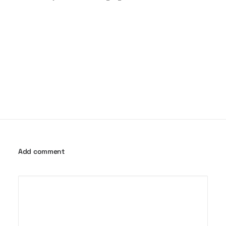
Add comment