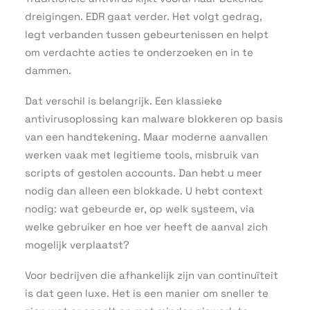
dreigingen. EDR gaat verder. Het volgt gedrag,
legt verbanden tussen gebeurtenissen en helpt
om verdachte acties te onderzoeken en in te
dammen.
Dat verschil is belangrijk. Een klassieke
antivirusoplossing kan malware blokkeren op basis
van een handtekening. Maar moderne aanvallen
werken vaak met legitieme tools, misbruik van
scripts of gestolen accounts. Dan hebt u meer
nodig dan alleen een blokkade. U hebt context
nodig: wat gebeurde er, op welk systeem, via
welke gebruiker en hoe ver heeft de aanval zich
mogelijk verplaatst?
Voor bedrijven die afhankelijk zijn van continuïteit
is dat geen luxe. Het is een manier om sneller te