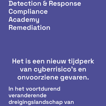
Detection & Response
Compliance
Academy
Remediation
Het is een nieuw tijdperk
van cyberrisico's en
onvoorziene gevaren.
In het voortdurend
veranderende
dreigingslandschap van