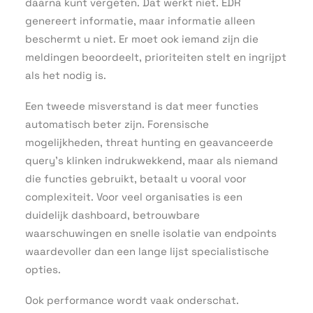
daarna kunt vergeten. Dat werkt niet. EDR
genereert informatie, maar informatie alleen
beschermt u niet. Er moet ook iemand zijn die
meldingen beoordeelt, prioriteiten stelt en ingrijpt
als het nodig is.
Een tweede misverstand is dat meer functies
automatisch beter zijn. Forensische
mogelijkheden, threat hunting en geavanceerde
query’s klinken indrukwekkend, maar als niemand
die functies gebruikt, betaalt u vooral voor
complexiteit. Voor veel organisaties is een
duidelijk dashboard, betrouwbare
waarschuwingen en snelle isolatie van endpoints
waardevoller dan een lange lijst specialistische
opties.
Ook performance wordt vaak onderschat.