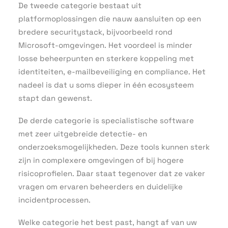
De tweede categorie bestaat uit
platformoplossingen die nauw aansluiten op een
bredere securitystack, bijvoorbeeld rond
Microsoft-omgevingen. Het voordeel is minder
losse beheerpunten en sterkere koppeling met
identiteiten, e-mailbeveiliging en compliance. Het
nadeel is dat u soms dieper in één ecosysteem
stapt dan gewenst.
De derde categorie is specialistische software
met zeer uitgebreide detectie- en
onderzoeksmogelijkheden. Deze tools kunnen sterk
zijn in complexere omgevingen of bij hogere
risicoprofielen. Daar staat tegenover dat ze vaker
vragen om ervaren beheerders en duidelijke
incidentprocessen.
Welke categorie het best past, hangt af van uw