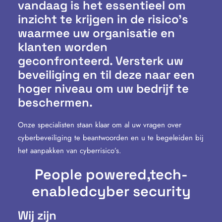
vandaag is het essentieel om
inzicht te krijgen in de risico’s
waarmee uw organisatie en
klanten worden
geconfronteerd. Versterk uw
beveiliging en til deze naar een
hoger niveau om uw bedrijf te
beschermen.
Onze specialisten staan klaar om al uw vragen over
cyberbeveiliging te beantwoorden en u te begeleiden bij
het aanpakken van cyberrisico’s.
People powered,
tech-
enabled
cyber security
Wij zijn