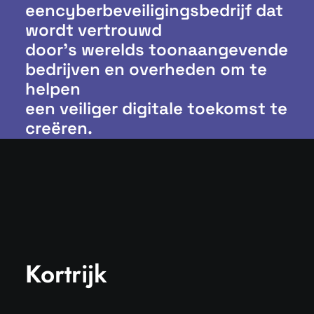
eencyberbeveiligingsbedrijf dat
wordt vertrouwd
door’s werelds toonaangevende
bedrijven en overheden om te
helpen
een veiliger digitale toekomst te
creëren.
Kortrijk