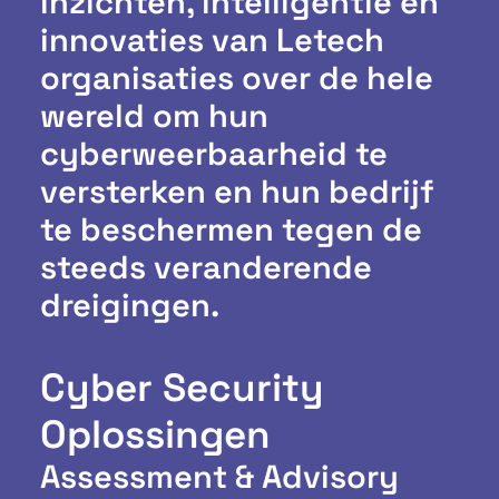
inzichten, intelligentie en
innovaties van Letech
organisaties over de hele
wereld om hun
cyberweerbaarheid te
versterken en hun bedrijf
te beschermen tegen de
steeds veranderende
dreigingen.
Cyber Security
Oplossingen
Assessment & Advisory