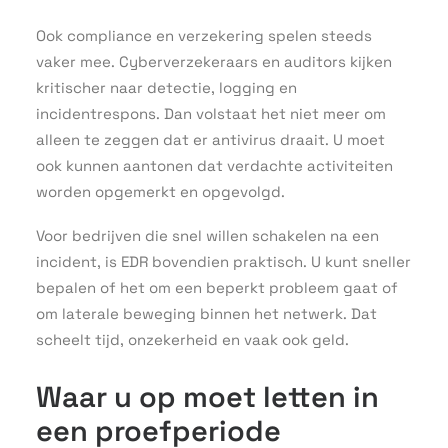
Ook compliance en verzekering spelen steeds
vaker mee. Cyberverzekeraars en auditors kijken
kritischer naar detectie, logging en
incidentrespons. Dan volstaat het niet meer om
alleen te zeggen dat er antivirus draait. U moet
ook kunnen aantonen dat verdachte activiteiten
worden opgemerkt en opgevolgd.
Voor bedrijven die snel willen schakelen na een
incident, is EDR bovendien praktisch. U kunt sneller
bepalen of het om een beperkt probleem gaat of
om laterale beweging binnen het netwerk. Dat
scheelt tijd, onzekerheid en vaak ook geld.
Waar u op moet letten in
een proefperiode