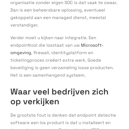
organisatie zonder eigen SOC is dat vaak te zwaar.
Dan is een beheersbare oplossing, eventueel
gekoppeld aan een managed dienst, meestal
verstandiger.
Verder moet u kijken naar integratie. Een
endpointtool die losstaat van uw
Microsoft-
omgeving
, firewall, identityplatform en
ticketingproces creëert extra werk. Goede
beveiliging is geen verzameling losse producten.
Het is een samenhangend systeem.
Waar veel bedrijven zich
op verkijken
De grootste fout is denken dat endpoint detectie
software een los product is dat u installeert en