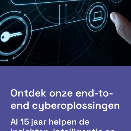
Ontdek onze end-to-
end cyberoplossingen
Al 15 jaar helpen de