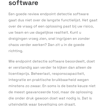
software
Een goede review endpoint detectie software
gaat dus niet over de langste functielijst. Het gaat
over de vraag of een oplossing past bij uw risico,
uw team en uw dagelijkse realiteit. Kunt u
dreigingen vroeg zien, snel ingrijpen en zonder
chaos verder werken? Dan zit u in de goede
richting.
Wie endpoint detectie software beoordeelt, doet
er verstandig aan verder te kijken dan alleen de
licentieprijs. Beheerlast, responscapaciteit,
integratie en praktische bruikbaarheid wegen
minstens zo zwaar. En soms is de beste keuze niet
de meest geavanceerde tool, maar de oplossing
die onder druk gewoon doet wat nodig is. Dat is
uiteindelijk waar beveiliging om draait.