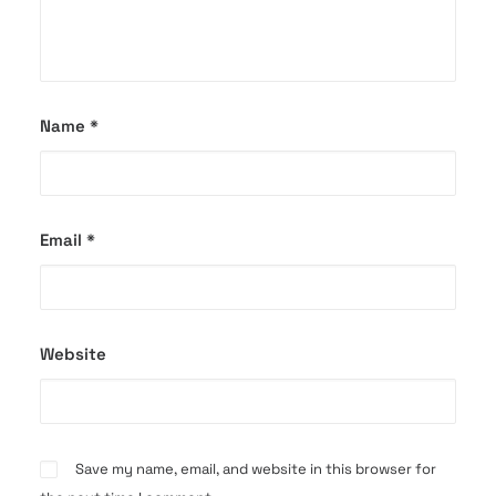
Name
*
Email
*
Website
Save my name, email, and website in this browser for