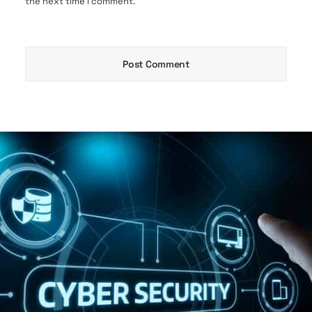
the next time I comment.