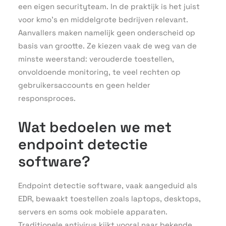
een eigen securityteam. In de praktijk is het juist
voor kmo’s en middelgrote bedrijven relevant.
Aanvallers maken namelijk geen onderscheid op
basis van grootte. Ze kiezen vaak de weg van de
minste weerstand: verouderde toestellen,
onvoldoende monitoring, te veel rechten op
gebruikersaccounts en geen helder
responsproces.
Wat bedoelen we met
endpoint detectie
software?
Endpoint detectie software, vaak aangeduid als
EDR, bewaakt toestellen zoals laptops, desktops,
servers en soms ook mobiele apparaten.
Traditionele antivirus kijkt vooral naar bekende