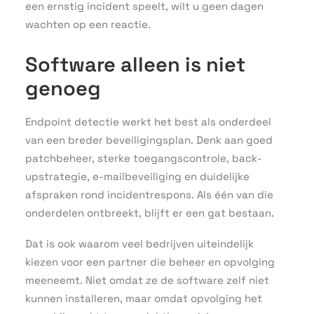
een ernstig incident speelt, wilt u geen dagen
wachten op een reactie.
Software alleen is niet
genoeg
Endpoint detectie werkt het best als onderdeel
van een breder beveiligingsplan. Denk aan goed
patchbeheer, sterke toegangscontrole, back-
upstrategie, e-mailbeveiliging en duidelijke
afspraken rond incidentrespons. Als één van die
onderdelen ontbreekt, blijft er een gat bestaan.
Dat is ook waarom veel bedrijven uiteindelijk
kiezen voor een partner die beheer en opvolging
meeneemt. Niet omdat ze de software zelf niet
kunnen installeren, maar omdat opvolging het