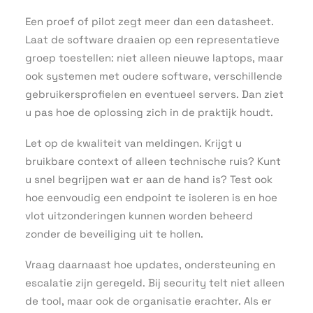
Een proef of pilot zegt meer dan een datasheet.
Laat de software draaien op een representatieve
groep toestellen: niet alleen nieuwe laptops, maar
ook systemen met oudere software, verschillende
gebruikersprofielen en eventueel servers. Dan ziet
u pas hoe de oplossing zich in de praktijk houdt.
Let op de kwaliteit van meldingen. Krijgt u
bruikbare context of alleen technische ruis? Kunt
u snel begrijpen wat er aan de hand is? Test ook
hoe eenvoudig een endpoint te isoleren is en hoe
vlot uitzonderingen kunnen worden beheerd
zonder de beveiliging uit te hollen.
Vraag daarnaast hoe updates, ondersteuning en
escalatie zijn geregeld. Bij security telt niet alleen
de tool, maar ook de organisatie erachter. Als er