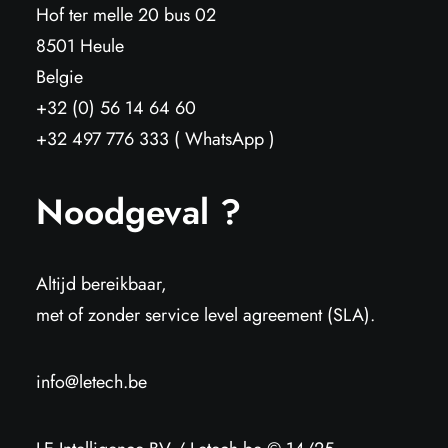
Hof ter melle 20 bus 02
8501 Heule
Belgie
+32 (0) 56 14 64 60
+32 497 776 333 ( WhatsApp )
Noodgeval ?
Altijd bereikbaar,
met of zonder service level agreement (SLA).
info@letech.be