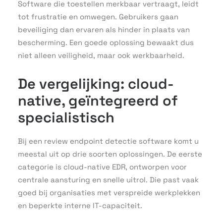
Software die toestellen merkbaar vertraagt, leidt
tot frustratie en omwegen. Gebruikers gaan
beveiliging dan ervaren als hinder in plaats van
bescherming. Een goede oplossing bewaakt dus
niet alleen veiligheid, maar ook werkbaarheid.
De vergelijking: cloud-
native, geïntegreerd of
specialistisch
Bij een review endpoint detectie software komt u
meestal uit op drie soorten oplossingen. De eerste
categorie is cloud-native EDR, ontworpen voor
centrale aansturing en snelle uitrol. Die past vaak
goed bij organisaties met verspreide werkplekken
en beperkte interne IT-capaciteit.