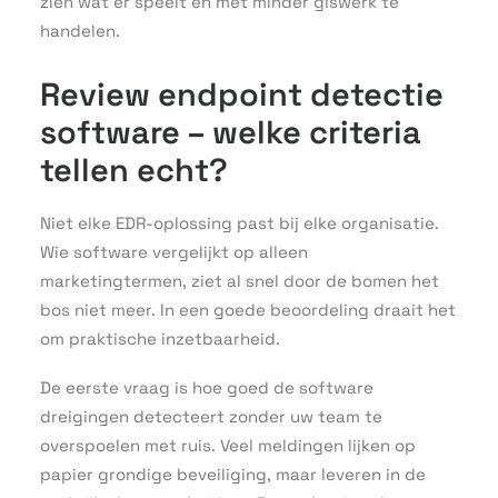
zien wat er speelt en met minder giswerk te
handelen.
Review endpoint detectie
software – welke criteria
tellen echt?
Niet elke EDR-oplossing past bij elke organisatie.
Wie software vergelijkt op alleen
marketingtermen, ziet al snel door de bomen het
bos niet meer. In een goede beoordeling draait het
om praktische inzetbaarheid.
De eerste vraag is hoe goed de software
dreigingen detecteert zonder uw team te
overspoelen met ruis. Veel meldingen lijken op
papier grondige beveiliging, maar leveren in de