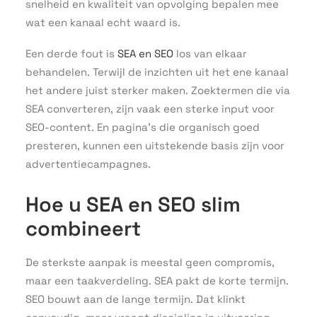
snelheid en kwaliteit van opvolging bepalen mee
wat een kanaal echt waard is.
Een derde fout is
SEA en SEO
los van elkaar
behandelen. Terwijl de inzichten uit het ene kanaal
het andere juist sterker maken. Zoektermen die via
SEA converteren, zijn vaak een sterke input voor
SEO-content. En pagina’s die organisch goed
presteren, kunnen een uitstekende basis zijn voor
advertentiecampagnes.
Hoe u SEA en SEO slim
combineert
De sterkste aanpak is meestal geen compromis,
maar een taakverdeling. SEA pakt de korte termijn.
SEO bouwt aan de lange termijn. Dat klinkt