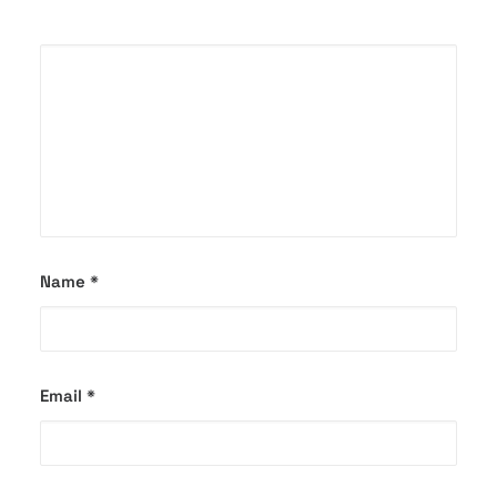
Name
*
Email
*