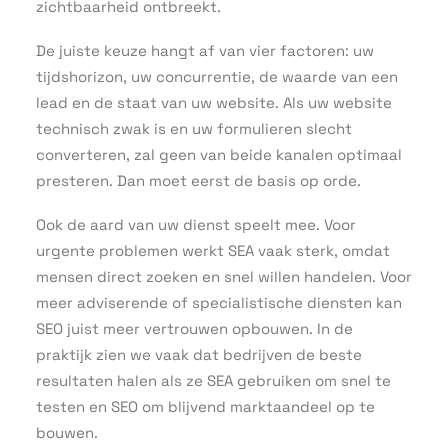
zichtbaarheid ontbreekt.
De juiste keuze hangt af van vier factoren: uw
tijdshorizon, uw concurrentie, de waarde van een
lead en de staat van uw website. Als uw website
technisch zwak is en uw formulieren slecht
converteren, zal geen van beide kanalen optimaal
presteren. Dan moet eerst de basis op orde.
Ook de aard van uw dienst speelt mee. Voor
urgente problemen werkt SEA vaak sterk, omdat
mensen direct zoeken en snel willen handelen. Voor
meer adviserende of specialistische diensten kan
SEO juist meer vertrouwen opbouwen. In de
praktijk zien we vaak dat bedrijven de beste
resultaten halen als ze SEA gebruiken om snel te
testen en SEO om blijvend marktaandeel op te
bouwen.