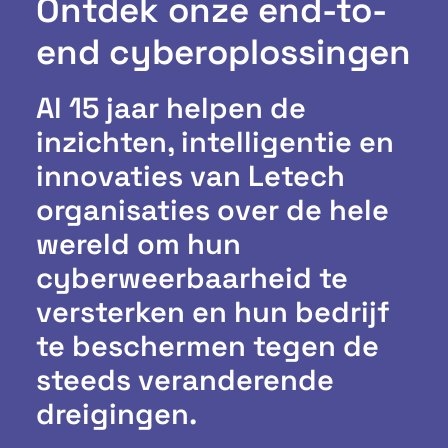
Ontdek onze end-to-
end cyberoplossingen
Al 15 jaar helpen de
inzichten, intelligentie en
innovaties van Letech
organisaties over de hele
wereld om hun
cyberweerbaarheid te
versterken en hun bedrijf
te beschermen tegen de
steeds veranderende
dreigingen.