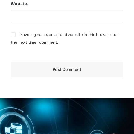
Website
Save my name, email, and website in this browser for
the next time I comment.