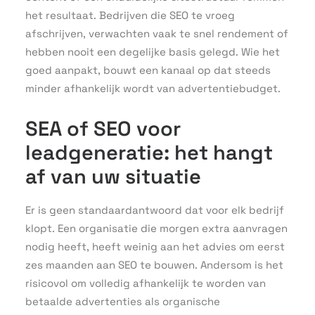
het resultaat. Bedrijven die SEO te vroeg
afschrijven, verwachten vaak te snel rendement of
hebben nooit een degelijke basis gelegd. Wie het
goed aanpakt, bouwt een kanaal op dat steeds
minder afhankelijk wordt van advertentiebudget.
SEA of SEO voor
leadgeneratie: het hangt
af van uw situatie
Er is geen standaardantwoord dat voor elk bedrijf
klopt. Een organisatie die morgen extra aanvragen
nodig heeft, heeft weinig aan het advies om eerst
zes maanden aan SEO te bouwen. Andersom is het
risicovol om volledig afhankelijk te worden van
betaalde advertenties als organische