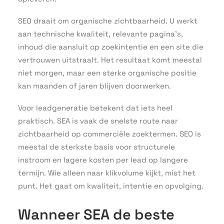
SEO draait om organische zichtbaarheid. U werkt
aan technische kwaliteit, relevante pagina’s,
inhoud die aansluit op zoekintentie en een site die
vertrouwen uitstraalt. Het resultaat komt meestal
niet morgen, maar een sterke organische positie
kan maanden of jaren blijven doorwerken.
Voor leadgeneratie betekent dat iets heel
praktisch. SEA is vaak de snelste route naar
zichtbaarheid op commerciële zoektermen. SEO is
meestal de sterkste basis voor structurele
instroom en lagere kosten per lead op langere
termijn. Wie alleen naar klikvolume kijkt, mist het
punt. Het gaat om kwaliteit, intentie en opvolging.
Wanneer SEA de beste