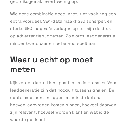
gebruiksgemak levert weinig op.
Wie deze combinatie goed inzet, ziet vaak nog een
extra voordeel. SEA-data maakt SEO scherper, en
sterke SEO-pagina’s verlagen op termijn de druk
op advertentiebudgetten. Zo wordt leadgeneratie
minder kwetsbaar en beter voorspelbaar.
Waar u echt op moet
meten
Kijk verder dan klikken, posities en impressies. Voor
leadgeneratie zijn dat hooguit tussensignalen. De
echte meetpunten liggen later in de keten:
hoeveel aanvragen komen binnen, hoeveel daarvan
zijn relevant, hoeveel worden klant en wat is de
waarde per klant.