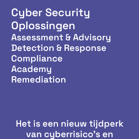
Cyber Security
Oplossingen
Assessment & Advisory
Detection & Response
Compliance
Academy
Remediation
Het is een nieuw tijdperk
van cyberrisico's en