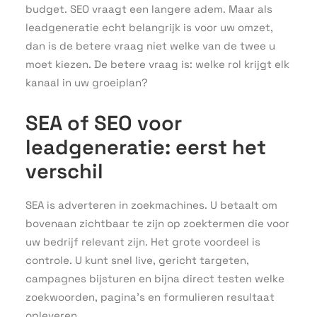
budget. SEO vraagt een langere adem. Maar als
leadgeneratie echt belangrijk is voor uw omzet,
dan is de betere vraag niet welke van de twee u
moet kiezen. De betere vraag is: welke rol krijgt elk
kanaal in uw groeiplan?
SEA of SEO voor
leadgeneratie: eerst het
verschil
SEA is adverteren in zoekmachines. U betaalt om
bovenaan zichtbaar te zijn op zoektermen die voor
uw bedrijf relevant zijn. Het grote voordeel is
controle. U kunt snel live, gericht targeten,
campagnes bijsturen en bijna direct testen welke
zoekwoorden, pagina’s en formulieren resultaat
opleveren.