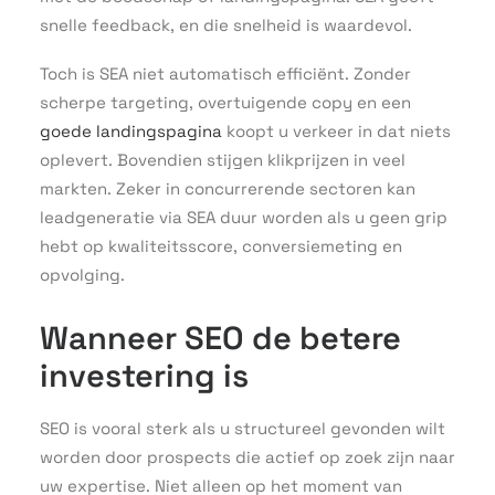
snelle feedback, en die snelheid is waardevol.
Toch is SEA niet automatisch efficiënt. Zonder
scherpe targeting, overtuigende copy en een
goede landingspagina
koopt u verkeer in dat niets
oplevert. Bovendien stijgen klikprijzen in veel
markten. Zeker in concurrerende sectoren kan
leadgeneratie via SEA duur worden als u geen grip
hebt op kwaliteitsscore, conversiemeting en
opvolging.
Wanneer SEO de betere
investering is
SEO is vooral sterk als u structureel gevonden wilt
worden door prospects die actief op zoek zijn naar
uw expertise. Niet alleen op het moment van