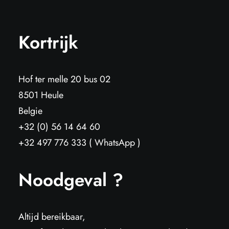
Kortrijk
Hof ter melle 20 bus 02
8501 Heule
Belgie
+32 (0) 56 14 64 60
+32 497 776 333 ( WhatsApp )
Noodgeval ?
Altijd bereikbaar,