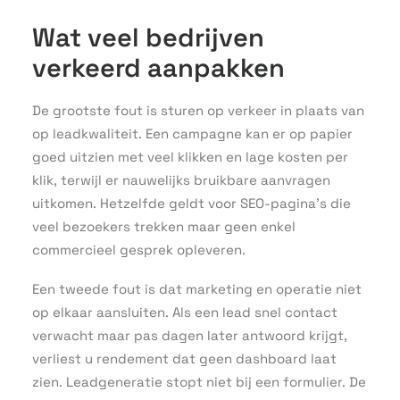
Wat veel bedrijven
verkeerd aanpakken
De grootste fout is sturen op verkeer in plaats van
op leadkwaliteit. Een campagne kan er op papier
goed uitzien met veel klikken en lage kosten per
klik, terwijl er nauwelijks bruikbare aanvragen
uitkomen. Hetzelfde geldt voor SEO-pagina’s die
veel bezoekers trekken maar geen enkel
commercieel gesprek opleveren.
Een tweede fout is dat marketing en operatie niet
op elkaar aansluiten. Als een lead snel contact
verwacht maar pas dagen later antwoord krijgt,
verliest u rendement dat geen dashboard laat
zien. Leadgeneratie stopt niet bij een formulier. De