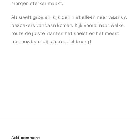
morgen sterker maakt.
Als u wilt groeien, kijk dan niet alleen naar waar uw
bezoekers vandaan komen. Kijk vooral naar welke
route de juiste klanten het snelst en het meest
betrouwbaar bij u aan tafel brengt.
Add comment