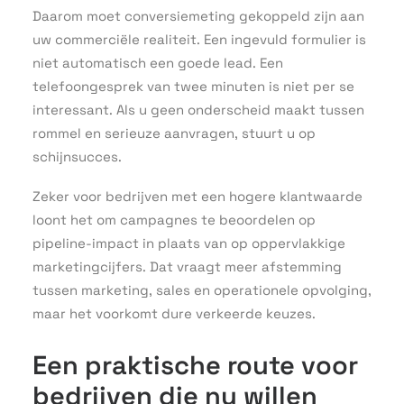
Daarom moet conversiemeting gekoppeld zijn aan
uw commerciële realiteit. Een ingevuld formulier is
niet automatisch een goede lead. Een
telefoongesprek van twee minuten is niet per se
interessant. Als u geen onderscheid maakt tussen
rommel en serieuze aanvragen, stuurt u op
schijnsucces.
Zeker voor bedrijven met een hogere klantwaarde
loont het om campagnes te beoordelen op
pipeline-impact in plaats van op oppervlakkige
marketingcijfers. Dat vraagt meer afstemming
tussen marketing, sales en operationele opvolging,
maar het voorkomt dure verkeerde keuzes.
Een praktische route voor
bedrijven die nu willen