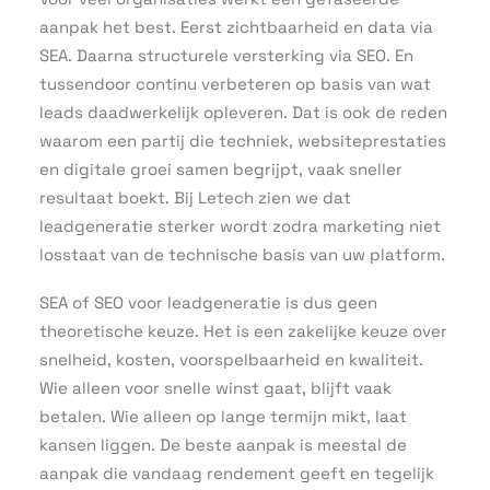
aanpak het best. Eerst zichtbaarheid en data via
SEA. Daarna structurele versterking via SEO. En
tussendoor continu verbeteren op basis van wat
leads daadwerkelijk opleveren. Dat is ook de reden
waarom een partij die techniek, websiteprestaties
en digitale groei samen begrijpt, vaak sneller
resultaat boekt. Bij Letech zien we dat
leadgeneratie sterker wordt zodra marketing niet
losstaat van de technische basis van uw platform.
SEA of SEO voor leadgeneratie is dus geen
theoretische keuze. Het is een zakelijke keuze over
snelheid, kosten, voorspelbaarheid en kwaliteit.
Wie alleen voor snelle winst gaat, blijft vaak
betalen. Wie alleen op lange termijn mikt, laat
kansen liggen. De beste aanpak is meestal de
aanpak die vandaag rendement geeft en tegelijk