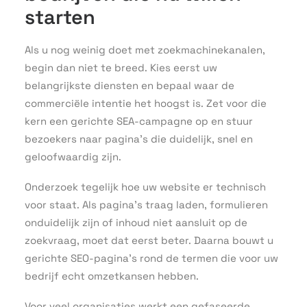
starten
Als u nog weinig doet met zoekmachinekanalen,
begin dan niet te breed. Kies eerst uw
belangrijkste diensten en bepaal waar de
commerciële intentie het hoogst is. Zet voor die
kern een gerichte SEA-campagne op en stuur
bezoekers naar pagina’s die duidelijk, snel en
geloofwaardig zijn.
Onderzoek tegelijk hoe uw website er technisch
voor staat. Als pagina’s traag laden, formulieren
onduidelijk zijn of inhoud niet aansluit op de
zoekvraag, moet dat eerst beter. Daarna bouwt u
gerichte SEO-pagina’s rond de termen die voor uw
bedrijf echt omzetkansen hebben.
Voor veel organisaties werkt een gefaseerde