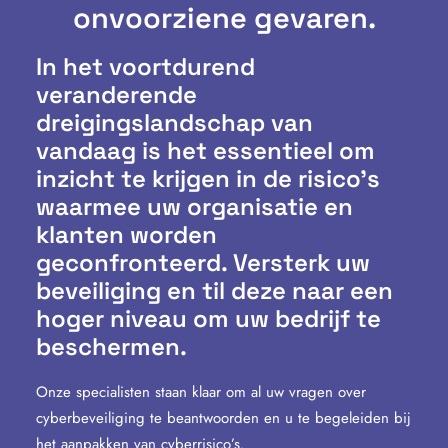
onvoorziene gevaren.
In het voortdurend
veranderende
dreigingslandschap van
vandaag is het essentieel om
inzicht te krijgen in de risico’s
waarmee uw organisatie en
klanten worden
geconfronteerd. Versterk uw
beveiliging en til deze naar een
hoger niveau om uw bedrijf te
beschermen.
Onze specialisten staan klaar om al uw vragen over
cyberbeveiliging te beantwoorden en u te begeleiden bij
het aanpakken van cyberrisico’s.