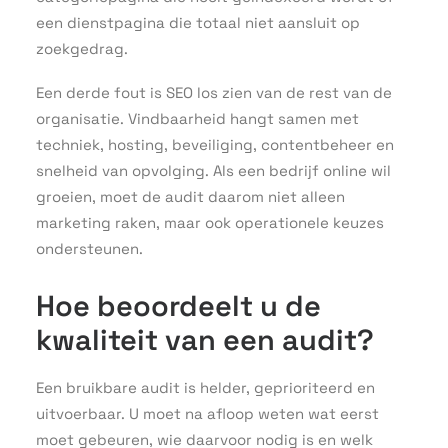
een dienstpagina die totaal niet aansluit op
zoekgedrag.
Een derde fout is SEO los zien van de rest van de
organisatie. Vindbaarheid hangt samen met
techniek, hosting, beveiliging, contentbeheer en
snelheid van opvolging. Als een bedrijf online wil
groeien, moet de audit daarom niet alleen
marketing raken, maar ook operationele keuzes
ondersteunen.
Hoe beoordeelt u de
kwaliteit van een audit?
Een bruikbare audit is helder, geprioriteerd en
uitvoerbaar. U moet na afloop weten wat eerst
moet gebeuren, wie daarvoor nodig is en welk