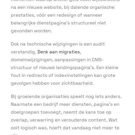
na een nieuwe website, bij dalende organische
prestaties, vóór een redesign of wanneer
belangrijke dienstpagina’s structureel niet
gevonden worden.
Ook na technische wijzigingen is een audit
verstandig.
Denk aan migraties
,
domeinwijzigingen, aanpassingen in CMS-
structuur of nieuwe landingspagina’s. Een kleine
fout in redirects of indexinstellingen kan grote
gevolgen hebben voor zichtbaarheid.
Bij groeiende organisaties speelt nog iets anders.
Naarmate een bedrijf meer diensten, pagina’s en
doelgroepen toevoegt, neemt de kans toe op
overlap, verwarring en verouderde content. Wat
ooit logisch was, hoeft dat vandaag niet meer te