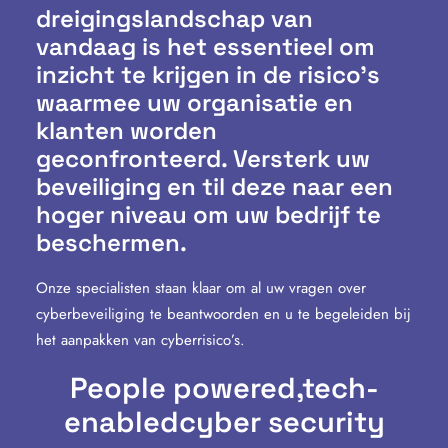
dreigingslandschap van
vandaag is het essentieel om
inzicht te krijgen in de risico’s
waarmee uw organisatie en
klanten worden
geconfronteerd. Versterk uw
beveiliging en til deze naar een
hoger niveau om uw bedrijf te
beschermen.
Onze specialisten staan klaar om al uw vragen over
cyberbeveiliging te beantwoorden en u te begeleiden bij
het aanpakken van cyberrisico’s.
People powered,
tech-
enabled
cyber security