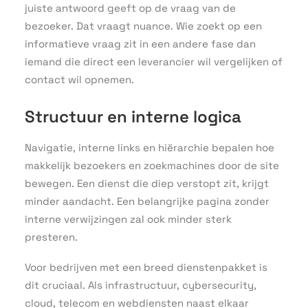
juiste antwoord geeft op de vraag van de
bezoeker. Dat vraagt nuance. Wie zoekt op een
informatieve vraag zit in een andere fase dan
iemand die direct een leverancier wil vergelijken of
contact wil opnemen.
Structuur en interne logica
Navigatie, interne links en hiërarchie bepalen hoe
makkelijk bezoekers en zoekmachines door de site
bewegen. Een dienst die diep verstopt zit, krijgt
minder aandacht. Een belangrijke pagina zonder
interne verwijzingen zal ook minder sterk
presteren.
Voor bedrijven met een breed dienstenpakket is
dit cruciaal. Als infrastructuur, cybersecurity,
cloud, telecom en webdiensten naast elkaar