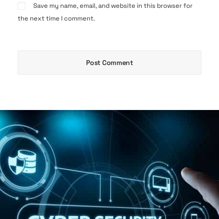
Save my name, email, and website in this browser for
the next time I comment.