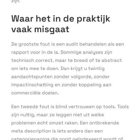
zijn.
Waar het in de praktijk
vaak misgaat
De grootste fout is een audit behandelen als een
rapport voor in de la. Sommige analyses zijn
technisch correct, maar te breed of te abstract
om iets mee te doen. Dan krijgt u twintig
aandachtspunten zonder volgorde, zonder
impactinschatting en zonder koppeling aan
commerciële doelen.
Een tweede fout is blind vertrouwen op tools. Tools
zijn nuttig, maar ze leggen niet uit welke
problemen echt omzet raken. Een ontbrekende
meta description is iets anders dan een
categoriepagina die nooit geïndexeerd wordt of