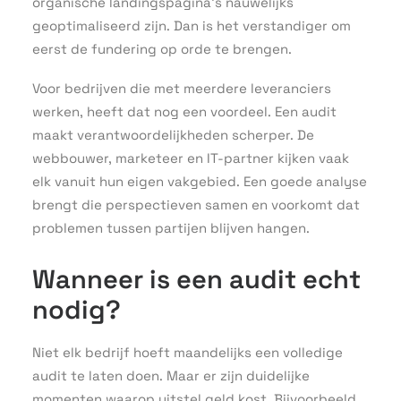
organische landingspagina’s nauwelijks
geoptimaliseerd zijn. Dan is het verstandiger om
eerst de fundering op orde te brengen.
Voor bedrijven die met meerdere leveranciers
werken, heeft dat nog een voordeel. Een audit
maakt verantwoordelijkheden scherper. De
webbouwer, marketeer en IT-partner kijken vaak
elk vanuit hun eigen vakgebied. Een goede analyse
brengt die perspectieven samen en voorkomt dat
problemen tussen partijen blijven hangen.
Wanneer is een audit echt
nodig?
Niet elk bedrijf hoeft maandelijks een volledige
audit te laten doen. Maar er zijn duidelijke
momenten waarop uitstel geld kost. Bijvoorbeeld