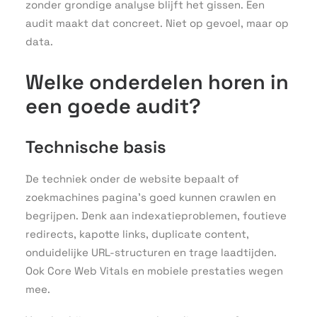
zonder grondige analyse blijft het gissen. Een
audit maakt dat concreet. Niet op gevoel, maar op
data.
Welke onderdelen horen in
een goede audit?
Technische basis
De techniek onder de website bepaalt of
zoekmachines pagina’s goed kunnen crawlen en
begrijpen. Denk aan indexatieproblemen, foutieve
redirects, kapotte links, duplicate content,
onduidelijke URL-structuren en trage laadtijden.
Ook Core Web Vitals en mobiele prestaties wegen
mee.