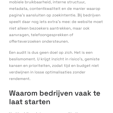
mobiele bruikbaarheid, interne structuur,
metadata, contentkwaliteit en de manier waarop
pagina’s aansluiten op zoekintentie. Bij bedrijven
speelt daar nog iets extra’s mee: de website moet
niet alleen bezoekers aantrekken, maar ook
aanvragen, telefoongesprekken of
offerteverzoeken ondersteunen.
Een audit is dus geen doel op zich. Het is een
beslismoment. U krijgt inzicht in risico’s, gemiste
kansen en prioriteiten, zodat tijd en budget niet
verdwijnen in losse optimalisaties zonder
rendement.
Waarom bedrijven vaak te
laat starten