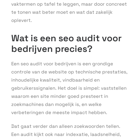
vaktermen op tafel te leggen, maar door concreet
te tonen wat beter moet en wat dat zakelijk
oplevert.
Wat is een seo audit voor
bedrijven precies?
Een seo audit voor bedrijven is een grondige
controle van de website op technische prestaties,
inhoudelijke kwaliteit, vindbaarheid en
gebruikerssignalen. Het doel is simpel: vaststellen
waarom een site minder goed presteert in
zoekmachines dan mogelijk is, en welke
verbeteringen de meeste impact hebben.
Dat gaat verder dan alleen zoekwoorden tellen.
Een audit kijkt ook naar indexatie, laadsnelheid,