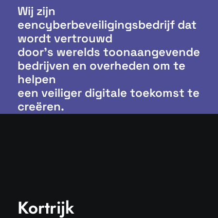
Wij zijn
eencyberbeveiligingsbedrijf dat
wordt vertrouwd
door’s werelds toonaangevende
bedrijven en overheden om te
helpen
een veiliger digitale toekomst te
creëren.
Kortrijk