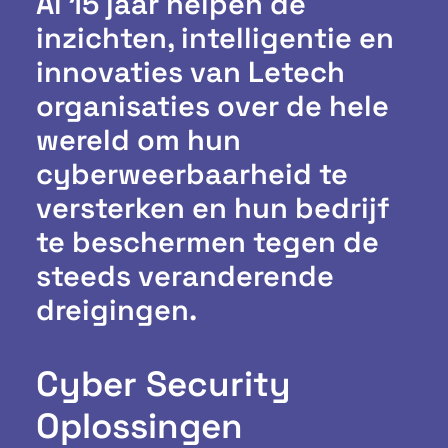
Al 15 jaar helpen de
inzichten, intelligentie en
innovaties van Letech
organisaties over de hele
wereld om hun
cyberweerbaarheid te
versterken en hun bedrijf
te beschermen tegen de
steeds veranderende
dreigingen.
Cyber Security
Oplossingen