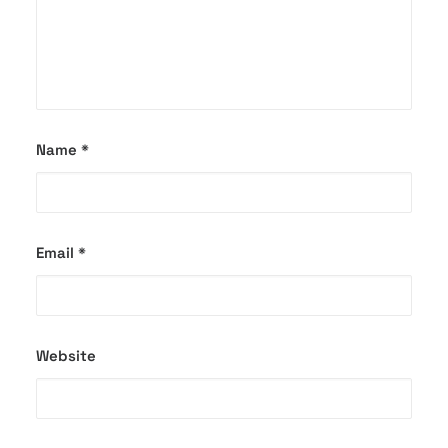
Name
*
Email
*
Website