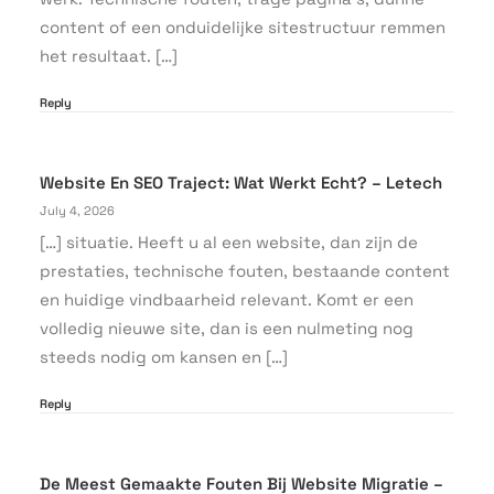
content of een onduidelijke sitestructuur remmen
het resultaat. […]
Reply
Website En SEO Traject: Wat Werkt Echt? – Letech
July 4, 2026
[…] situatie. Heeft u al een website, dan zijn de
prestaties, technische fouten, bestaande content
en huidige vindbaarheid relevant. Komt er een
volledig nieuwe site, dan is een nulmeting nog
steeds nodig om kansen en […]
Reply
De Meest Gemaakte Fouten Bij Website Migratie –