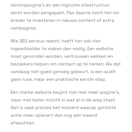
servicepagina’s en een logische sitestructuur
eerst worden aangepakt. Pas daarna loont het om
breder te investeren in nieuwe content of extra
campagnes.
Wie SEO serieus neemt, hoeft het ook niet
ingewikkelder te maken dan nodig. Een website
moet gevonden worden, vertrouwen wekken en
bezoekers helpen om contact op te nemen. Als dat
vandaag niet goed genoeg gebeurt, is een audit
geen luxe, maar een praktische eerste stap.
Een sterke website begint niet met meer pagina’s,
maar met beter inzicht in wat al in de weg staat.
Dat is vaak precies het moment waarop gerichte
actie meer oplevert dan nog een maand
afwachten.