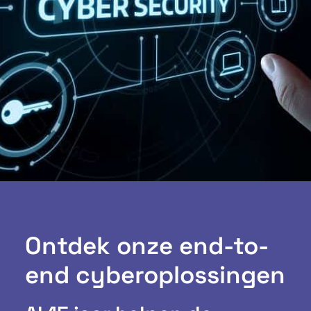
Ontdek onze end-to-
end cyberoplossingen