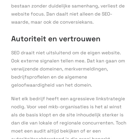
bestaan zonder duidelijke samenhang, verliest de
website focus. Dan daalt niet alleen de SEO-
waarde, maar ook de conversiekans.
Autoriteit en vertrouwen
SEO draait niet uitsluitend om de eigen website.
Ook externe signalen tellen mee. Dat kan gaan om
verwijzende domeinen, merkvermeldingen,
bedrijfsprofielen en de algemene
geloofwaardigheid van het domein.
Niet elk bedrijf heeft een agressieve linkstrategie
nodig. Voor veel mkb-organisaties is het al winst
als de basis klopt en de site inhoudelijk sterker is
dan die van lokale of regionale concurrenten. Toch
moet een audit altijd bekijken of er een
autoriteitsachterstand is die groei beperkt.