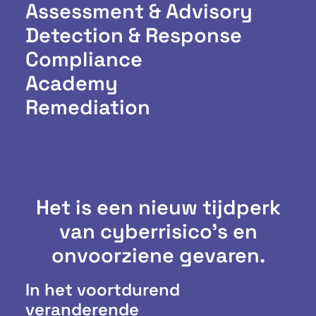
Assessment & Advisory
Detection & Response
Compliance
Academy
Remediation
Het is een nieuw tijdperk
van cyberrisico's en
onvoorziene gevaren.
In het voortdurend
veranderende