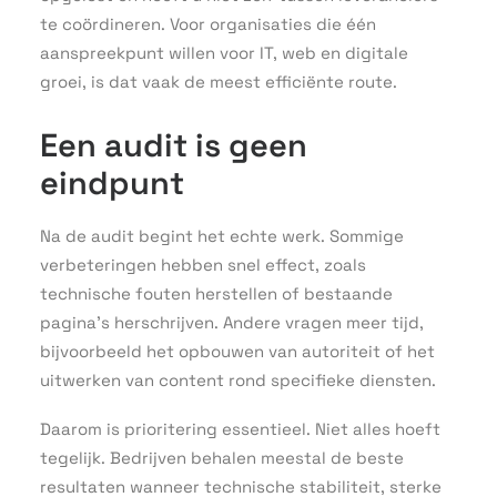
te coördineren. Voor organisaties die één
aanspreekpunt willen voor IT, web en digitale
groei, is dat vaak de meest efficiënte route.
Een audit is geen
eindpunt
Na de audit begint het echte werk. Sommige
verbeteringen hebben snel effect, zoals
technische fouten herstellen of bestaande
pagina’s herschrijven. Andere vragen meer tijd,
bijvoorbeeld het opbouwen van autoriteit of het
uitwerken van content rond specifieke diensten.
Daarom is prioritering essentieel. Niet alles hoeft
tegelijk. Bedrijven behalen meestal de beste
resultaten wanneer technische stabiliteit, sterke