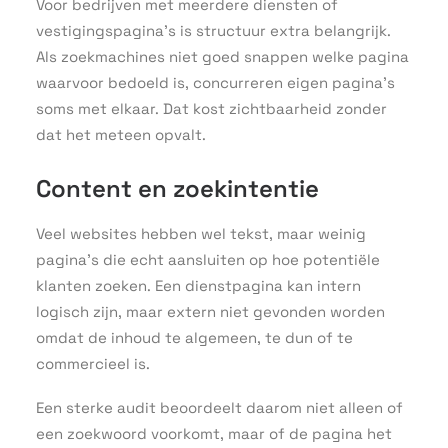
Voor bedrijven met meerdere diensten of
vestigingspagina’s is structuur extra belangrijk.
Als zoekmachines niet goed snappen welke pagina
waarvoor bedoeld is, concurreren eigen pagina’s
soms met elkaar. Dat kost zichtbaarheid zonder
dat het meteen opvalt.
Content en zoekintentie
Veel websites hebben wel tekst, maar weinig
pagina’s die echt aansluiten op hoe potentiële
klanten zoeken. Een dienstpagina kan intern
logisch zijn, maar extern niet gevonden worden
omdat de inhoud te algemeen, te dun of te
commercieel is.
Een sterke audit beoordeelt daarom niet alleen of
een zoekwoord voorkomt, maar of de pagina het