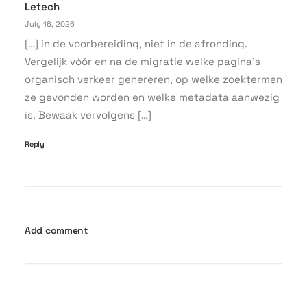
Letech
July 16, 2026
[…] in de voorbereiding, niet in de afronding.
Vergelijk vóór en na de migratie welke pagina’s
organisch verkeer genereren, op welke zoektermen
ze gevonden worden en welke metadata aanwezig
is. Bewaak vervolgens […]
Reply
Add comment