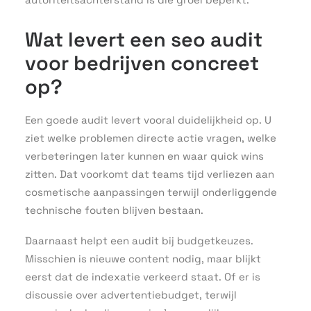
Wat levert een seo audit
voor bedrijven concreet
op?
Een goede audit levert vooral duidelijkheid op. U
ziet welke problemen directe actie vragen, welke
verbeteringen later kunnen en waar quick wins
zitten. Dat voorkomt dat teams tijd verliezen aan
cosmetische aanpassingen terwijl onderliggende
technische fouten blijven bestaan.
Daarnaast helpt een audit bij budgetkeuzes.
Misschien is nieuwe content nodig, maar blijkt
eerst dat de indexatie verkeerd staat. Of er is
discussie over advertentiebudget, terwijl