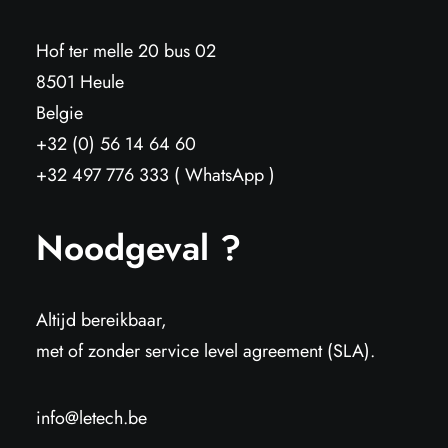
Hof ter melle 20 bus 02
8501 Heule
Belgie
+32 (0) 56 14 64 60
+32 497 776 333 ( WhatsApp )
Noodgeval ?
Altijd bereikbaar,
met of zonder service level agreement (SLA).
info@letech.be