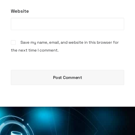
Website
Save my name, email, and website in this browser for
the next time I comment.