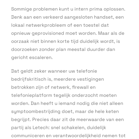
Sommige problemen kunt u intern prima oplossen.
Denk aan een verkeerd aangesloten handset, een
lokaal netwerkprobleem of een toestel dat
opnieuw geprovisioned moet worden. Maar als de
oorzaak niet binnen korte tijd duidelijk wordt, is
doorzoeken zonder plan meestal duurder dan
gericht escaleren.
Dat geldt zeker wanneer uw telefonie
bedrijfskritisch is, meerdere vestigingen
betrokken zijn of netwerk, firewall en
telefonieplatform tegelijk onderzocht moeten
worden. Dan heeft u iemand nodig die niet alleen
symptoombestrijding doet, maar de hele keten
begrijpt. Precies daar zit de meerwaarde van een
partij als Letech: snel schakelen, duidelijk
communiceren en verantwoordelijkheid nemen tot