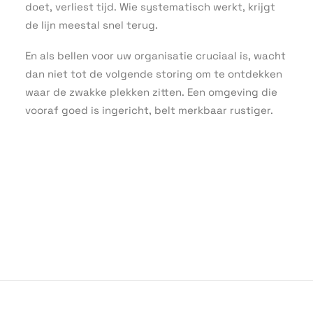
doet, verliest tijd. Wie systematisch werkt, krijgt
de lijn meestal snel terug.
En als bellen voor uw organisatie cruciaal is, wacht
dan niet tot de volgende storing om te ontdekken
waar de zwakke plekken zitten. Een omgeving die
vooraf goed is ingericht, belt merkbaar rustiger.