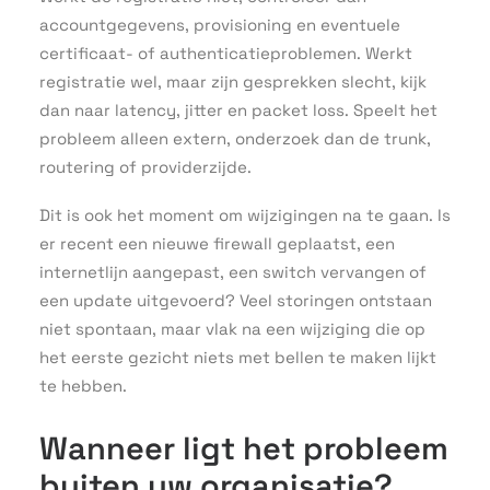
accountgegevens, provisioning en eventuele
certificaat- of authenticatieproblemen. Werkt
registratie wel, maar zijn gesprekken slecht, kijk
dan naar latency, jitter en packet loss. Speelt het
probleem alleen extern, onderzoek dan de trunk,
routering of providerzijde.
Dit is ook het moment om wijzigingen na te gaan. Is
er recent een nieuwe firewall geplaatst, een
internetlijn aangepast, een switch vervangen of
een update uitgevoerd? Veel storingen ontstaan
niet spontaan, maar vlak na een wijziging die op
het eerste gezicht niets met bellen te maken lijkt
te hebben.
Wanneer ligt het probleem
buiten uw organisatie?