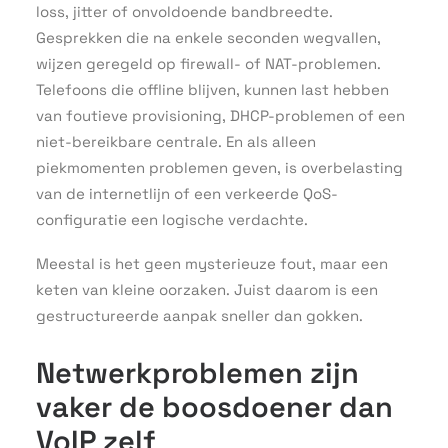
loss, jitter of onvoldoende bandbreedte.
Gesprekken die na enkele seconden wegvallen,
wijzen geregeld op firewall- of NAT-problemen.
Telefoons die offline blijven, kunnen last hebben
van foutieve provisioning, DHCP-problemen of een
niet-bereikbare centrale. En als alleen
piekmomenten problemen geven, is overbelasting
van de internetlijn of een verkeerde QoS-
configuratie een logische verdachte.
Meestal is het geen mysterieuze fout, maar een
keten van kleine oorzaken. Juist daarom is een
gestructureerde aanpak sneller dan gokken.
Netwerkproblemen zijn
vaker de boosdoener dan
VoIP zelf