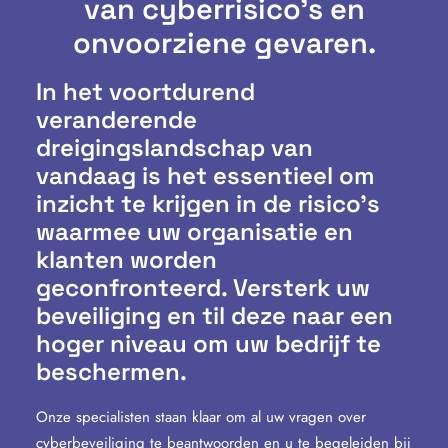
van cyberrisico's en
onvoorziene gevaren.
In het voortdurend
veranderende
dreigingslandschap van
vandaag is het essentieel om
inzicht te krijgen in de risico’s
waarmee uw organisatie en
klanten worden
geconfronteerd. Versterk uw
beveiliging en til deze naar een
hoger niveau om uw bedrijf te
beschermen.
Onze specialisten staan klaar om al uw vragen over
cyberbeveiliging te beantwoorden en u te begeleiden bij