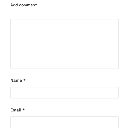
Add comment
Name
*
Email
*