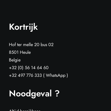
Kortrijk
Hof ter melle 20 bus 02
8501 Heule
Belgie
+32 (0) 56 14 64 60
+32 497 776 333 ( WhatsApp )
Noodgeval ?