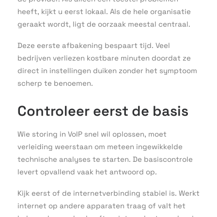
heeft, kijkt u eerst lokaal. Als de hele organisatie
geraakt wordt, ligt de oorzaak meestal centraal.
Deze eerste afbakening bespaart tijd. Veel
bedrijven verliezen kostbare minuten doordat ze
direct in instellingen duiken zonder het symptoom
scherp te benoemen.
Controleer eerst de basis
Wie storing in VoIP snel wil oplossen, moet
verleiding weerstaan om meteen ingewikkelde
technische analyses te starten. De basiscontrole
levert opvallend vaak het antwoord op.
Kijk eerst of de internetverbinding stabiel is. Werkt
internet op andere apparaten traag of valt het