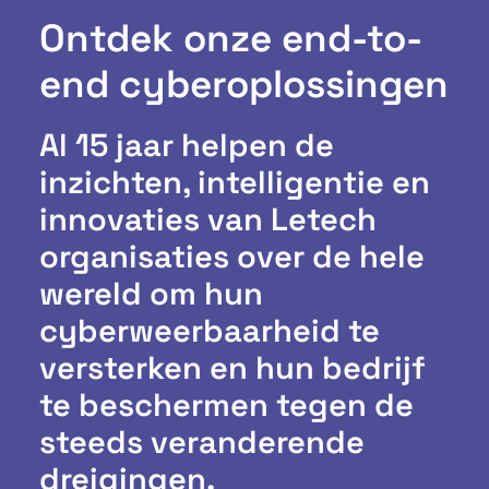
Ontdek onze end-to-
end cyberoplossingen
Al 15 jaar helpen de
inzichten, intelligentie en
innovaties van Letech
organisaties over de hele
wereld om hun
cyberweerbaarheid te
versterken en hun bedrijf
te beschermen tegen de
steeds veranderende
dreigingen.