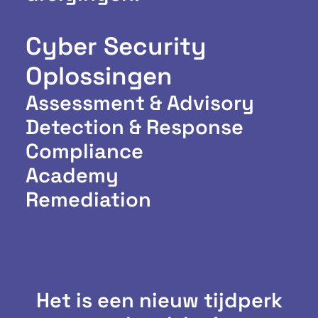
Cyber Security
Oplossingen
Assessment & Advisory
Detection & Response
Compliance
Academy
Remediation
Het is een nieuw tijdperk