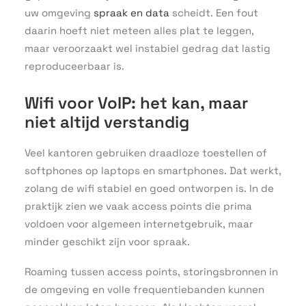
uw omgeving
spraak en data
scheidt. Een fout
daarin hoeft niet meteen alles plat te leggen,
maar veroorzaakt wel instabiel gedrag dat lastig
reproduceerbaar is.
Wifi voor VoIP: het kan, maar
niet altijd verstandig
Veel kantoren gebruiken draadloze toestellen of
softphones op laptops en smartphones. Dat werkt,
zolang de wifi stabiel en goed ontworpen is. In de
praktijk zien we vaak access points die prima
voldoen voor algemeen internetgebruik, maar
minder geschikt zijn voor spraak.
Roaming tussen access points, storingsbronnen in
de omgeving en volle frequentiebanden kunnen