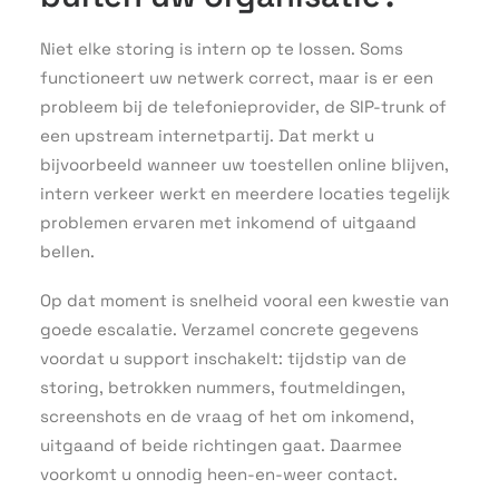
Niet elke storing is intern op te lossen. Soms
functioneert uw netwerk correct, maar is er een
probleem bij de telefonieprovider, de SIP-trunk of
een upstream internetpartij. Dat merkt u
bijvoorbeeld wanneer uw toestellen online blijven,
intern verkeer werkt en meerdere locaties tegelijk
problemen ervaren met inkomend of uitgaand
bellen.
Op dat moment is snelheid vooral een kwestie van
goede escalatie. Verzamel concrete gegevens
voordat u support inschakelt: tijdstip van de
storing, betrokken nummers, foutmeldingen,
screenshots en de vraag of het om inkomend,
uitgaand of beide richtingen gaat. Daarmee
voorkomt u onnodig heen-en-weer contact.