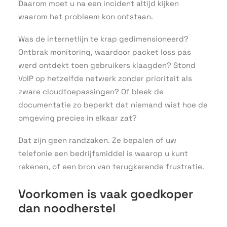
Daarom moet u na een incident altijd kijken
waarom het probleem kon ontstaan.
Was de internetlijn te krap gedimensioneerd?
Ontbrak monitoring, waardoor packet loss pas
werd ontdekt toen gebruikers klaagden? Stond
VoIP op hetzelfde netwerk zonder prioriteit als
zware cloudtoepassingen? Of bleek de
documentatie zo beperkt dat niemand wist hoe de
omgeving precies in elkaar zat?
Dat zijn geen randzaken. Ze bepalen of uw
telefonie een bedrijfsmiddel is waarop u kunt
rekenen, of een bron van terugkerende frustratie.
Voorkomen is vaak goedkoper
dan noodherstel