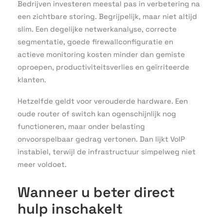
Bedrijven investeren meestal pas in verbetering na
een zichtbare storing. Begrijpelijk, maar niet altijd
slim. Een degelijke netwerkanalyse, correcte
segmentatie, goede firewallconfiguratie en
actieve monitoring kosten minder dan gemiste
oproepen, productiviteitsverlies en geïrriteerde
klanten.
Hetzelfde geldt voor verouderde hardware. Een
oude router of switch kan ogenschijnlijk nog
functioneren, maar onder belasting
onvoorspelbaar gedrag vertonen. Dan lijkt VoIP
instabiel, terwijl de infrastructuur simpelweg niet
meer voldoet.
Wanneer u beter direct
hulp inschakelt