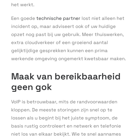
het werkt.
Een goede
technische partner
lost niet alleen het
incident op, maar adviseert ook of uw huidige
opzet nog past bij uw gebruik. Meer thuiswerken,
extra cloudverkeer of een groeiend aantal
gelijktijdige gesprekken kunnen een prima
werkende omgeving ongemerkt kwetsbaar maken.
Maak van bereikbaarheid
geen gok
VoIP is betrouwbaar, mits de randvoorwaarden
kloppen. De meeste storingen zijn snel op te
lossen als u begint bij het juiste symptoom, de
basis rustig controleert en netwerk en telefonie
niet los van elkaar bekijkt. Wie te snel aannames