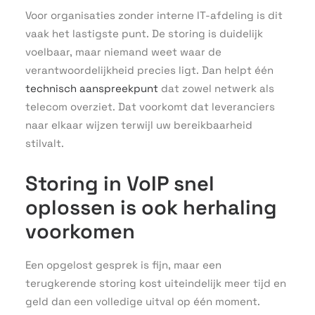
Voor organisaties zonder interne IT-afdeling is dit
vaak het lastigste punt. De storing is duidelijk
voelbaar, maar niemand weet waar de
verantwoordelijkheid precies ligt. Dan helpt één
technisch aanspreekpunt
dat zowel netwerk als
telecom overziet. Dat voorkomt dat leveranciers
naar elkaar wijzen terwijl uw bereikbaarheid
stilvalt.
Storing in VoIP snel
oplossen is ook herhaling
voorkomen
Een opgelost gesprek is fijn, maar een
terugkerende storing kost uiteindelijk meer tijd en
geld dan een volledige uitval op één moment.