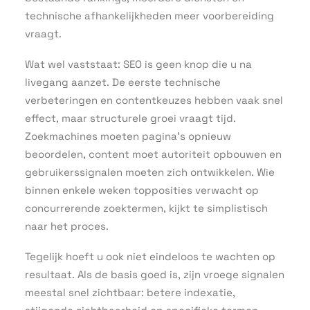
technische afhankelijkheden meer voorbereiding
vraagt.
Wat wel vaststaat: SEO is geen knop die u na
livegang aanzet. De eerste technische
verbeteringen en contentkeuzes hebben vaak snel
effect, maar structurele groei vraagt tijd.
Zoekmachines moeten pagina’s opnieuw
beoordelen, content moet autoriteit opbouwen en
gebruikerssignalen moeten zich ontwikkelen. Wie
binnen enkele weken topposities verwacht op
concurrerende zoektermen, kijkt te simplistisch
naar het proces.
Tegelijk hoeft u ook niet eindeloos te wachten op
resultaat. Als de basis goed is, zijn vroege signalen
meestal snel zichtbaar: betere indexatie,