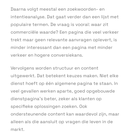
Daarna volgt meestal een zoekwoorden- en
intentieanalyse. Dat gaat verder dan een lijst met
populaire termen. De vraag is vooral: waar zit
commerciële waarde? Een pagina die veel verkeer
trekt maar geen relevante aanvragen oplevert, is
minder interessant dan een pagina met minder
verkeer en hogere conversiekans.
Vervolgens worden structuur en content
uitgewerkt. Dat betekent keuzes maken. Niet elke
dienst hoeft op één algemene pagina te staan. In
veel gevallen werken aparte, goed opgebouwde
dienstpagina’s beter, zeker als klanten op
specifieke oplossingen zoeken. Ook
ondersteunende content kan waardevol zijn, maar
alleen als die aansluit op vragen die leven in de
markt.