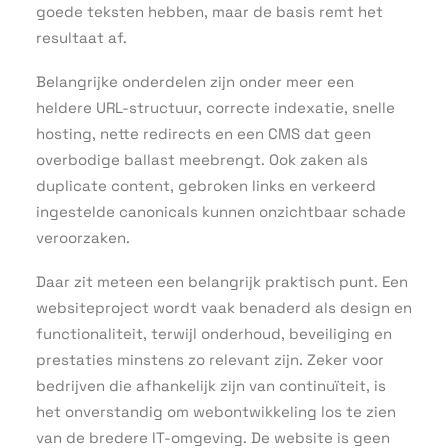
goede teksten hebben, maar de basis remt het
resultaat af.
Belangrijke onderdelen zijn onder meer een
heldere URL-structuur, correcte indexatie, snelle
hosting, nette redirects en een CMS dat geen
overbodige ballast meebrengt. Ook zaken als
duplicate content, gebroken links en verkeerd
ingestelde canonicals kunnen onzichtbaar schade
veroorzaken.
Daar zit meteen een belangrijk praktisch punt. Een
websiteproject wordt vaak benaderd als design en
functionaliteit, terwijl onderhoud, beveiliging en
prestaties minstens zo relevant zijn. Zeker voor
bedrijven die afhankelijk zijn van continuïteit, is
het onverstandig om webontwikkeling los te zien
van de bredere IT-omgeving. De website is geen