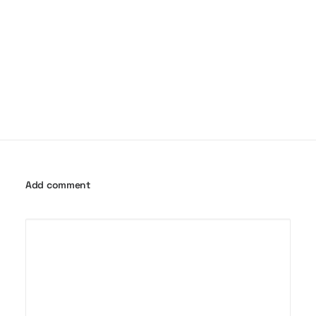
Add comment