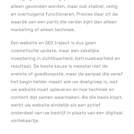
alleen gevonden worden, maar ook stabiel, veilig
en overtuigend functioneren. Precies daar zit de
waarde van een partij die verder kijkt dan alleen
marketing of alleen techniek.
Een website en SEO traject is dus geen
cosmetische update, maar een zakelijke
investering in zichtbaarheid, betrouwbaarheid en
resultaat. De beste keuze is meestal niet de
snelste of goedkoopste, maar de aanpak die vanaf
het begin helder maakt wie uw doelgroep is, wat
uw website moet opleveren en hoe techniek en
content dat samen waarmaken. Als die basis klopt,
werkt uw website eindelijk als een actief
onderdeel van uw bedrijf in plaats van een digitaal
visitekaartje.