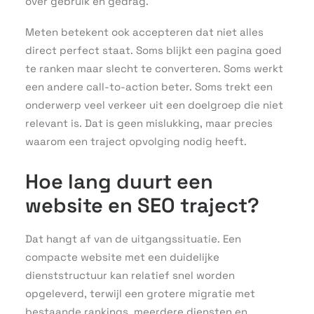
over gebruik en gedrag.
Meten betekent ook accepteren dat niet alles
direct perfect staat. Soms blijkt een pagina goed
te ranken maar slecht te converteren. Soms werkt
een andere call-to-action beter. Soms trekt een
onderwerp veel verkeer uit een doelgroep die niet
relevant is. Dat is geen mislukking, maar precies
waarom een traject opvolging nodig heeft.
Hoe lang duurt een
website en SEO traject?
Dat hangt af van de uitgangssituatie. Een
compacte website met een duidelijke
dienststructuur kan relatief snel worden
opgeleverd, terwijl een grotere migratie met
bestaande rankings, meerdere diensten en