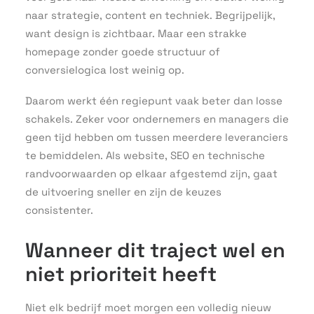
naar strategie, content en techniek. Begrijpelijk,
want design is zichtbaar. Maar een strakke
homepage zonder goede structuur of
conversielogica lost weinig op.
Daarom werkt één regiepunt vaak beter dan losse
schakels. Zeker voor ondernemers en managers die
geen tijd hebben om tussen meerdere leveranciers
te bemiddelen. Als website, SEO en technische
randvoorwaarden op elkaar afgestemd zijn, gaat
de uitvoering sneller en zijn de keuzes
consistenter.
Wanneer dit traject wel en
niet prioriteit heeft
Niet elk bedrijf moet morgen een volledig nieuw