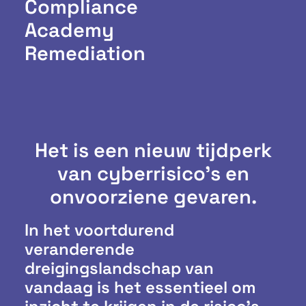
Compliance
Academy
Remediation
Het is een nieuw tijdperk
van cyberrisico's en
onvoorziene gevaren.
In het voortdurend
veranderende
dreigingslandschap van
vandaag is het essentieel om