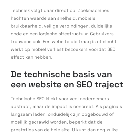
Techniek volgt daar direct op. Zoekmachines
hechten waarde aan snelheid, mobiele
bruikbaarheid, veilige verbindingen, duidelijke
code en een logische sitestructuur. Gebruikers
trouwens ook. Een website die traag is of slecht
werkt op mobiel verliest bezoekers voordat SEO
effect kan hebben.
De technische basis van
een website en SEO traject
Technische SEO klinkt voor veel ondernemers
abstract, maar de impact is concreet. Als pagina’s
langzaam laden, onduidelijk zijn opgebouwd of
moeilijk gecrawld worden, beperkt dat de
prestaties van de hele site. U kunt dan nog zulke