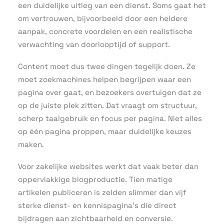
een duidelijke uitleg van een dienst. Soms gaat het
om vertrouwen, bijvoorbeeld door een heldere
aanpak, concrete voordelen en een realistische
verwachting van doorlooptijd of support.
Content moet dus twee dingen tegelijk doen. Ze
moet zoekmachines helpen begrijpen waar een
pagina over gaat, en bezoekers overtuigen dat ze
op de juiste plek zitten. Dat vraagt om structuur,
scherp taalgebruik en focus per pagina. Niet alles
op één pagina proppen, maar duidelijke keuzes
maken.
Voor zakelijke websites werkt dat vaak beter dan
oppervlakkige blogproductie. Tien matige
artikelen publiceren is zelden slimmer dan vijf
sterke dienst- en kennispagina’s die direct
bijdragen aan zichtbaarheid en conversie.