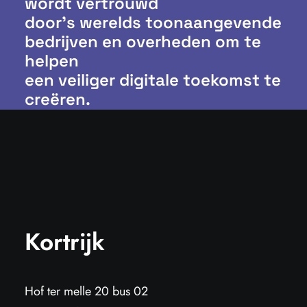
wordt vertrouwd
door’s werelds toonaangevende
bedrijven en overheden om te
helpen
een veiliger digitale toekomst te
creëren.
Kortrijk
Hof ter melle 20 bus 02