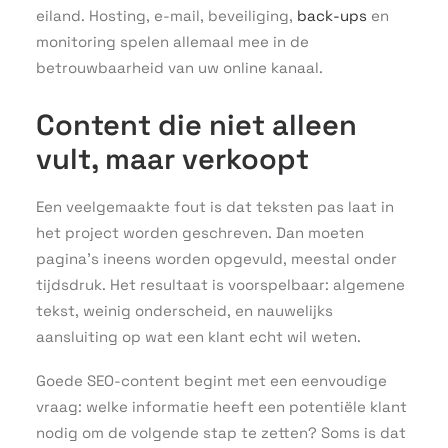
eiland. Hosting, e-mail, beveiliging,
back-ups
en
monitoring spelen allemaal mee in de
betrouwbaarheid van uw online kanaal.
Content die niet alleen
vult, maar verkoopt
Een veelgemaakte fout is dat teksten pas laat in
het project worden geschreven. Dan moeten
pagina’s ineens worden opgevuld, meestal onder
tijdsdruk. Het resultaat is voorspelbaar: algemene
tekst, weinig onderscheid, en nauwelijks
aansluiting op wat een klant echt wil weten.
Goede SEO-content begint met een eenvoudige
vraag: welke informatie heeft een potentiële klant
nodig om de volgende stap te zetten? Soms is dat