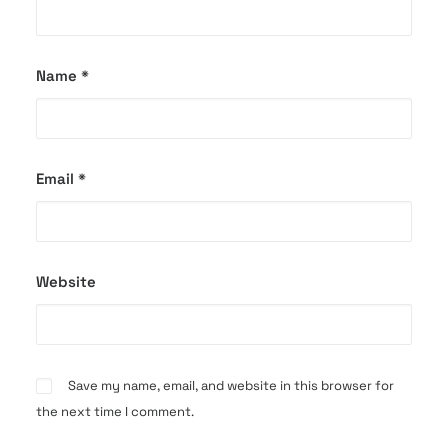
Name
*
Email
*
Website
Save my name, email, and website in this browser for
the next time I comment.