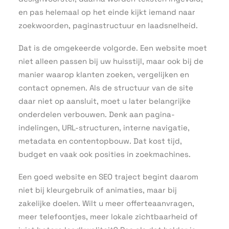
en pas helemaal op het einde kijkt iemand naar
zoekwoorden, paginastructuur en laadsnelheid.
Dat is de omgekeerde volgorde. Een website moet
niet alleen passen bij uw huisstijl, maar ook bij de
manier waarop klanten zoeken, vergelijken en
contact opnemen. Als de structuur van de site
daar niet op aansluit, moet u later belangrijke
onderdelen verbouwen. Denk aan pagina-
indelingen, URL-structuren, interne navigatie,
metadata en contentopbouw. Dat kost tijd,
budget en vaak ook posities in zoekmachines.
Een goed website en SEO traject begint daarom
niet bij kleurgebruik of animaties, maar bij
zakelijke doelen. Wilt u meer offerteaanvragen,
meer telefoontjes, meer lokale zichtbaarheid of