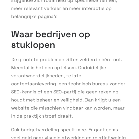
stijgende zichtbaarheid op specifieke termen,
meer relevant verkeer en meer interactie op
belangrijke pagina’s.
Waar bedrijven op
stuklopen
De grootste problemen zitten zelden in één fout.
Meestal is het een optelsom. Onduidelijke
verantwoordelijkheden, te late
contentaanlevering, een technisch bureau zonder
SEO-kennis of een SEO-partij die geen rekening
houdt met beheer en veiligheid. Dan krijgt u een
website die misschien vindbaar kan worden, maar
in de praktijk stroef draait.
Ook budgetverdeling speelt mee. Er gaat soms
veel geld naar visuele afwerking en relatief weinig