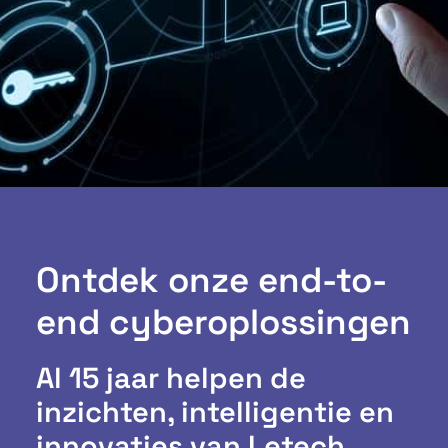
Ontdek onze end-to-
end cyberoplossingen
Al 15 jaar helpen de
inzichten, intelligentie en
innovaties van Letech