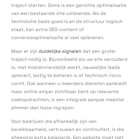
traject starten. Soms is een gerichte optimalisatie
van een bestaande site voldoende. Als de
technische basis goed is en de structuur logisch
staat, kan extra SEO-content of
conversieoptimalisatie al veel opleveren.
Maar er zijn
duidelijke signalen
dat een groter
traject nodig is. Bijvoorbeeld als uw site verouderd
is, niet mobielvriendelijk werkt, nauwelijks leads
oplevert, lastig te beheren is of technisch risico
vormt. Ook wanneer u meerdere diensten aanbiedt
maar online amper zichtbaar bent op relevante
zoekopdrachten, is een integrale aanpak meestal
slimmer dan losse ingrepen.
Voor bedrijven die afhankelijk zijn van
bereikbaarheid, vertrouwen en continuïteit, is die
afweging extra belangrijk. Een website moet niet