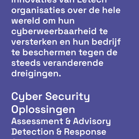
organisaties over de hele
wereld om hun
cyberweerbaarheid te
versterken en hun bedrijf
te beschermen tegen de
steeds veranderende
dreigingen.
Cyber Security
Oplossingen
Assessment & Advisory
Detection & Response