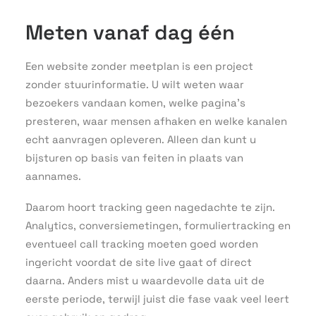
Meten vanaf dag één
Een website zonder meetplan is een project
zonder stuurinformatie. U wilt weten waar
bezoekers vandaan komen, welke pagina’s
presteren, waar mensen afhaken en welke kanalen
echt aanvragen opleveren. Alleen dan kunt u
bijsturen op basis van feiten in plaats van
aannames.
Daarom hoort tracking geen nagedachte te zijn.
Analytics, conversiemetingen, formuliertracking en
eventueel call tracking moeten goed worden
ingericht voordat de site live gaat of direct
daarna. Anders mist u waardevolle data uit de
eerste periode, terwijl juist die fase vaak veel leert