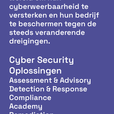
cyberweerbaarheid te
versterken en hun bedrijf
te beschermen tegen de
steeds veranderende
dreigingen.
Cyber Security
Oplossingen
Assessment & Advisory
Detection & Response
Compliance
Academy