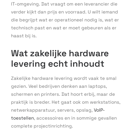
IT-omgeving. Dat vraagt om een leverancier die
verder kijkt dan prijs en voorraad. U wilt iemand
die begrijpt wat er operationeel nodig is, wat er
technisch past en wat er moet gebeuren als er
haast bij is.
Wat zakelijke hardware
levering echt inhoudt
Zakelijke hardware levering wordt vaak te smal
gezien. Veel bedrijven denken aan laptops,
schermen en printers. Dat hoort erbij, maar de
praktijk is breder. Het gaat ook om werkstations,
netwerkapparatuur, servers, opslag,
VoIP-
toestellen
, accessoires en in sommige gevallen
complete projectinrichting.