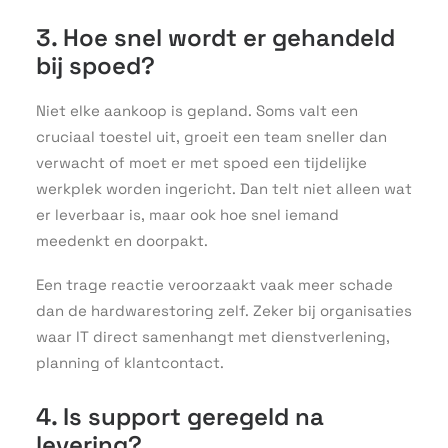
3. Hoe snel wordt er gehandeld
bij spoed?
Niet elke aankoop is gepland. Soms valt een
cruciaal toestel uit, groeit een team sneller dan
verwacht of moet er met spoed een tijdelijke
werkplek worden ingericht. Dan telt niet alleen wat
er leverbaar is, maar ook hoe snel iemand
meedenkt en doorpakt.
Een trage reactie veroorzaakt vaak meer schade
dan de hardwarestoring zelf. Zeker bij organisaties
waar IT direct samenhangt met dienstverlening,
planning of klantcontact.
4. Is support geregeld na
levering?