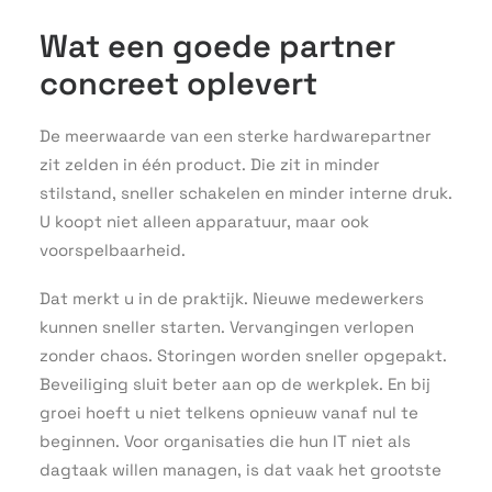
Wat een goede partner
concreet oplevert
De meerwaarde van een sterke hardwarepartner
zit zelden in één product. Die zit in minder
stilstand, sneller schakelen en minder interne druk.
U koopt niet alleen apparatuur, maar ook
voorspelbaarheid.
Dat merkt u in de praktijk. Nieuwe medewerkers
kunnen sneller starten. Vervangingen verlopen
zonder chaos. Storingen worden sneller opgepakt.
Beveiliging sluit beter aan op de werkplek. En bij
groei hoeft u niet telkens opnieuw vanaf nul te
beginnen. Voor organisaties die hun IT niet als
dagtaak willen managen, is dat vaak het grootste