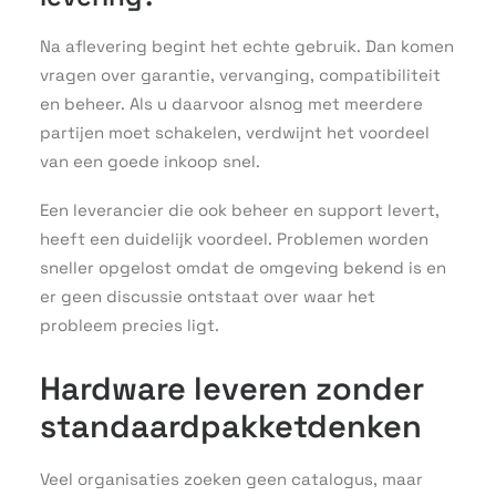
Na aflevering begint het echte gebruik. Dan komen
vragen over garantie, vervanging, compatibiliteit
en beheer. Als u daarvoor alsnog met meerdere
partijen moet schakelen, verdwijnt het voordeel
van een goede inkoop snel.
Een leverancier die ook beheer en support levert,
heeft een duidelijk voordeel. Problemen worden
sneller opgelost omdat de omgeving bekend is en
er geen discussie ontstaat over waar het
probleem precies ligt.
Hardware leveren zonder
standaardpakketdenken
Veel organisaties zoeken geen catalogus, maar