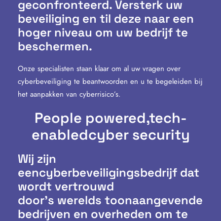
geconfronteerd. Versterk uw
beveiliging en til deze naar een
hoger niveau om uw bedrijf te
beschermen.
Onze specialisten staan klaar om al uw vragen over
cyberbeveiliging te beantwoorden en u te begeleiden bij
het aanpakken van cyberrisico’s.
People powered,
tech-
enabled
cyber security
Wij zijn
eencyberbeveiligingsbedrijf dat
wordt vertrouwd
door’s werelds toonaangevende
bedrijven en overheden om te