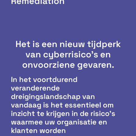
Remediation
Het is een nieuw tijdperk
van cyberrisico's en
onvoorziene gevaren.
In het voortdurend
veranderende
dreigingslandschap van
vandaag is het essentieel om
inzicht te krijgen in de risico’s
waarmee uw organisatie en
klanten worden