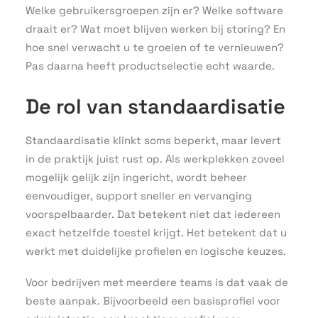
Welke gebruikersgroepen zijn er? Welke software
draait er? Wat moet blijven werken bij storing? En
hoe snel verwacht u te groeien of te vernieuwen?
Pas daarna heeft productselectie echt waarde.
De rol van standaardisatie
Standaardisatie klinkt soms beperkt, maar levert
in de praktijk juist rust op. Als werkplekken zoveel
mogelijk gelijk zijn ingericht, wordt beheer
eenvoudiger, support sneller en vervanging
voorspelbaarder. Dat betekent niet dat iedereen
exact hetzelfde toestel krijgt. Het betekent dat u
werkt met duidelijke profielen en logische keuzes.
Voor bedrijven met meerdere teams is dat vaak de
beste aanpak. Bijvoorbeeld een basisprofiel voor