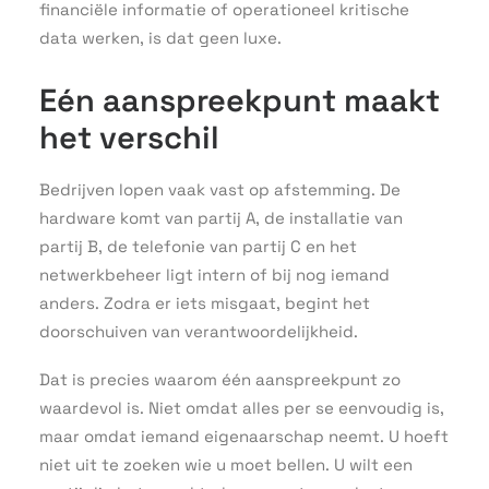
financiële informatie of operationeel kritische
data werken, is dat geen luxe.
Eén aanspreekpunt maakt
het verschil
Bedrijven lopen vaak vast op afstemming. De
hardware komt van partij A, de installatie van
partij B, de telefonie van partij C en het
netwerkbeheer ligt intern of bij nog iemand
anders. Zodra er iets misgaat, begint het
doorschuiven van verantwoordelijkheid.
Dat is precies waarom één aanspreekpunt zo
waardevol is. Niet omdat alles per se eenvoudig is,
maar omdat iemand eigenaarschap neemt. U hoeft
niet uit te zoeken wie u moet bellen. U wilt een