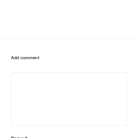
Add comment