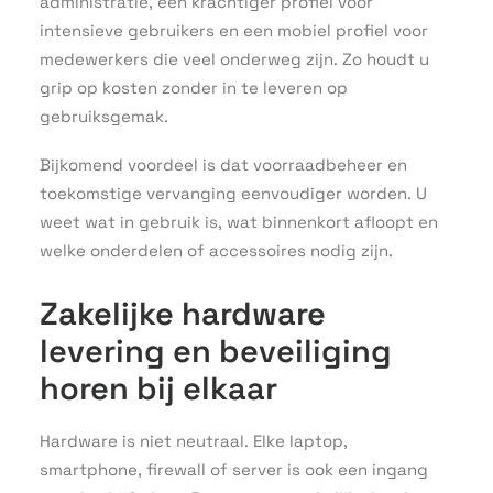
administratie, een krachtiger profiel voor
intensieve gebruikers en een mobiel profiel voor
medewerkers die veel onderweg zijn. Zo houdt u
grip op kosten zonder in te leveren op
gebruiksgemak.
Bijkomend voordeel is dat voorraadbeheer en
toekomstige vervanging eenvoudiger worden. U
weet wat in gebruik is, wat binnenkort afloopt en
welke onderdelen of accessoires nodig zijn.
Zakelijke hardware
levering en beveiliging
horen bij elkaar
Hardware is niet neutraal. Elke laptop,
smartphone, firewall of server is ook een ingang