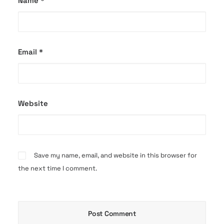
Name
*
Email
*
Website
Save my name, email, and website in this browser for
the next time I comment.