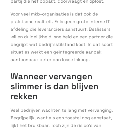
partij die het oppakt, doorvraagt en oplost.
Voor veel mkb-organisaties is dat ook de
praktische realiteit. Er is geen grote interne IT-
afdeling die leveranciers aanstuurt. Beslissers
willen duidelijkheid, snelheid en een partner die
begrijpt wat bedrijfsstilstand kost. In dat soort
situaties werkt een geïntegreerde aanpak
aantoonbaar beter dan losse inkoop.
Wanneer vervangen
slimmer is dan blijven
rekken
Veel bedrijven wachten te lang met vervanging.
Begrijpelijk, want als een toestel nog aanstaat,
lijkt het bruikbaar. Toch zijn de risico’s van