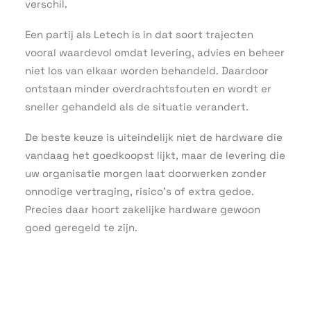
verschil.
Een partij als Letech is in dat soort trajecten
vooral waardevol omdat levering, advies en beheer
niet los van elkaar worden behandeld. Daardoor
ontstaan minder overdrachtsfouten en wordt er
sneller gehandeld als de situatie verandert.
De beste keuze is uiteindelijk niet de hardware die
vandaag het goedkoopst lijkt, maar de levering die
uw organisatie morgen laat doorwerken zonder
onnodige vertraging, risico’s of extra gedoe.
Precies daar hoort zakelijke hardware gewoon
goed geregeld te zijn.