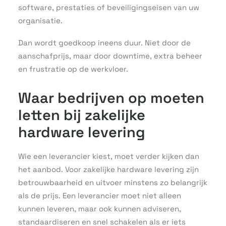
software, prestaties of beveiligingseisen van uw
organisatie.
Dan wordt goedkoop ineens duur. Niet door de
aanschafprijs, maar door downtime, extra beheer
en frustratie op de werkvloer.
Waar bedrijven op moeten
letten bij zakelijke
hardware levering
Wie een leverancier kiest, moet verder kijken dan
het aanbod. Voor zakelijke hardware levering zijn
betrouwbaarheid en uitvoer minstens zo belangrijk
als de prijs. Een leverancier moet niet alleen
kunnen leveren, maar ook kunnen adviseren,
standaardiseren en snel schakelen als er iets