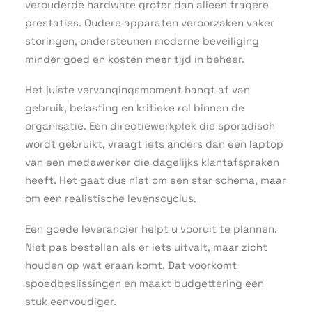
verouderde hardware groter dan alleen tragere
prestaties. Oudere apparaten veroorzaken vaker
storingen, ondersteunen moderne beveiliging
minder goed en kosten meer tijd in beheer.
Het juiste vervangingsmoment hangt af van
gebruik, belasting en kritieke rol binnen de
organisatie. Een directiewerkplek die sporadisch
wordt gebruikt, vraagt iets anders dan een laptop
van een medewerker die dagelijks klantafspraken
heeft. Het gaat dus niet om een star schema, maar
om een realistische levenscyclus.
Een goede leverancier helpt u vooruit te plannen.
Niet pas bestellen als er iets uitvalt, maar zicht
houden op wat eraan komt. Dat voorkomt
spoedbeslissingen en maakt budgettering een
stuk eenvoudiger.