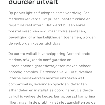
duurder uitvalt
Op papier lijkt zelf inkopen soms voordelig. Een
medewerker vergelijkt prijzen, bestelt online en
regelt de rest intern. Dat werkt bij een enkel
toestel misschien nog, maar zodra aantallen,
beveiliging of afhankelijkheden toenemen, worden
de verborgen kosten zichtbaar.
De eerste valkuil is versnippering. Verschillende
merken, afwijkende configuraties en
uiteenlopende garantietrajecten maken beheer
onnodig complex. De tweede valkuil is tijdverlies.
Interne medewerkers moeten uitzoeken wat
compatibel is, leveringen opvolgen, defecten
afhandelen en installaties coördineren. De derde
valkuil is verkeerde keuze. Een apparaat kan prima
lijken, maar in de praktijk net niet aansluiten op de