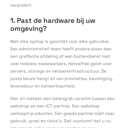
verandert.
1. Past de hardware bij uw
omgeving?
Niet elke laptop is geschikt voor elke gebruiker.
Een administratief team heeft andere eisen dan
een grafische afdeling of een buitendienst met
veel mobiele medewerkers. Hetzelfde geldt voor
servers, storage en netwerkinfrastructuur. De
juiste keuze hangt af van prestaties, beveiliging,
levensduur en beheerbaarheid.
Hier zit meteen een belangrijk verschil tussen een
webshop en een ICT-partner. Een webshop
verkoopt producten. Een goede partner kijkt naar
gebruik, groei en risico’s. Dat voorkomt dat u nu