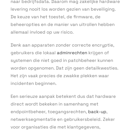
naar bedrijfsdata. Daarom mag zakelijke hardware
levering nooit los worden gezien van beveiliging.
De keuze van het toestel, de firmware, de
beheeropties en de manier van uitrollen hebben
allemaal invloed op uw risico.
Denk aan apparaten zonder correcte encryptie,
gebruikers die lokaal
adminrechten
krijgen of
systemen die niet goed in patchbeheer kunnen
worden opgenomen. Dat zijn geen detailkwesties.
Het zijn vaak precies de zwakke plekken waar
incidenten beginnen.
Een serieuze aanpak betekent dus dat hardware
direct wordt bekeken in samenhang met
endpointbeheer, toegangsrechten,
back-up
,
netwerksegmentatie en gebruikersbeleid. Zeker
voor organisaties die met klantgegevens,