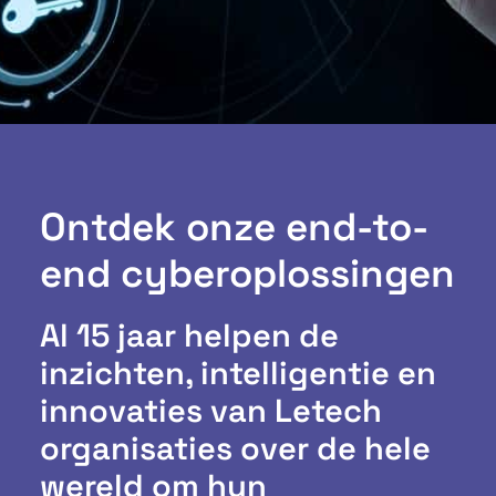
Ontdek onze end-to-
end cyberoplossingen
Al 15 jaar helpen de
inzichten, intelligentie en
innovaties van Letech
organisaties over de hele
wereld om hun