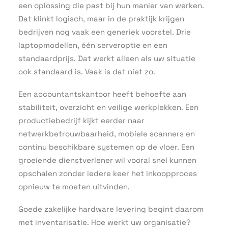
een oplossing die past bij hun manier van werken.
Dat klinkt logisch, maar in de praktijk krijgen
bedrijven nog vaak een generiek voorstel. Drie
laptopmodellen, één serveroptie en een
standaardprijs. Dat werkt alleen als uw situatie
ook standaard is. Vaak is dat niet zo.
Een accountantskantoor heeft behoefte aan
stabiliteit, overzicht en veilige werkplekken. Een
productiebedrijf kijkt eerder naar
netwerkbetrouwbaarheid, mobiele scanners en
continu beschikbare systemen op de vloer. Een
groeiende dienstverlener wil vooral snel kunnen
opschalen zonder iedere keer het inkoopproces
opnieuw te moeten uitvinden.
Goede zakelijke hardware levering begint daarom
met inventarisatie. Hoe werkt uw organisatie?