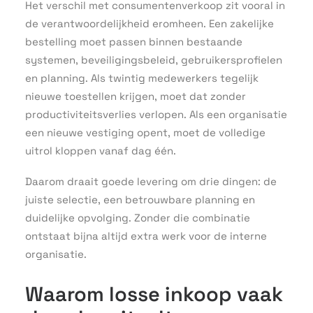
Het verschil met consumentenverkoop zit vooral in
de verantwoordelijkheid eromheen. Een zakelijke
bestelling moet passen binnen bestaande
systemen, beveiligingsbeleid, gebruikersprofielen
en planning. Als twintig medewerkers tegelijk
nieuwe toestellen krijgen, moet dat zonder
productiviteitsverlies verlopen. Als een organisatie
een nieuwe vestiging opent, moet de volledige
uitrol kloppen vanaf dag één.
Daarom draait goede levering om drie dingen: de
juiste selectie, een betrouwbare planning en
duidelijke opvolging. Zonder die combinatie
ontstaat bijna altijd extra werk voor de interne
organisatie.
Waarom losse inkoop vaak